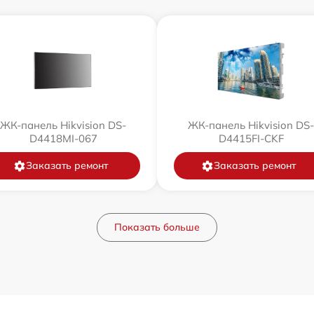
ЖК-панель Hikvision DS-
ЖК-панель Hikvision DS-
D4418MI-067
D4415FI-CKF
Заказать ремонт
Заказать ремонт
Показать больше