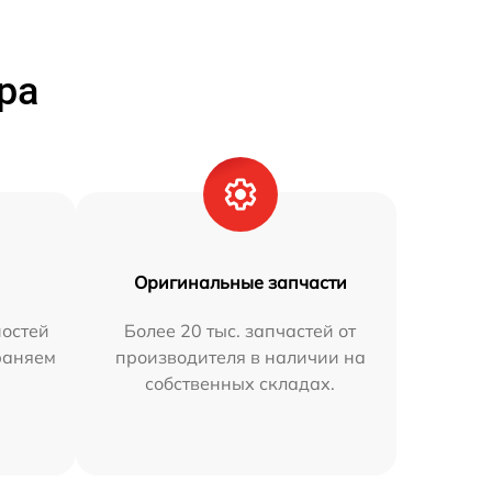
ра
Оригинальные запчасти
остей
Более 20 тыс. запчастей от
траняем
производителя в наличии на
собственных складах.