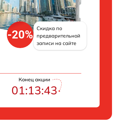
Скидка по
-20%
предварительной
записи на сайте
Конец акции
01:13:42