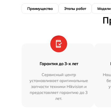
Преимущества
Этапы работ
Модели
П
Гарантия до 3-х лет
Сервисный центр
Наш
устанавливает оригинальные
бе
запчасти техники Hikvision и
у
предоставляет гарантию до 3
лет.