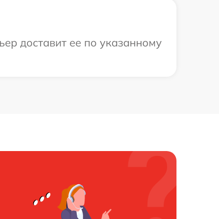
ьер доставит ее по указанному