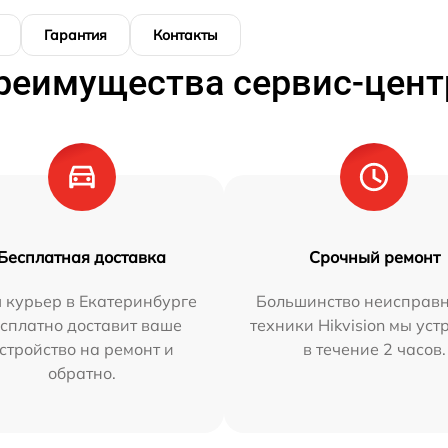
Гарантия
Контакты
реимущества сервис-цент
Бесплатная доставка
Срочный ремонт
 курьер в Екатеринбурге
Большинство неисправн
сплатно доставит ваше
техники Hikvision мы ус
стройство на ремонт и
в течение 2 часов.
обратно.