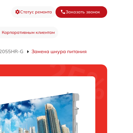
Статус ремонта
Заказать звонок
Корпоративным клиентам
D2055HR-G
Замена шнура питания