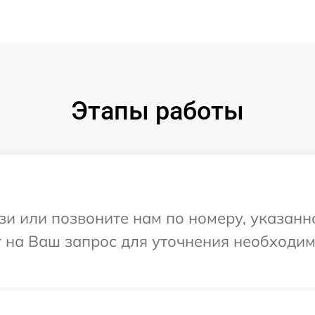
Этапы работы
и или позвоните нам по номеру, указанн
ит на Ваш запрос для уточнения необход