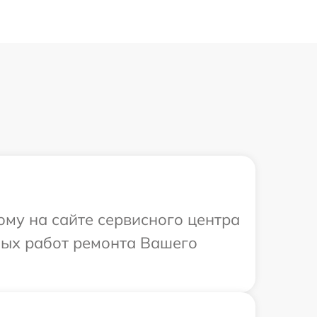
ому на сайте сервисного центра
имых работ ремонта Вашего