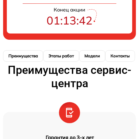
Конец акции
01:13:41
Преимущества
Этапы работ
Модели
Контакты
Преимущества сервис-
центра
Гарантия до 3-х лет