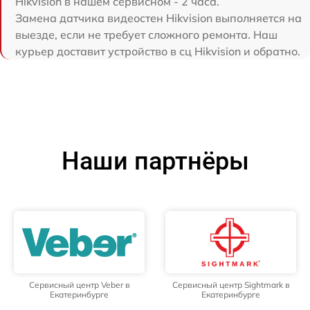
Hikvision в нашем сервисном - 2 часа.
Замена датчика видеостен Hikvision выполняется на
выезде, если не требует сложного ремонта. Наш
курьер доставит устройство в сц Hikvision и обратно.
Наши партнёры
Сервисный центр Veber в
Сервисный центр Sightmark в
Екатеринбурге
Екатеринбурге