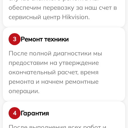
обеспечим перевозку за наш счет в
сервисный центр Hikvision.
Ремонт техники
3
После полной диагностики мы
предоставим на утверждение
окончательный расчет, время
ремонта и начнем ремонтные
операции.
Гарантия
4
После выполнения всех работ и