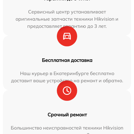
Сервисный центр устанавливает
оригинальные запчасти техники Hikvision и
предоставляет гарантию до 3 лет.
Бесплатная доставка
Наш курьер в Екатеринбурге бесплатно
доставит ваше устройство на ремонт и обратно.
Срочный ремонт
Большинство неисправностей техники Hikvision