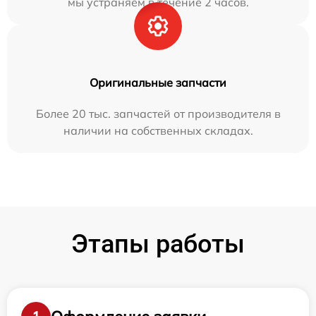
мы устраняем в течение 2 часов.
Оригинальные запчасти
Более 20 тыс. запчастей от производителя в
наличии на собственных складах.
Этапы работы