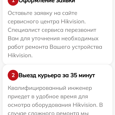
Оформление заявки
1
Оставьте заявку на сайте
сервисного центра Hikvision.
Специалист сервиса перезвонит
Вам для уточнения необходимых
работ ремонта Вашего устройства
Hikvision.
Выезд курьера за 35 минут
2
Квалифицированный инженер
приедет в удобное время для
осмотра оборудования Hikvision. В
случае сложного ремонта мы