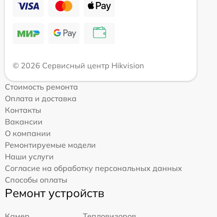
© 2026 Сервисный центр Hikvision
Стоимость ремонта
Оплата и доставка
Контакты
Вакансии
О компании
Ремонтируемые модели
Наши услуги
Согласие на обработку персональных данных
Способы оплаты
Ремонт устройств
Камер
Тепловизоров