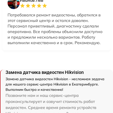
Иванов Лев
Потребовался ремонт видеостены, обратился в
этот сервисный центр и остался доволен.
Персонал приветливый, диагностику сделали
оперативно. Все проблемы объяснили доступно
и предложили несколько вариантов. Работу
выполнили качественно и в срок. Рекомендую.
Замена датчика видеостен Hikvision
Замена датчика видеостен Hikvision - несложная задача
для нашего сервис-центра Hikvision в Екатеринбурге.
Выполним быстро и качественно!
Позвоните нам и наш сервис-центра
проконсультирует и озвучит стоимость работ
видеостен. Среднее время ремонта устройств