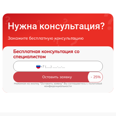
Нужна консультация?
Закажите бесплатную консультацию
Бесплатная консультация со
специалистом
Оставить заявку
Нажимая на кнопку "Оставить заявку" Вы соглашаетесь c
политикой
конфиденциальности