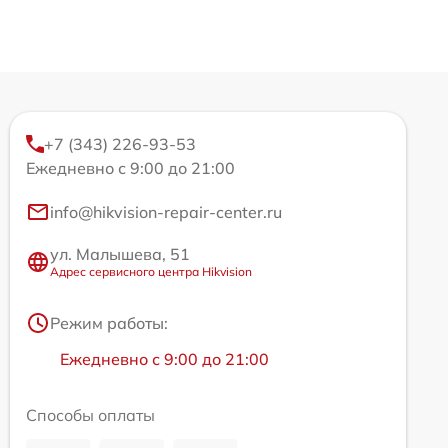
+7 (343) 226-93-53
Ежедневно с 9:00 до 21:00
info@hikvision-repair-center.ru
ул. Малышева, 51
Адрес сервисного центра Hikvision
Режим работы:
Ежедневно с 9:00 до 21:00
Способы оплаты