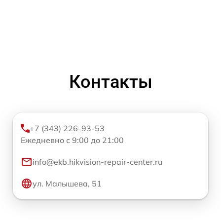
Контакты
+7 (343) 226-93-53
Ежедневно с 9:00 до 21:00
info@ekb.hikvision-repair-center.ru
ул. Малышева, 51