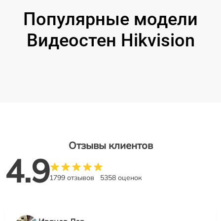
Популярные модели
Видеостен Hikvision
Отзывы клиентов
4.9
1799 отзывов
5358 оценок