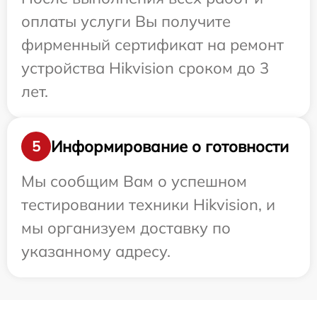
оплаты услуги Вы получите
фирменный сертификат на ремонт
устройства Hikvision сроком до 3
лет.
Информирование о готовности
5
Мы сообщим Вам о успешном
тестировании техники Hikvision, и
мы организуем доставку по
указанному адресу.