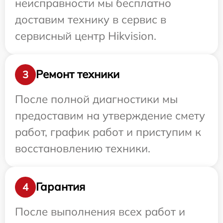
неисправности мы бесплатно
доставим технику в сервис в
сервисный центр Hikvision.
Ремонт техники
3
После полной диагностики мы
предоставим на утверждение смету
работ, график работ и приступим к
восстановлению техники.
Гарантия
4
После выполнения всех работ и