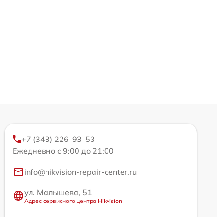
+7 (343) 226-93-53
Ежедневно с 9:00 до 21:00
info@hikvision-repair-center.ru
ул. Малышева, 51
Адрес сервисного центра Hikvision