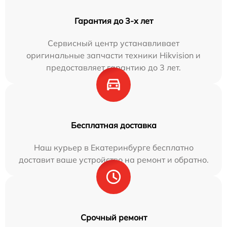
Гарантия до 3-х лет
Сервисный центр устанавливает
оригинальные запчасти техники Hikvision и
предоставляет гарантию до 3 лет.
Бесплатная доставка
Наш курьер в Екатеринбурге бесплатно
доставит ваше устройство на ремонт и обратно.
Срочный ремонт