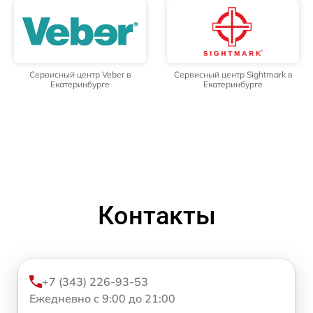
Сервисный центр Veber в
Сервисный центр Sightmark в
Екатеринбурге
Екатеринбурге
Контакты
+7 (343) 226-93-53
Ежедневно с 9:00 до 21:00