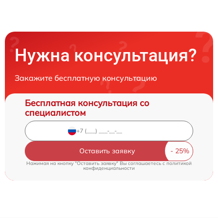
Нужна консультация?
Закажите бесплатную консультацию
Бесплатная консультация со
специалистом
Оставить заявку
Нажимая на кнопку "Оставить заявку" Вы соглашаетесь c
политикой
конфиденциальности