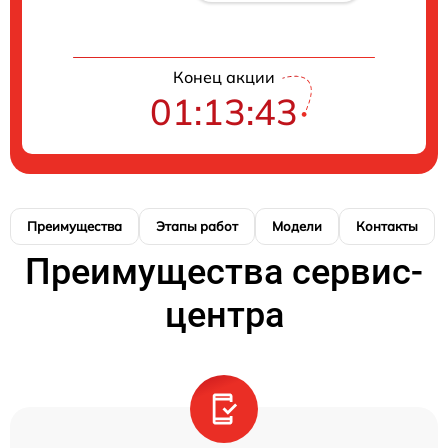
Конец акции
01:13:43
Преимущества
Этапы работ
Модели
Контакты
Преимущества сервис-
центра