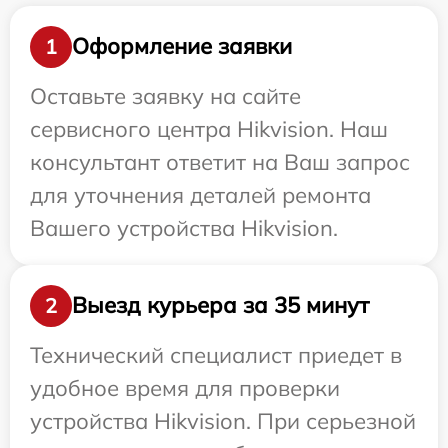
Оформление заявки
1
Оставьте заявку на сайте
сервисного центра Hikvision. Наш
консультант ответит на Ваш запрос
для уточнения деталей ремонта
Вашего устройства Hikvision.
Выезд курьера за 35 минут
2
Технический специалист приедет в
удобное время для проверки
устройства Hikvision. При серьезной