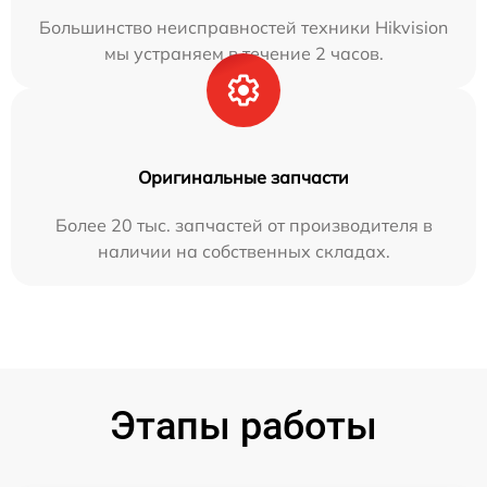
Большинство неисправностей техники Hikvision
мы устраняем в течение 2 часов.
Оригинальные запчасти
Более 20 тыс. запчастей от производителя в
наличии на собственных складах.
Этапы работы