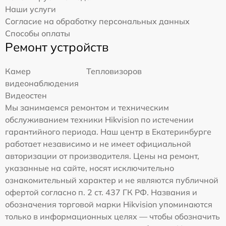
Наши услуги
Согласие на обработку персональных данных
Способы оплаты
Ремонт устройств
Камер
Тепловизоров
видеонаблюдения
Видеостен
Мы занимаемся ремонтом и техническим
обслуживанием техники Hikvision по истечении
гарантийного периода. Наш центр в Екатеринбурге
работает независимо и не имеет официальной
авторизации от производителя. Цены на ремонт,
указанные на сайте, носят исключительно
ознакомительный характер и не являются публичной
офертой согласно п. 2 ст. 437 ГК РФ. Названия и
обозначения торговой марки Hikvision упоминаются
только в информационных целях — чтобы обозначить