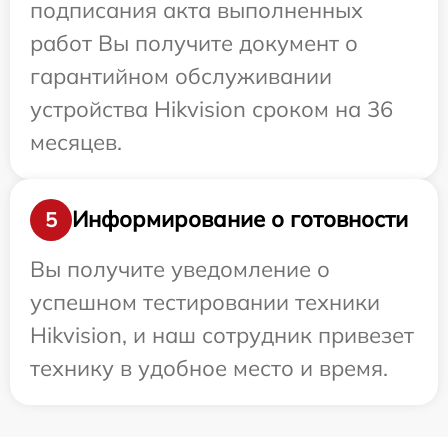
подписания акта выполненных
работ Вы получите документ о
гарантийном обслуживании
устройства Hikvision сроком на 36
месяцев.
Информирование о готовности
5
Вы получите уведомление о
успешном тестировании техники
Hikvision, и наш сотрудник привезет
технику в удобное место и время.