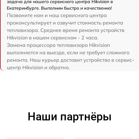
задача для нашего сервисного центра Hikvision в
Екатеринбурге. Выполним быстро и качественно!
Позвоните нам и наш сервисного центра
проконсультирует и озвучит стоимость ремонта
тепловизора. Среднее время ремонта устройств
Hikvision в нашем сервисном - 2 часа.
Замена процессора тепловизора Hikvision
выполняется на выезде, если не требует сложного
ремонта. Наш курьер доставит устройство в сервис-
центр Hikvision и обратно.
Наши партнёры