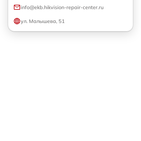
info@ekb.hikvision-repair-center.ru
ул. Малышева, 51