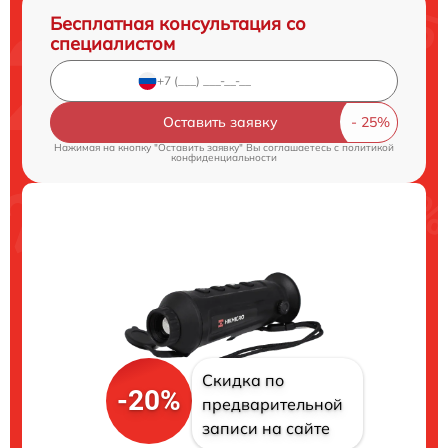
Бесплатная консультация со
специалистом
Оставить заявку
Нажимая на кнопку "Оставить заявку" Вы соглашаетесь c
политикой
конфиденциальности
Скидка по
-20%
предварительной
записи на сайте