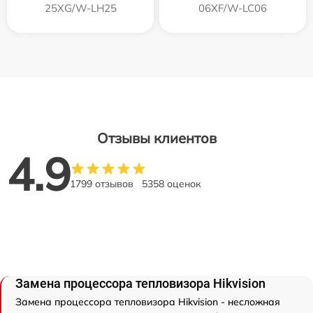
25XG/W-LH25
06XF/W-LC06
Отзывы клиентов
4.9
1799 отзывов
5358 оценок
Замена процессора тепловизора Hikvision
Замена процессора тепловизора Hikvision - несложная