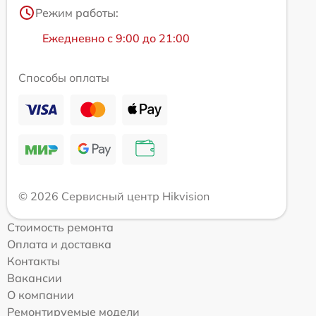
Режим работы:
Ежедневно с 9:00 до 21:00
Способы оплаты
© 2026 Сервисный центр Hikvision
Стоимость ремонта
Оплата и доставка
Контакты
Вакансии
О компании
Ремонтируемые модели