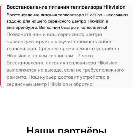
Восстановление питания тепловизора Hikvision
Восстановление питания тепловизора Hikvision - несложная
задача для нашего сервисного центра Hikvision в
Екатеринбурге. Выполним быстро и качественно!
Позвоните нам и наш сервисного центра
проконсультирует и озвучит стоимость работ
тепловизора. Среднее время ремонта устройств
Hikvision в нашем сервисном - 2 часа.
Восстановление питания тепловизора Hikvision
выполняется на выезде, если не требует сложного
ремонта. Наш курьер доставит устройство в
сервисный центр Hikvision и обратно.
Наши партнёры