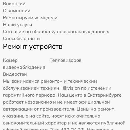
Вакансии
О компании
Ремонтируемые модели
Наши услуги
Согласие на обработку персональных данных
Способы оплаты
Ремонт устройств
Камер
Тепловизоров
видеонаблюдения
Видеостен
Мы занимаемся ремонтом и техническим
обслуживанием техники Hikvision по истечении
гарантийного периода. Наш центр в Екатеринбурге
работает независимо и не имеет официальной
авторизации от производителя. Цены на ремонт,
указанные на сайте, носят исключительно
ознакомительный характер и не являются публичной
офертой согласно п. 2 ст. 437 ГК РФ. Названия и