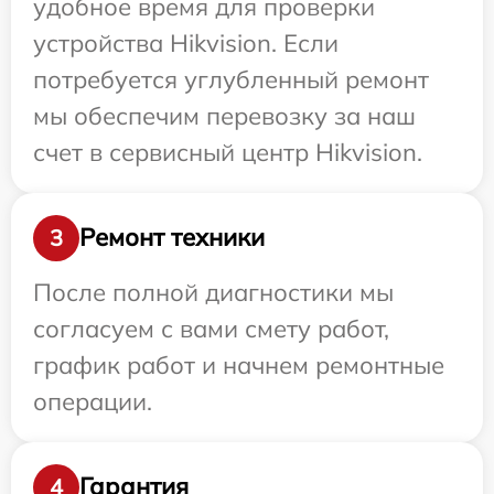
удобное время для проверки
устройства Hikvision. Если
потребуется углубленный ремонт
мы обеспечим перевозку за наш
счет в сервисный центр Hikvision.
Ремонт техники
3
После полной диагностики мы
согласуем с вами смету работ,
график работ и начнем ремонтные
операции.
Гарантия
4