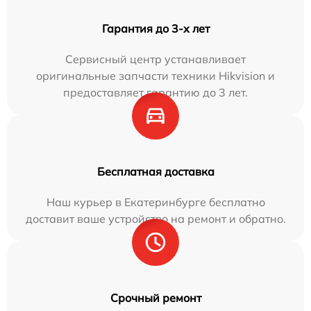
Гарантия до 3-х лет
Сервисный центр устанавливает
оригинальные запчасти техники Hikvision и
предоставляет гарантию до 3 лет.
Бесплатная доставка
Наш курьер в Екатеринбурге бесплатно
доставит ваше устройство на ремонт и обратно.
Срочный ремонт