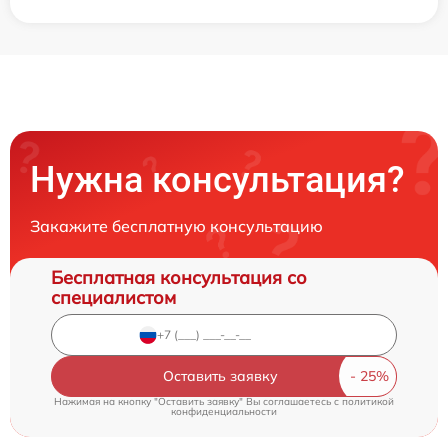
Нужна консультация?
Закажите бесплатную консультацию
Бесплатная консультация со
специалистом
Оставить заявку
Нажимая на кнопку "Оставить заявку" Вы соглашаетесь c
политикой
конфиденциальности