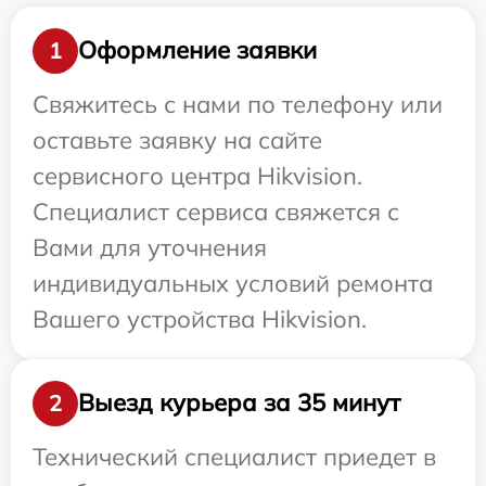
Оформление заявки
1
Свяжитесь с нами по телефону или
оставьте заявку на сайте
сервисного центра Hikvision.
Специалист сервиса свяжется с
Вами для уточнения
индивидуальных условий ремонта
Вашего устройства Hikvision.
Выезд курьера за 35 минут
2
Технический специалист приедет в