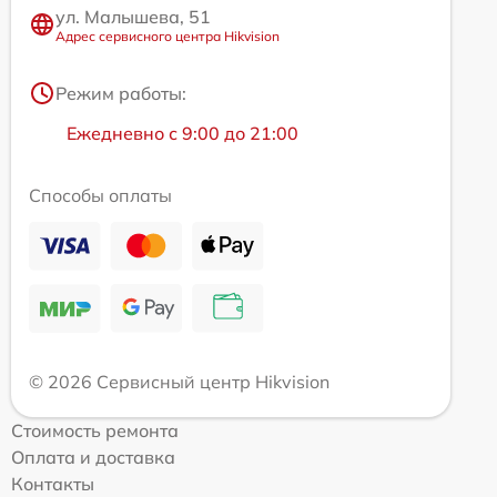
ул. Малышева, 51
Адрес сервисного центра Hikvision
Режим работы:
Ежедневно с 9:00 до 21:00
Способы оплаты
© 2026 Сервисный центр Hikvision
Стоимость ремонта
Оплата и доставка
Контакты