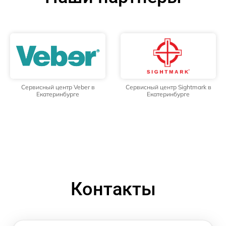
Сервисный центр Veber в
Сервисный центр Sightmark в
Екатеринбурге
Екатеринбурге
Контакты