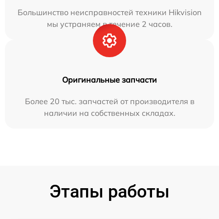
Большинство неисправностей техники Hikvision
мы устраняем в течение 2 часов.
Оригинальные запчасти
Более 20 тыс. запчастей от производителя в
наличии на собственных складах.
Этапы работы