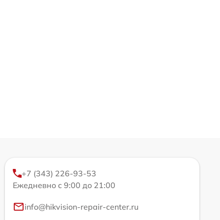
+7 (343) 226-93-53
Ежедневно с 9:00 до 21:00
info@hikvision-repair-center.ru