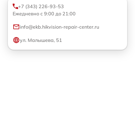
+7 (343) 226-93-53
Ежедневно с 9:00 до 21:00
info@ekb.hikvision-repair-center.ru
ул. Малышева, 51