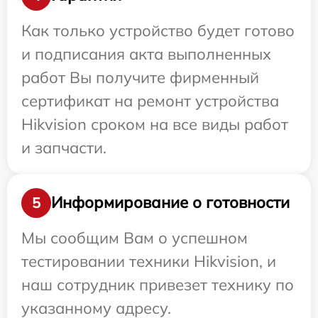
Как только устройство будет готово
и подписания акта выполненных
работ Вы получите фирменный
сертификат на ремонт устройства
Hikvision сроком на все виды работ
и запчасти.
Информирование о готовности
5
Мы сообщим Вам о успешном
тестировании техники Hikvision, и
наш сотрудник привезет технику по
указанному адресу.