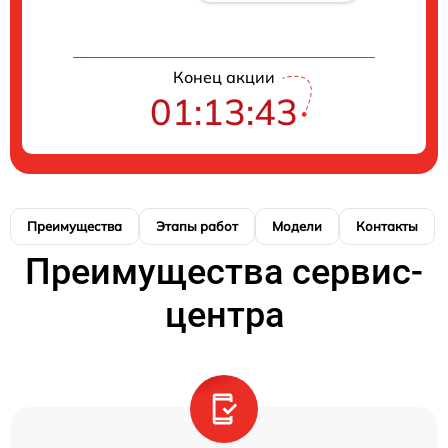
Конец акции
01:13:42
Преимущества
Этапы работ
Модели
Контакты
Преимущества сервис-
центра