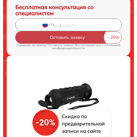
Бесплатная консультация со
специалистом
Оставить заявку
Нажимая на кнопку "Оставить заявку" Вы соглашаетесь c
политикой
конфиденциальности
Скидка по
-20%
предварительной
записи на сайте