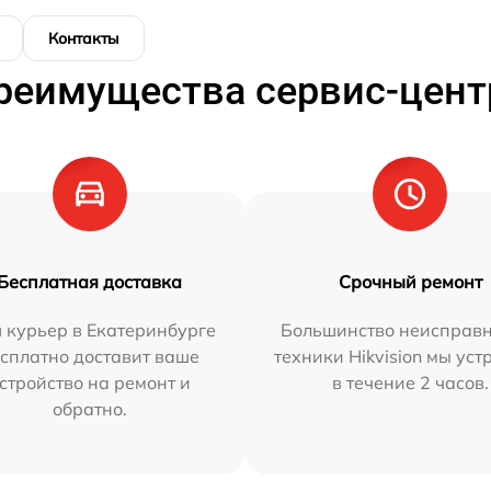
Контакты
реимущества сервис-цент
Бесплатная доставка
Срочный ремонт
 курьер в Екатеринбурге
Большинство неисправн
сплатно доставит ваше
техники Hikvision мы ус
стройство на ремонт и
в течение 2 часов.
обратно.