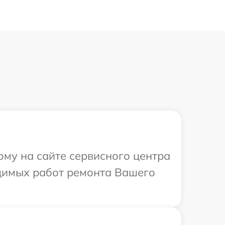
ому на сайте сервисного центра
одимых работ ремонта Вашего