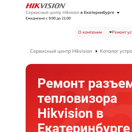
Сервисный центр Hikvision
в Екатеринбурге
Ежедневно с 9:00 до 21:00
О компании
Ремонт ус
Сервисный центр Hikvision
Каталог устр
Ремонт разъе
тепловизора
Hikvision в
Екатеринбурге