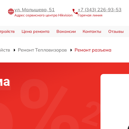
ул. Малышева, 51
+7 (343) 226-93-53
Адрес сервисного центра Hikvision
Горячая линия
тройств
Цена ремонта
Вакансии
Контакты
Отзывы
ойств
Ремонт Тепловизоров
Ремонт разъема
ма