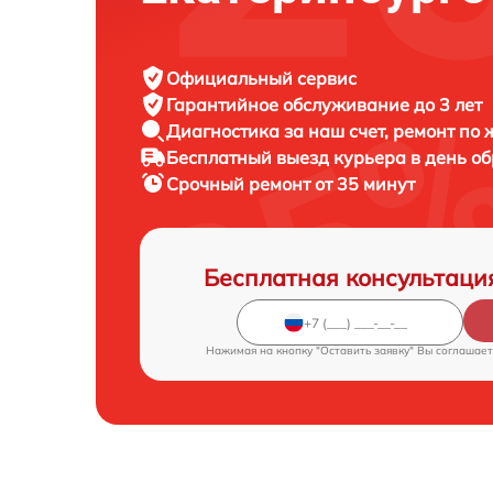
Официальный сервис
Гарантийное обслуживание
до 3 лет
Диагностика за наш счет,
ремонт по
Бесплатный выезд курьера
в день о
Срочный ремонт
от 35 минут
Бесплатная консультаци
Нажимая на кнопку "Оставить заявку" Вы соглашает