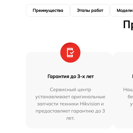
Преимущества
Этапы работ
Модели
П
Гарантия до 3-х лет
Сервисный центр
Наш
устанавливает оригинальные
бе
запчасти техники Hikvision и
у
предоставляет гарантию до 3
лет.