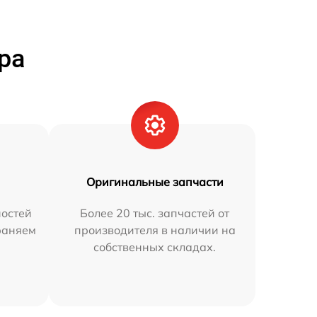
ра
Оригинальные запчасти
остей
Более 20 тыс. запчастей от
траняем
производителя в наличии на
собственных складах.