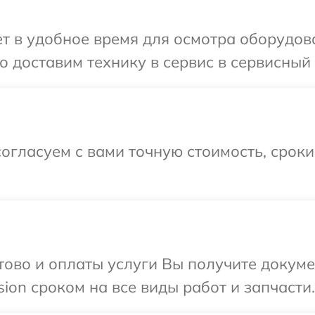
 в удобное время для осмотра оборудован
доставим технику в сервис в сервисный ц
огласуем с вами точную стоимость, срок
отово и оплаты услуги Вы получите докум
ion сроком на все виды работ и запчасти.