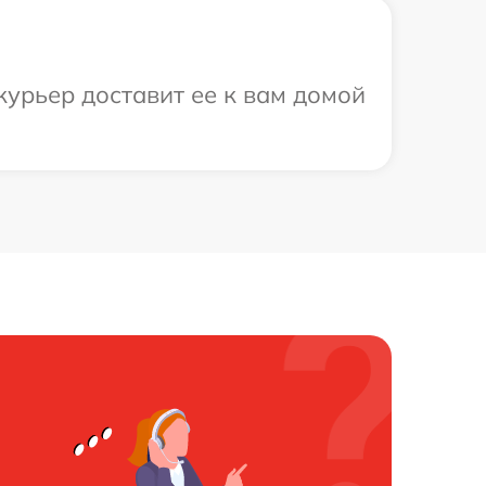
курьер доставит ее к вам домой