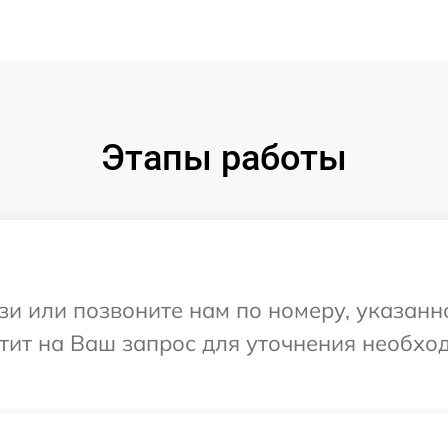
Этапы работы
и или позвоните нам по номеру, указанн
ветит на Ваш запрос для уточнения необх