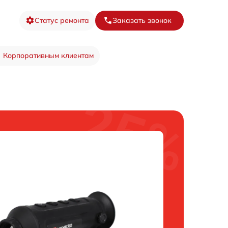
Статус ремонта
Заказать звонок
Корпоративным клиентам