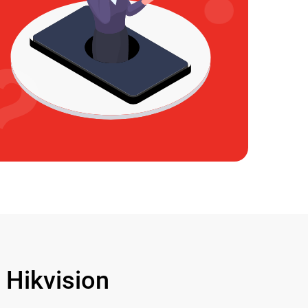
Hikvision