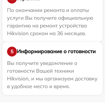
По окончании ремонта и оплаты
услуги Вы получите официальную
гарантию на ремонт устройства
Hikvision сроком на 36 месяцев.
Информирование о готовности
5
Вы получите уведомление о
готовности Вашей техники
Hikvision, и мы организуем доставку
в удобное место и время.