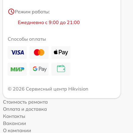
Режим работы:
Ежедневно с 9:00 до 21:00
Способы оплаты
© 2026 Сервисный центр Hikvision
Стоимость ремонта
Оплата и доставка
Контакты
Вакансии
О компании