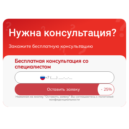
Нужна консультация?
Закажите бесплатную консультацию
Бесплатная консультация со
специалистом
Оставить заявку
Нажимая на кнопку "Оставить заявку" Вы соглашаетесь c
политикой
конфиденциальности