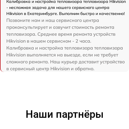
Калибровка и настройка тепловизора тепловизора Hikvision
- несложная задача для нашего сервисного центра
Hikvision в Екатеринбурге. Выполним быстро и качественно!
Позвоните нам и наш сервисного центра
проконсультирует и озвучит стоимость ремонта
тепловизора. Среднее время ремонта устройств
Hikvision в нашем сервисном - 2 часа.
Калибровка и настройка тепловизора тепловизора
Hikvision выполняется на выезде, если не требует
сложного ремонта. Наш курьер доставит устройство
в сервисный центр Hikvision и обратно.
Наши партнёры