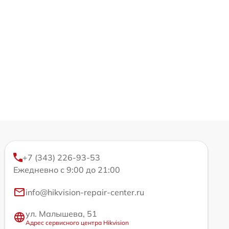
+7 (343) 226-93-53
Ежедневно с 9:00 до 21:00
info@hikvision-repair-center.ru
ул. Малышева, 51
Адрес сервисного центра Hikvision