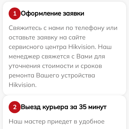
Оформление заявки
1
Свяжитесь с нами по телефону или
оставьте заявку на сайте
сервисного центра Hikvision. Наш
менеджер свяжется с Вами для
уточнения стоимости и сроков
ремонта Вашего устройства
Hikvision.
Выезд курьера за 35 минут
2
Наш мастер приедет в удобное