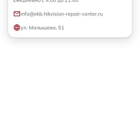
info@ekb.hikvision-repair-center.ru
ул. Малышева, 51