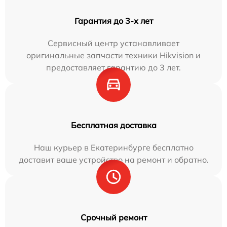
Гарантия до 3-х лет
Сервисный центр устанавливает
оригинальные запчасти техники Hikvision и
предоставляет гарантию до 3 лет.
Бесплатная доставка
Наш курьер в Екатеринбурге бесплатно
доставит ваше устройство на ремонт и обратно.
Срочный ремонт