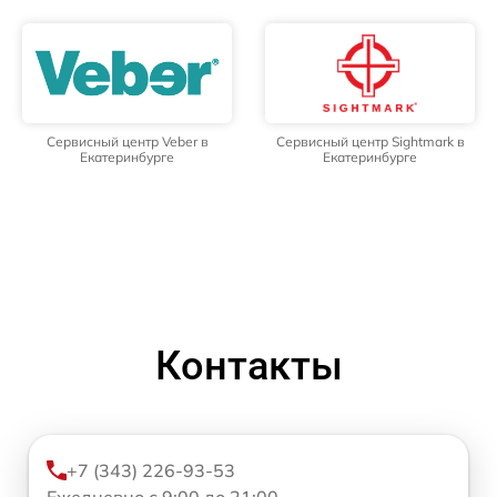
Сервисный центр Veber в
Сервисный центр Sightmark в
Екатеринбурге
Екатеринбурге
Контакты
+7 (343) 226-93-53
Ежедневно с 9:00 до 21:00