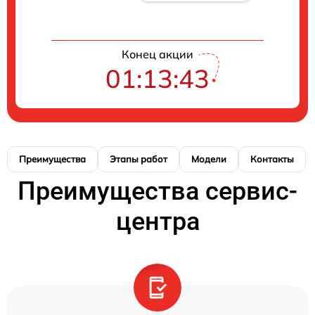
Конец акции
01:13:42
Преимущества
Этапы работ
Модели
Контакты
Преимущества сервис-
центра