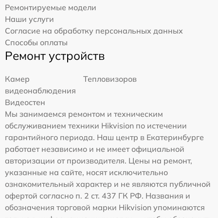
Ремонтируемые модели
Наши услуги
Согласие на обработку персональных данных
Способы оплаты
Ремонт устройств
Камер
Тепловизоров
видеонаблюдения
Видеостен
Мы занимаемся ремонтом и техническим
обслуживанием техники Hikvision по истечении
гарантийного периода. Наш центр в Екатеринбурге
работает независимо и не имеет официальной
авторизации от производителя. Цены на ремонт,
указанные на сайте, носят исключительно
ознакомительный характер и не являются публичной
офертой согласно п. 2 ст. 437 ГК РФ. Названия и
обозначения торговой марки Hikvision упоминаются