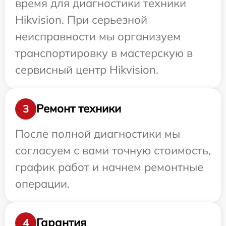
время для диагностики техники
Hikvision. При серьезной
неисправности мы организуем
транспортировку в мастерскую в
сервисный центр Hikvision.
Ремонт техники
3
После полной диагностики мы
согласуем с вами точную стоимость,
график работ и начнем ремонтные
операции.
Гарантия
4