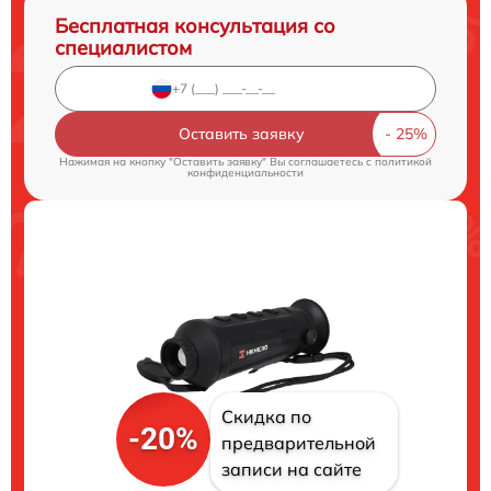
Бесплатная консультация со
специалистом
Оставить заявку
Нажимая на кнопку "Оставить заявку" Вы соглашаетесь c
политикой
конфиденциальности
Скидка по
-20%
предварительной
записи на сайте