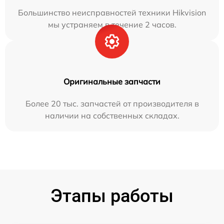
Большинство неисправностей техники Hikvision
мы устраняем в течение 2 часов.
Оригинальные запчасти
Более 20 тыс. запчастей от производителя в
наличии на собственных складах.
Этапы работы