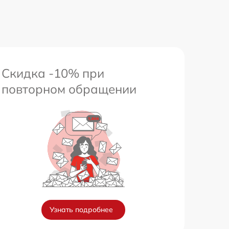
Скидка -10% при
повторном обращении
Узнать подробнее