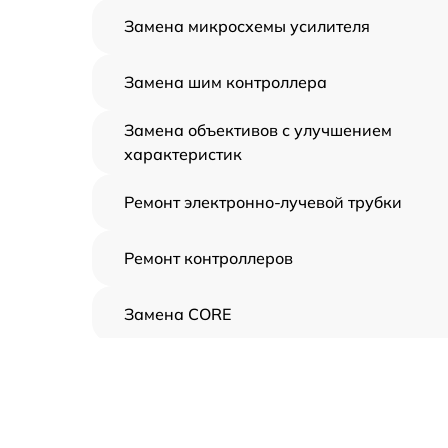
Замена микросхемы усилителя
Замена шим контроллера
Замена объективов с улучшением
характеристик
Ремонт электронно-лучевой трубки
Ремонт контроллеров
Замена CORE
Восстановление питания
Ремонт оптики