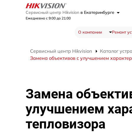
Сервисный центр Hikvision
в Екатеринбурге
Ежедневно с 9:00 до 21:00
О компании
Ремонт ус
Сервисный центр Hikvision
Каталог устр
Замена объективов с улучшением характери
Замена объекти
улучшением хар
тепловизора