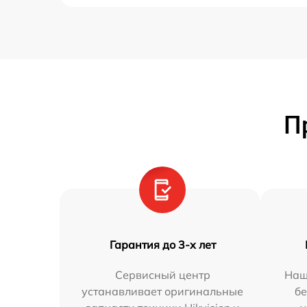
П
Гарантия до 3-х лет
Сервисный центр
Наш
устанавливает оригинальные
бе