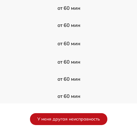
от 60 мин
от 60 мин
от 60 мин
от 60 мин
от 60 мин
от 60 мин
от 60 мин
У меня другая неисправность
от 60 мин