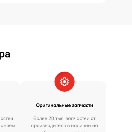
ра
Оригинальные запчасти
остей
Более 20 тыс. запчастей от
траняем
производителя в наличии на