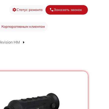
Статус ремонта
Заказать звонок
Корпоративным клиентам
kvision HM