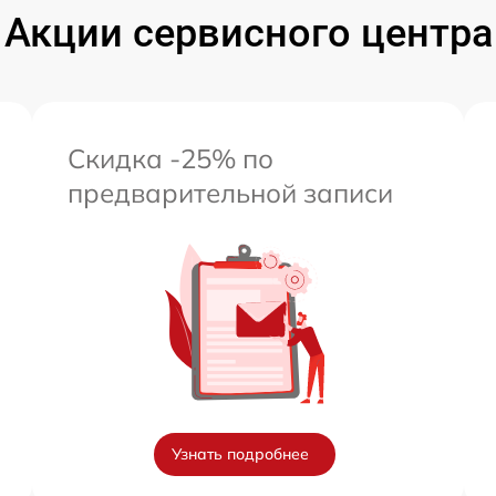
Акции сервисного центра
Скидка -25% по
предварительной записи
Узнать подробнее