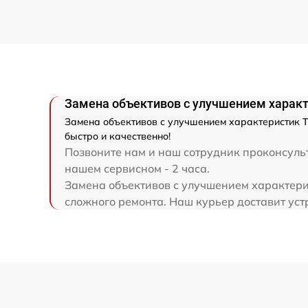
Ремонт капиллярной трубки
Замена объективов с улучшением характ
Замена объективов с улучшением характеристик Те
быстро и качественно!
Позвоните нам и наш сотрудник проконсульти
нашем сервисном - 2 часа.
Замена объективов с улучшением характерис
сложного ремонта. Наш курьер доставит устро