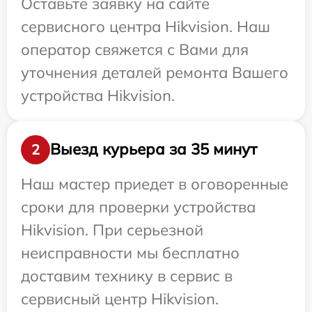
Оставьте заявку на сайте
сервисного центра Hikvision. Наш
оператор свяжется с Вами для
уточнения деталей ремонта Вашего
устройства Hikvision.
Выезд курьера за 35 минут
2
Наш мастер приедет в оговоренные
сроки для проверки устройства
Hikvision. При серьезной
неисправности мы бесплатно
доставим технику в сервис в
сервисный центр Hikvision.