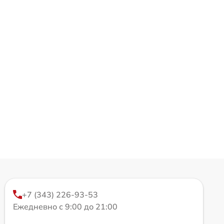
+7 (343) 226-93-53
Ежедневно с 9:00 до 21:00