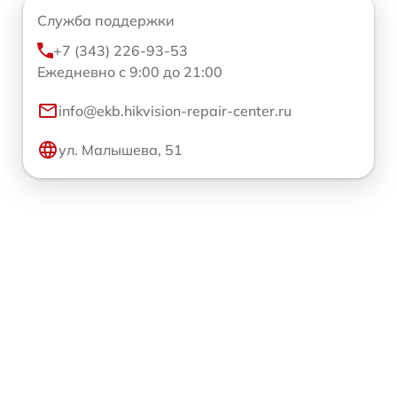
Служба поддержки
+7 (343) 226-93-53
Ежедневно с 9:00 до 21:00
info@ekb.hikvision-repair-center.ru
ул. Малышева, 51