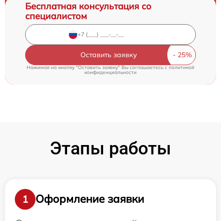
Бесплатная консультация со
специалистом
Оставить заявку
Нажимая на кнопку "Оставить заявку" Вы соглашаетесь c
политикой
конфиденциальности
Этапы работы
Оформление заявки
1