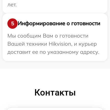
лет.
Информирование о готовности
5
Мы сообщим Вам о готовности
Вашей техники Hikvision, и курьер
доставит ее по указанному адресу.
Контакты