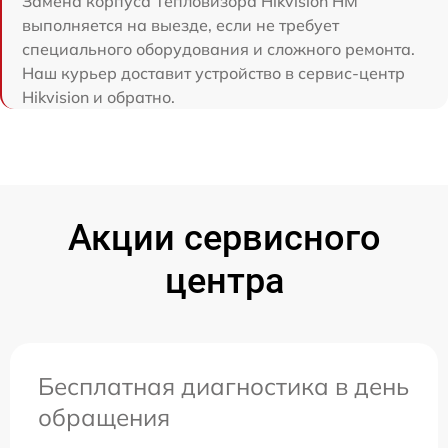
Замена корпуса Тепловизора Hikvision HM
выполняется на выезде, если не требует
специального оборудования и сложного ремонта.
Наш курьер доставит устройство в сервис-центр
Hikvision и обратно.
Акции сервисного
центра
Бесплатная диагностика в день
обращения