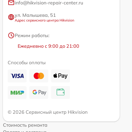
info@hikvision-repair-center.ru
ул. Малышева, 51
Адрес сервисного центра Hikvision
Режим работы:
Ежедневно с 9:00 до 21:00
Способы оплаты
© 2026 Сервисный центр Hikvision
Стоимость ремонта
Оплата и доставка