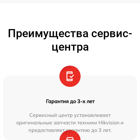
Преимущества сервис-
центра
Гарантия до 3-х лет
Сервисный центр устанавливает
оригинальные запчасти техники Hikvision и
предоставляет гарантию до 3 лет.