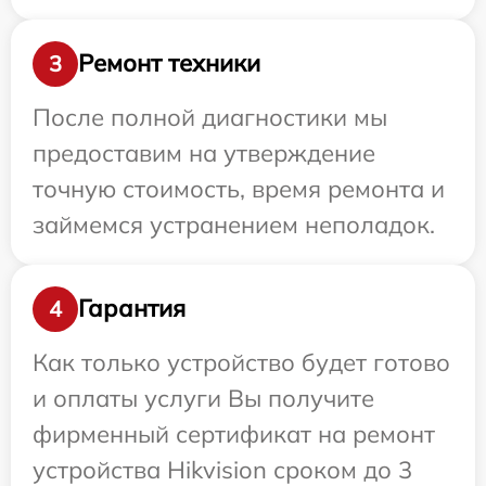
Ремонт техники
3
После полной диагностики мы
предоставим на утверждение
точную стоимость, время ремонта и
займемся устранением неполадок.
Гарантия
4
Как только устройство будет готово
и оплаты услуги Вы получите
фирменный сертификат на ремонт
устройства Hikvision сроком до 3