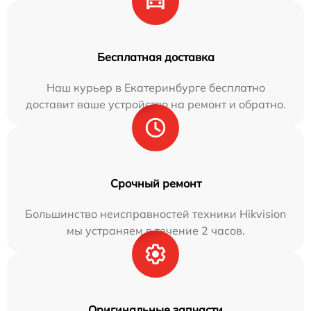
Бесплатная доставка
Наш курьер в Екатеринбурге бесплатно
доставит ваше устройство на ремонт и обратно.
Срочный ремонт
Большинство неисправностей техники Hikvision
мы устраняем в течение 2 часов.
Оригинальные запчасти