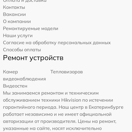
Контакты
Вакансии
О компании
Ремонтируемые модели
Наши услуги
Согласие на обработку персональных данных
Способы оплаты
Ремонт устройств
Камер
Тепловизоров
видеонаблюдения
Видеостен
Мы занимаемся ремонтом и техническим
обслуживанием техники Hikvision по истечении
гарантийного периода. Наш центр в Екатеринбурге
работает независимо и не имеет официальной
авторизации от производителя. Цены на ремонт,
указанные на сайте, носят исключительно