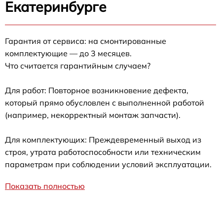
Екатеринбурге
Гарантия от сервиса: на смонтированные
комплектующие — до 3 месяцев.
Что считается гарантийным случаем?
Для работ: Повторное возникновение дефекта,
который прямо обусловлен с выполненной работой
(например, некорректный монтаж запчасти).
Для комплектующих: Преждевременный выход из
строя, утрата работоспособности или техническим
параметрам при соблюдении условий эксплуатации.
Показать полностью