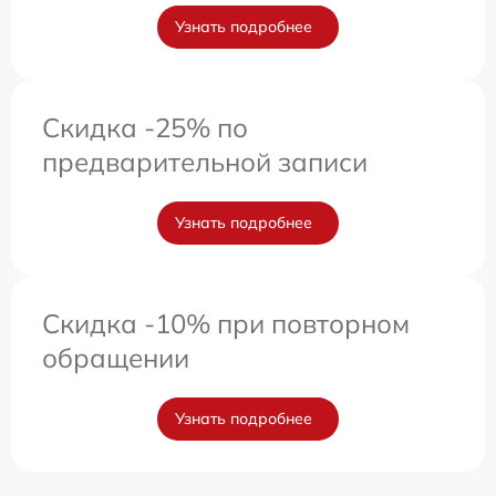
Узнать подробнее
Скидка -25% по
предварительной записи
Узнать подробнее
Скидка -10% при повторном
обращении
Узнать подробнее