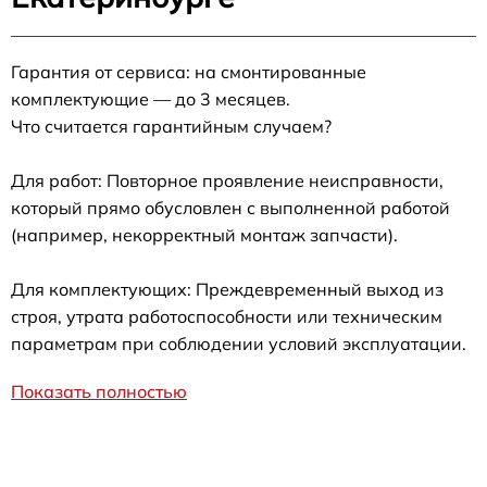
Гарантия от сервиса: на смонтированные
комплектующие — до 3 месяцев.
Что считается гарантийным случаем?
Для работ: Повторное проявление неисправности,
который прямо обусловлен с выполненной работой
(например, некорректный монтаж запчасти).
Для комплектующих: Преждевременный выход из
строя, утрата работоспособности или техническим
параметрам при соблюдении условий эксплуатации.
Показать полностью