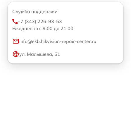
Служба поддержки
+7 (343) 226-93-53
Ежедневно с 9:00 до 21:00
info@ekb.hikvision-repair-center.ru
ул. Малышева, 51