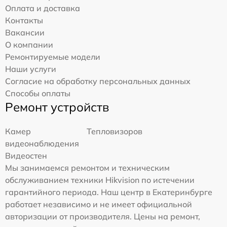
Оплата и доставка
Контакты
Вакансии
О компании
Ремонтируемые модели
Наши услуги
Согласие на обработку персональных данных
Способы оплаты
Ремонт устройств
Камер
Тепловизоров
видеонаблюдения
Видеостен
Мы занимаемся ремонтом и техническим
обслуживанием техники Hikvision по истечении
гарантийного периода. Наш центр в Екатеринбурге
работает независимо и не имеет официальной
авторизации от производителя. Цены на ремонт,