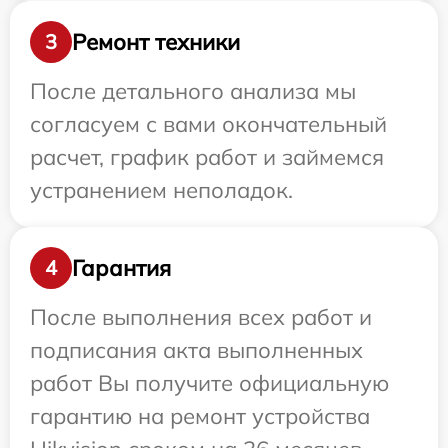
Ремонт техники
3
После детального анализа мы
согласуем с вами окончательный
расчет, график работ и займемся
устранением неполадок.
Гарантия
4
После выполнения всех работ и
подписания акта выполненных
работ Вы получите официальную
гарантию на ремонт устройства