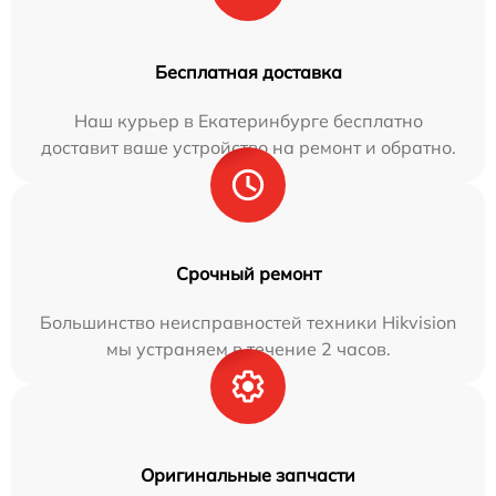
Бесплатная доставка
Наш курьер в Екатеринбурге бесплатно
доставит ваше устройство на ремонт и обратно.
Срочный ремонт
Большинство неисправностей техники Hikvision
мы устраняем в течение 2 часов.
Оригинальные запчасти