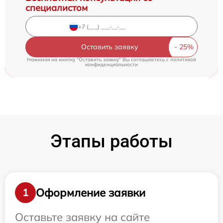
специалистом
Оставить заявку
Нажимая на кнопку "Оставить заявку" Вы соглашаетесь c
политикой
конфиденциальности
Этапы работы
Оформление заявки
1
Оставьте заявку на сайте