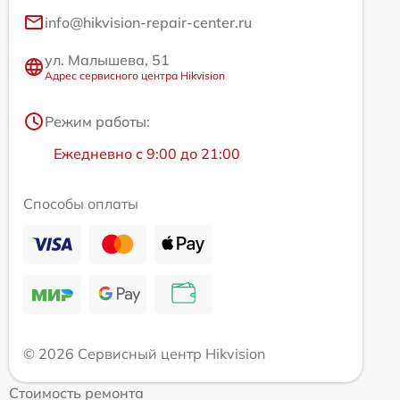
info@hikvision-repair-center.ru
ул. Малышева, 51
Адрес сервисного центра Hikvision
Режим работы:
Ежедневно с 9:00 до 21:00
Способы оплаты
© 2026 Сервисный центр Hikvision
Стоимость ремонта