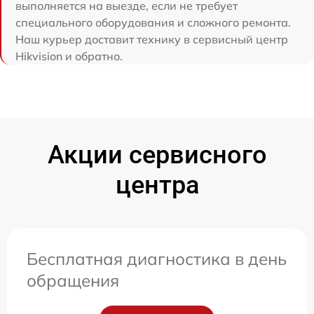
выполняется на выезде, если не требует
специального оборудования и сложного ремонта.
Наш курьер доставит технику в сервисный центр
Hikvision и обратно.
Акции сервисного
центра
Бесплатная диагностика в день
обращения