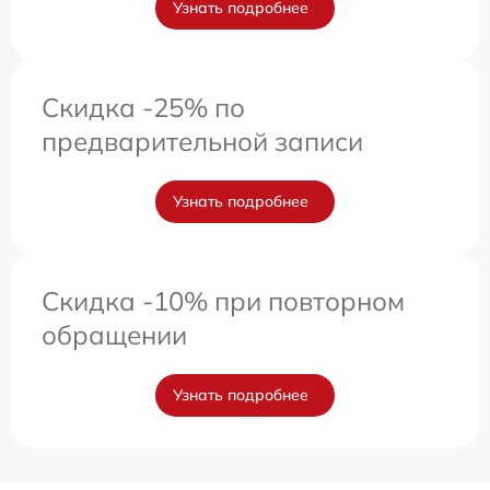
Узнать подробнее
Скидка -25% по
предварительной записи
Узнать подробнее
Скидка -10% при повторном
обращении
Узнать подробнее