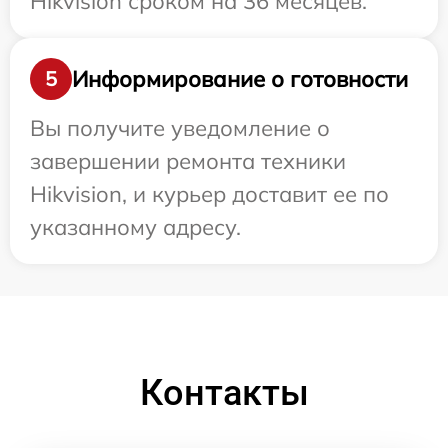
Hikvision сроком на 36 месяцев.
Информирование о готовности
5
Вы получите уведомление о
завершении ремонта техники
Hikvision, и курьер доставит ее по
указанному адресу.
Контакты