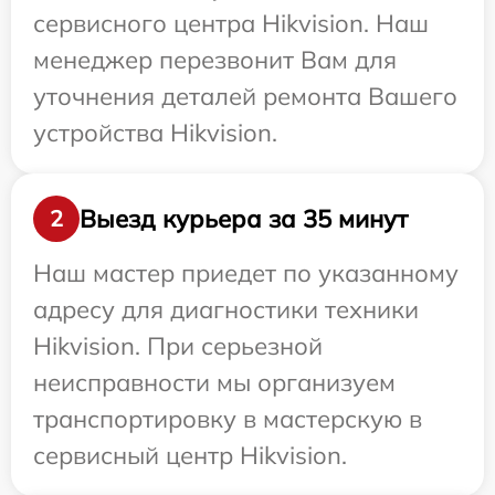
сервисного центра Hikvision. Наш
менеджер перезвонит Вам для
уточнения деталей ремонта Вашего
устройства Hikvision.
Выезд курьера за 35 минут
2
Наш мастер приедет по указанному
адресу для диагностики техники
Hikvision. При серьезной
неисправности мы организуем
транспортировку в мастерскую в
сервисный центр Hikvision.