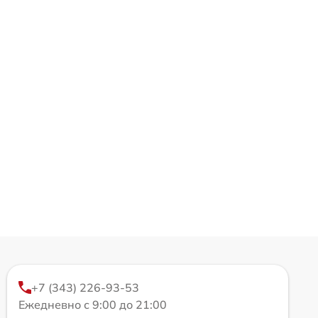
+7 (343) 226-93-53
Ежедневно с 9:00 до 21:00