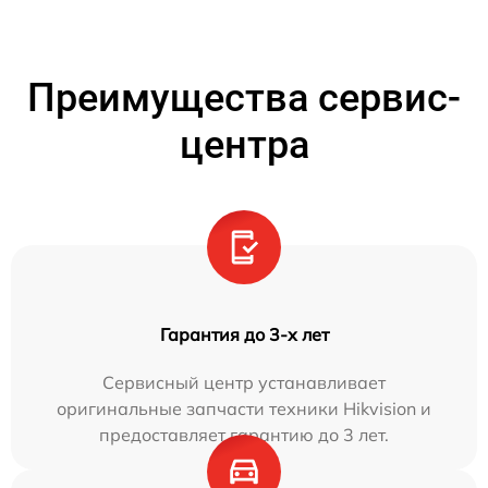
Преимущества сервис-
центра
Гарантия до 3-х лет
Сервисный центр устанавливает
оригинальные запчасти техники Hikvision и
предоставляет гарантию до 3 лет.