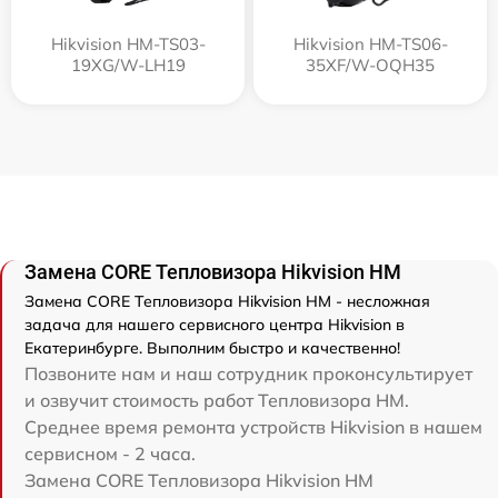
Hikvision HM-TS03-
Hikvision HM-TS06-
19XG/W-LH19
35XF/W-OQH35
Замена CORE Тепловизора Hikvision HM
Замена CORE Тепловизора Hikvision HM - несложная
задача для нашего сервисного центра Hikvision в
Екатеринбурге. Выполним быстро и качественно!
Позвоните нам и наш сотрудник проконсультирует
и озвучит стоимость работ Тепловизора HM.
Среднее время ремонта устройств Hikvision в нашем
сервисном - 2 часа.
Замена CORE Тепловизора Hikvision HM