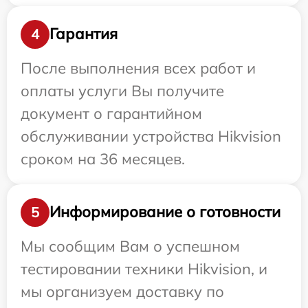
Гарантия
4
После выполнения всех работ и
оплаты услуги Вы получите
документ о гарантийном
обслуживании устройства Hikvision
сроком на 36 месяцев.
Информирование о готовности
5
Мы сообщим Вам о успешном
тестировании техники Hikvision, и
мы организуем доставку по