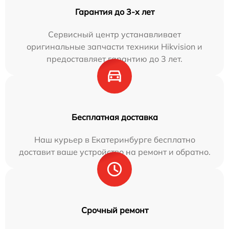
Гарантия до 3-х лет
Сервисный центр устанавливает
оригинальные запчасти техники Hikvision и
предоставляет гарантию до 3 лет.
Бесплатная доставка
Наш курьер в Екатеринбурге бесплатно
доставит ваше устройство на ремонт и обратно.
Срочный ремонт