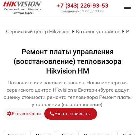
+7 (343) 226-93-53
Сервисный центр Hikvision
в
Ежедневно с 9:00 до 21:00
Екатеринбурге
Сервисный центр Hikvision
Каталог устройств
Рем
Ремонт платы управления
(восстановление) тепловизора
Hikvision HM
Позвоните или закажите звонок. Наши мастера из
сервисного центра Hikvision в Екатеринбурге дадут
оценку стоимости ремонта тепловизора Ремонт платы
управления (восстановление).
Есть запчасти
Узнать стоимость