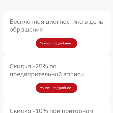
Бесплатная диагностика в день
обращения
Узнать подробнее
Скидка -25% по
предварительной записи
Узнать подробнее
Скидка -10% при повторном