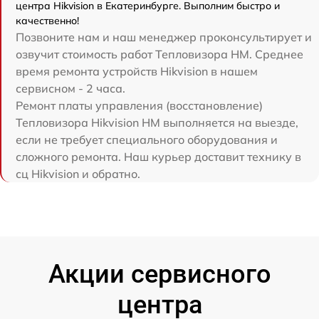
центра Hikvision в Екатеринбурге. Выполним быстро и
качественно!
Позвоните нам и наш менеджер проконсультирует и
озвучит стоимость работ Тепловизора HM. Среднее
время ремонта устройств Hikvision в нашем
сервисном - 2 часа.
Ремонт платы управления (восстановление)
Тепловизора Hikvision HM выполняется на выезде,
если не требует специального оборудования и
сложного ремонта. Наш курьер доставит технику в
сц Hikvision и обратно.
Акции сервисного
центра