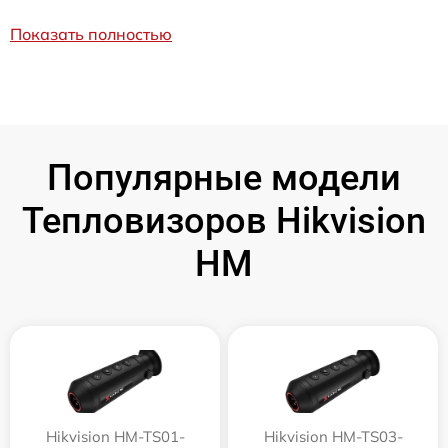
Показать полностью
Популярные модели
Тепловизоров Hikvision
HM
Hikvision HM-TS01-
Hikvision HM-TS03-