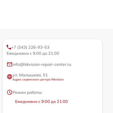
+7 (343) 226-93-53
Ежедневно с 9:00 до 21:00
info@hikvision-repair-center.ru
ул. Малышева, 51
Адрес сервисного центра Hikvision
Режим работы:
Ежедневно с 9:00 до 21:00