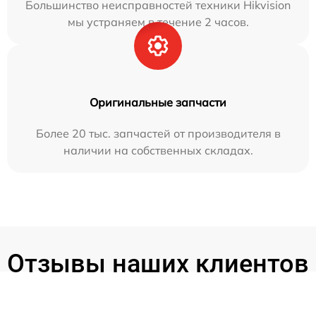
Большинство неисправностей техники Hikvision
мы устраняем в течение 2 часов.
Оригинальные запчасти
Более 20 тыс. запчастей от производителя в
наличии на собственных складах.
Отзывы наших клиентов