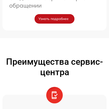
обращении
Узнать подробнее
Преимущества сервис-
центра