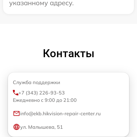
указанному адресу.
Контакты
Служба поддержки
+7 (343) 226-93-53
Ежедневно с 9:00 до 21:00
info@ekb.hikvision-repair-center.ru
ул. Малышева, 51