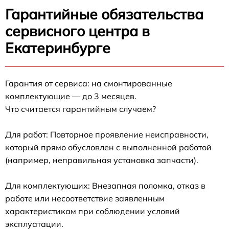
Гарантийные обязательства
сервисного центра в
Екатеринбурге
Гарантия от сервиса: на смонтированные
комплектующие — до 3 месяцев.
Что считается гарантийным случаем?
Для работ: Повторное проявление неисправности,
который прямо обусловлен с выполненной работой
(например, неправильная установка запчасти).
Для комплектующих: Внезапная поломка, отказ в
работе или несоответствие заявленным
характеристикам при соблюдении условий
эксплуатации.