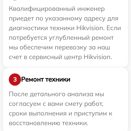
Квалифицированный инженер
приедет по указанному адресу для
диагностики техники Hikvision. Если
потребуется углубленный ремонт
мы обеспечим перевозку за наш
счет в сервисный центр Hikvision.
Ремонт техники
3
После детального анализа мы
согласуем с вами смету работ,
сроки выполнения и приступим к
восстановлению техники.