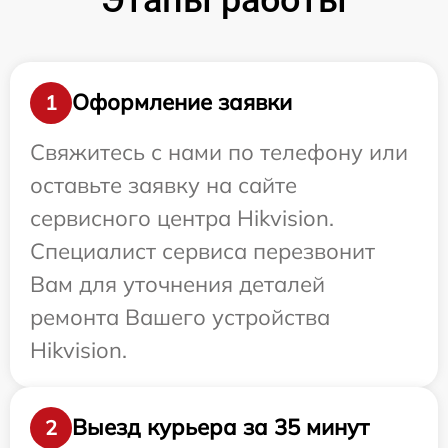
Оформление заявки
1
Свяжитесь с нами по телефону или
оставьте заявку на сайте
сервисного центра Hikvision.
Специалист сервиса перезвонит
Вам для уточнения деталей
ремонта Вашего устройства
Hikvision.
Выезд курьера за 35 минут
2