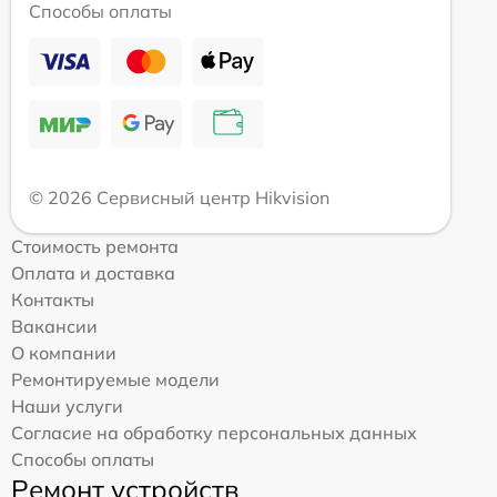
Способы оплаты
© 2026 Сервисный центр Hikvision
Стоимость ремонта
Оплата и доставка
Контакты
Вакансии
О компании
Ремонтируемые модели
Наши услуги
Согласие на обработку персональных данных
Способы оплаты
Ремонт устройств