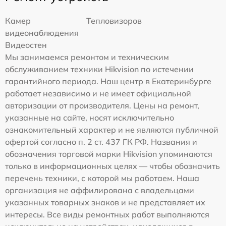
Камер
Тепловизоров
видеонаблюдения
Видеостен
Мы занимаемся ремонтом и техническим
обслуживанием техники Hikvision по истечении
гарантийного периода. Наш центр в Екатеринбурге
работает независимо и не имеет официальной
авторизации от производителя. Цены на ремонт,
указанные на сайте, носят исключительно
ознакомительный характер и не являются публичной
офертой согласно п. 2 ст. 437 ГК РФ. Названия и
обозначения торговой марки Hikvision упоминаются
только в информационных целях — чтобы обозначить
перечень техники, с которой мы работаем. Наша
организация не аффилирована с владельцами
указанных товарных знаков и не представляет их
интересы. Все виды ремонтных работ выполняются