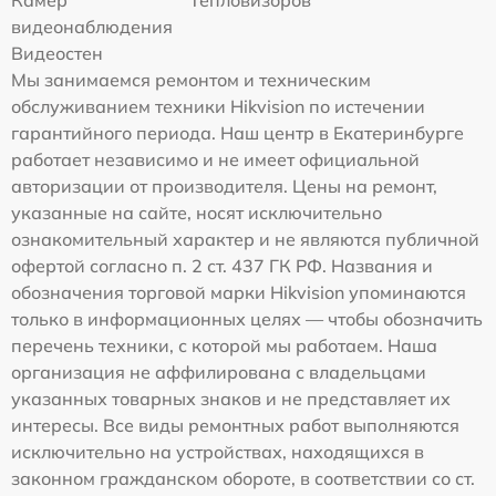
Камер
Тепловизоров
видеонаблюдения
Видеостен
Мы занимаемся ремонтом и техническим
обслуживанием техники Hikvision по истечении
гарантийного периода. Наш центр в Екатеринбурге
работает независимо и не имеет официальной
авторизации от производителя. Цены на ремонт,
указанные на сайте, носят исключительно
ознакомительный характер и не являются публичной
офертой согласно п. 2 ст. 437 ГК РФ. Названия и
обозначения торговой марки Hikvision упоминаются
только в информационных целях — чтобы обозначить
перечень техники, с которой мы работаем. Наша
организация не аффилирована с владельцами
указанных товарных знаков и не представляет их
интересы. Все виды ремонтных работ выполняются
исключительно на устройствах, находящихся в
законном гражданском обороте, в соответствии со ст.