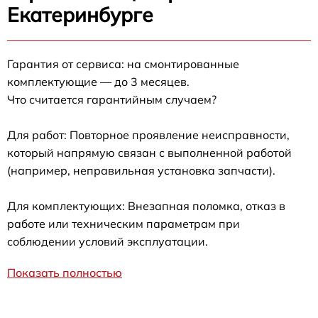
Екатеринбурге
Гарантия от сервиса: на смонтированные
комплектующие — до 3 месяцев.
Что считается гарантийным случаем?
Для работ: Повторное проявление неисправности,
который напрямую связан с выполненной работой
(например, неправильная установка запчасти).
Для комплектующих: Внезапная поломка, отказ в
работе или техническим параметрам при
соблюдении условий эксплуатации.
Показать полностью