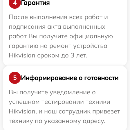
Гарантия
4
После выполнения всех работ и
подписания акта выполненных
работ Вы получите официальную
гарантию на ремонт устройства
Hikvision сроком до 3 лет.
Информирование о готовности
5
Вы получите уведомление о
успешном тестировании техники
Hikvision, и наш сотрудник привезет
технику по указанному адресу.