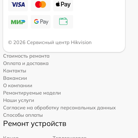
© 2026 Сервисный центр Hikvision
Стоимость ремонта
Оплата и доставка
Контакты
Вакансии
О компании
Ремонтируемые модели
Наши услуги
Согласие на обработку персональных данных
Способы оплаты
Ремонт устройств