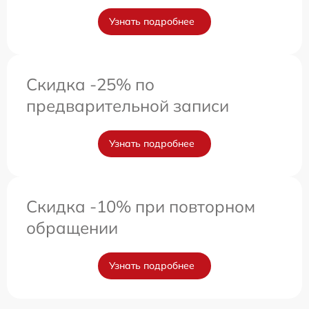
Узнать подробнее
Скидка -25% по
предварительной записи
Узнать подробнее
Скидка -10% при повторном
обращении
Узнать подробнее