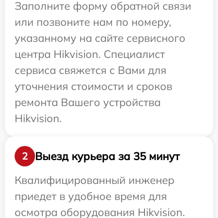
Заполните форму обратной связи
или позвоните нам по номеру,
указанному на сайте сервисного
центра Hikvision. Специалист
сервиса свяжется с Вами для
уточнения стоимости и сроков
ремонта Вашего устройства
Hikvision.
Выезд курьера за 35 минут
2
Квалифицированный инженер
приедет в удобное время для
осмотра оборудования Hikvision.