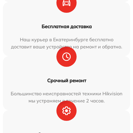
Бесплатная доставка
Наш курьер в Екатеринбурге бесплатно
доставит ваше устройство на ремонт и обратно.
Срочный ремонт
Большинство неисправностей техники Hikvision
мы устраняем в течение 2 часов.