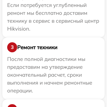
Если потребуется углубленный
ремонт мы бесплатно доставим
технику в сервис в сервисный центр
Hikvision.
Ремонт техники
3
После полной диагностики мы
предоставим на утверждение
окончательный расчет, сроки
выполнения и начнем ремонтные
операции.