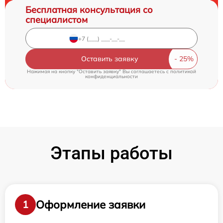
Бесплатная консультация со
специалистом
Оставить заявку
Нажимая на кнопку "Оставить заявку" Вы соглашаетесь c
политикой
конфиденциальности
Этапы работы
Оформление заявки
1