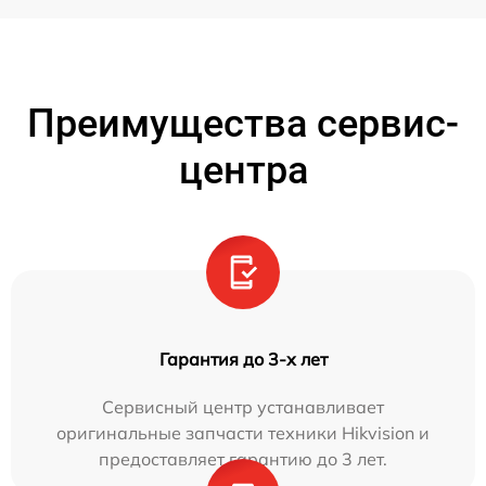
Преимущества сервис-
центра
Гарантия до 3-х лет
Сервисный центр устанавливает
оригинальные запчасти техники Hikvision и
предоставляет гарантию до 3 лет.