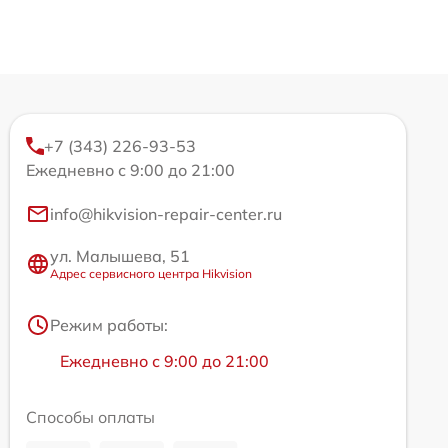
+7 (343) 226-93-53
Ежедневно с 9:00 до 21:00
info@hikvision-repair-center.ru
ул. Малышева, 51
Адрес сервисного центра Hikvision
Режим работы:
Ежедневно с 9:00 до 21:00
Способы оплаты