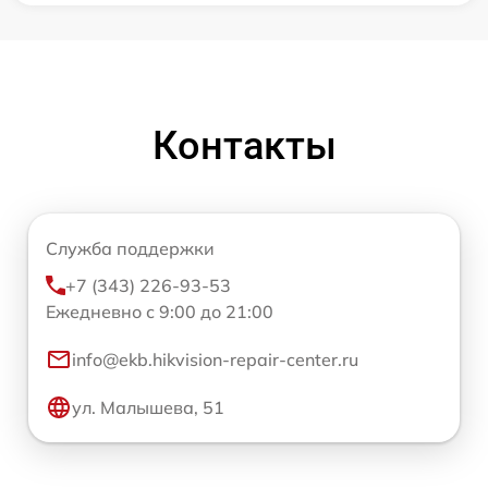
Контакты
Служба поддержки
+7 (343) 226-93-53
Ежедневно с 9:00 до 21:00
info@ekb.hikvision-repair-center.ru
ул. Малышева, 51