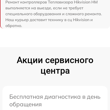
Ремонт контроллеров Тепловизора Hikvision HM
выполняется на выезде, если не требует
специального оборудования и сложного ремонта.
Наш курьер доставит технику в сц Hikvision и
обратно.
Акции сервисного
центра
Бесплатная диагностика в день
обращения