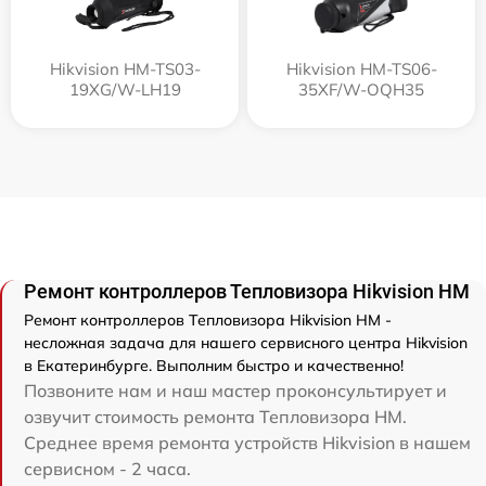
Hikvision HM-TS03-
Hikvision HM-TS06-
19XG/W-LH19
35XF/W-OQH35
Ремонт контроллеров Тепловизора Hikvision HM
Ремонт контроллеров Тепловизора Hikvision HM -
несложная задача для нашего сервисного центра Hikvision
в Екатеринбурге. Выполним быстро и качественно!
Позвоните нам и наш мастер проконсультирует и
озвучит стоимость ремонта Тепловизора HM.
Среднее время ремонта устройств Hikvision в нашем
сервисном - 2 часа.