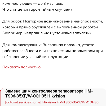
комплектующие — до 3 месяцев.
Что считается гарантийным случаем?
Для работ: Повторное возникновение неисправности,
который прямо обусловлен с выполненной работой
(например, неправильная установка запчасти).
Для комплектующих: Внезапная поломка, утрата
работоспособности или техническим параметрам при
соблюдении условий эксплуатации.
Показать полностью
Замена шим контроллера тепловизора HM-
TS06-35XF/W-OQH35 Hikvision
[dataset:services:name] Hikvision HM-TS06-35XF/W-OQH35