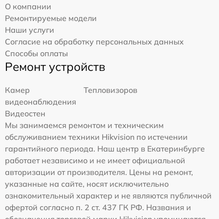
О компании
Ремонтируемые модели
Наши услуги
Согласие на обработку персональных данных
Способы оплаты
Ремонт устройств
Камер
Тепловизоров
видеонаблюдения
Видеостен
Мы занимаемся ремонтом и техническим
обслуживанием техники Hikvision по истечении
гарантийного периода. Наш центр в Екатеринбурге
работает независимо и не имеет официальной
авторизации от производителя. Цены на ремонт,
указанные на сайте, носят исключительно
ознакомительный характер и не являются публичной
офертой согласно п. 2 ст. 437 ГК РФ. Названия и
обозначения торговой марки Hikvision упоминаются