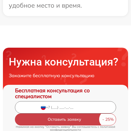
удобное место и время.
Нужна консультация?
Закажите бесплатную консультацию
Бесплатная консультация со
специалистом
Оставить заявку
Нажимая на кнопку "Оставить заявку" Вы соглашаетесь c
политикой
конфиденциальности