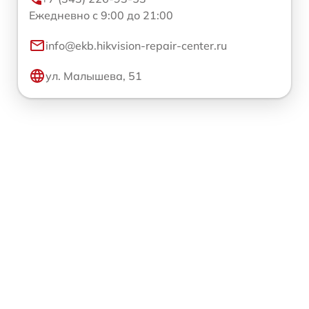
Ежедневно с 9:00 до 21:00
info@ekb.hikvision-repair-center.ru
ул. Малышева, 51