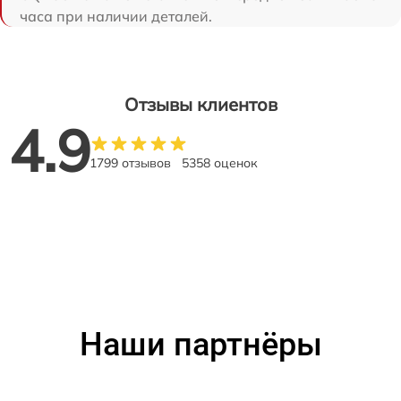
часа при наличии деталей.
Отзывы клиентов
4.9
1799 отзывов
5358 оценок
Наши партнёры