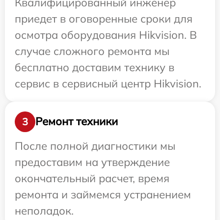
Квалифицированный инженер
приедет в оговоренные сроки для
осмотра оборудования Hikvision. В
случае сложного ремонта мы
бесплатно доставим технику в
сервис в сервисный центр Hikvision.
Ремонт техники
3
После полной диагностики мы
предоставим на утверждение
окончательный расчет, время
ремонта и займемся устранением
неполадок.