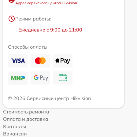
Адрес сервисного центра Hikvision
Режим работы:
Ежедневно с 9:00 до 21:00
Способы оплаты
© 2026 Сервисный центр Hikvision
Стоимость ремонта
Оплата и доставка
Контакты
Вакансии