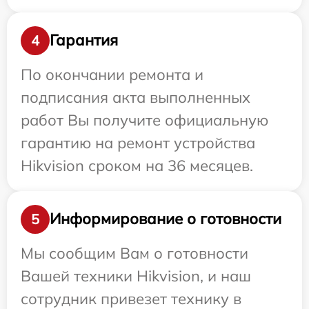
Гарантия
4
По окончании ремонта и
подписания акта выполненных
работ Вы получите официальную
гарантию на ремонт устройства
Hikvision сроком на 36 месяцев.
Информирование о готовности
5
Мы сообщим Вам о готовности
Вашей техники Hikvision, и наш
сотрудник привезет технику в