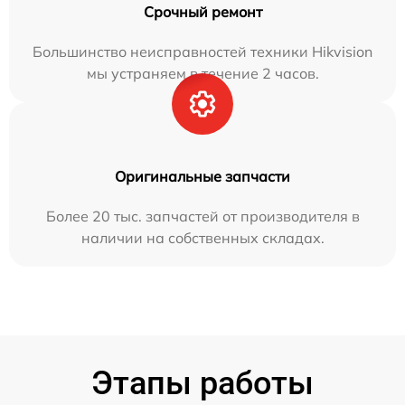
Срочный ремонт
Большинство неисправностей техники Hikvision
мы устраняем в течение 2 часов.
Оригинальные запчасти
Более 20 тыс. запчастей от производителя в
наличии на собственных складах.
Этапы работы