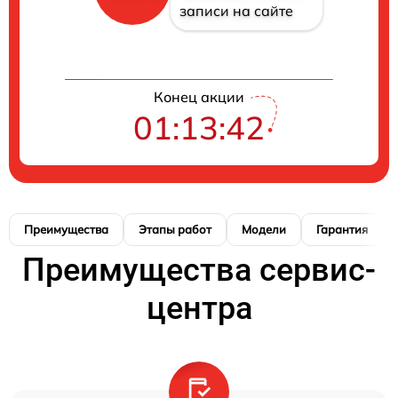
записи на сайте
Конец акции
01:13:41
Преимущества
Этапы работ
Модели
Гарантия
Преимущества сервис-
центра