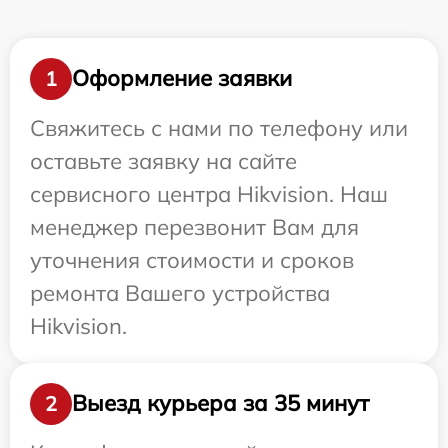
Оформление заявки
1
Свяжитесь с нами по телефону или
оставьте заявку на сайте
сервисного центра Hikvision. Наш
менеджер перезвонит Вам для
уточнения стоимости и сроков
ремонта Вашего устройства
Hikvision.
Выезд курьера за 35 минут
2