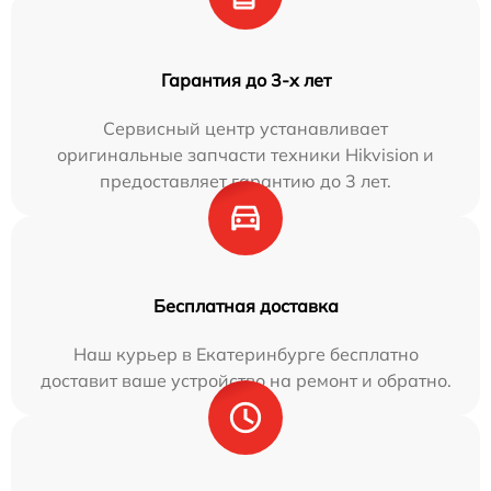
Гарантия до 3-х лет
Сервисный центр устанавливает
оригинальные запчасти техники Hikvision и
предоставляет гарантию до 3 лет.
Бесплатная доставка
Наш курьер в Екатеринбурге бесплатно
доставит ваше устройство на ремонт и обратно.