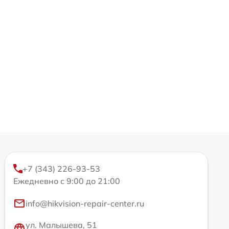
+7 (343) 226-93-53
Ежедневно с 9:00 до 21:00
info@hikvision-repair-center.ru
ул. Малышева, 51