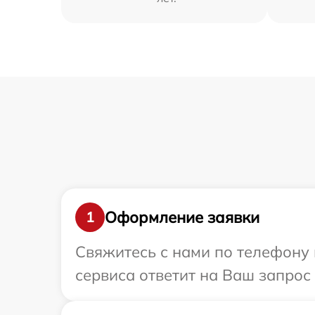
Оформление заявки
1
Свяжитесь с нами по телефону и
сервиса ответит на Ваш запрос