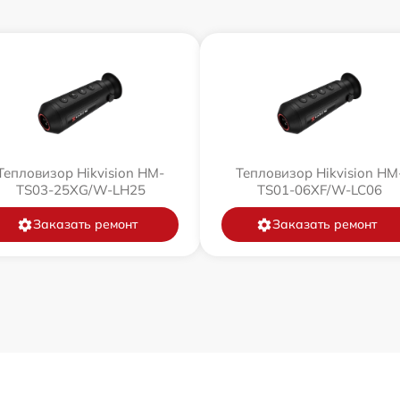
Тепловизор Hikvision HM-
Тепловизор Hikvision HM
TS03-25XG/W-LH25
TS01-06XF/W-LC06
Заказать ремонт
Заказать ремонт