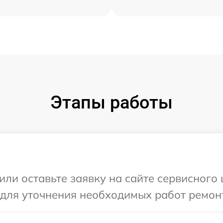
Этапы работы
ли оставьте заявку на сайте сервисного ц
 для уточнения необходимых работ ремонт