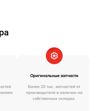
ра
Оригинальные запчасти
остей
Более 20 тыс. запчастей от
траняем
производителя в наличии на
собственных складах.