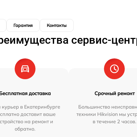
Гарантия
Контакты
реимущества сервис-цент
Бесплатная доставка
Срочный ремонт
 курьер в Екатеринбурге
Большинство неисправн
сплатно доставит ваше
техники Hikvision мы ус
стройство на ремонт и
в течение 2 часов.
обратно.