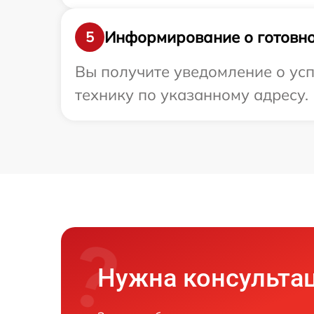
Информирование о готовно
5
Вы получите уведомление о усп
технику по указанному адресу.
Нужна консульта