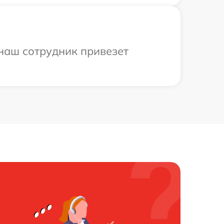
 наш сотрудник привезет