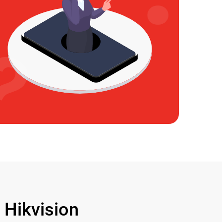
Hikvision