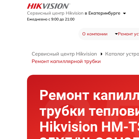
Сервисный центр Hikvision
в Екатеринбурге
Ежедневно с 9:00 до 21:00
О компании
Ремонт ус
Сервисный центр Hikvision
Каталог устр
Ремонт капиллярной трубки
Ремонт капил
трубки теплов
Hikvision HM-T