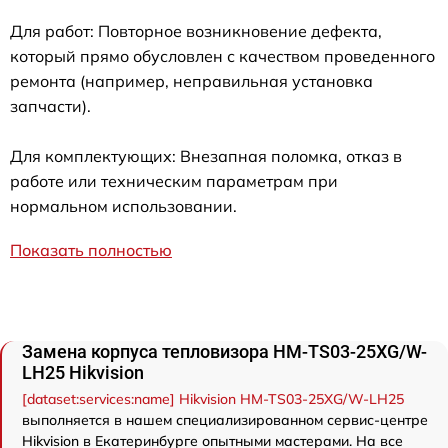
Для работ: Повторное возникновение дефекта,
который прямо обусловлен с качеством проведенного
ремонта (например, неправильная установка
запчасти).
Для комплектующих: Внезапная поломка, отказ в
работе или техническим параметрам при
нормальном использовании.
Показать полностью
Замена корпуса тепловизора HM-TS03-25XG/W-
LH25 Hikvision
[dataset:services:name] Hikvision HM-TS03-25XG/W-LH25
выполняется в нашем специализированном сервис-центре
Hikvision в Екатеринбурге опытными мастерами. На все