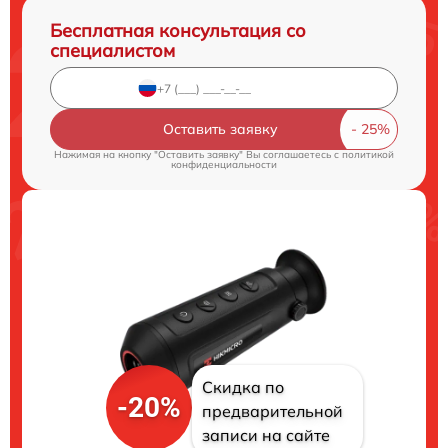
Бесплатная консультация со
специалистом
Оставить заявку
Нажимая на кнопку "Оставить заявку" Вы соглашаетесь c
политикой
конфиденциальности
Скидка по
-20%
предварительной
записи на сайте