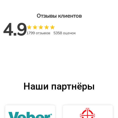
Отзывы клиентов
4.9
1799 отзывов
5358 оценок
Наши партнёры