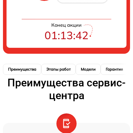
Конец акции
01:13:41
Преимущества
Этапы работ
Модели
Гарантия
Преимущества сервис-
центра