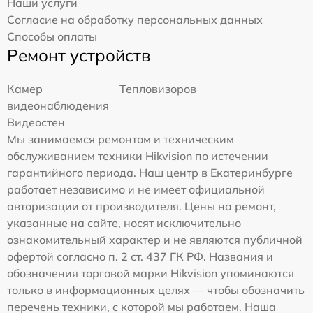
Наши услуги
Согласие на обработку персональных данных
Способы оплаты
Ремонт устройств
Камер
Тепловизоров
видеонаблюдения
Видеостен
Мы занимаемся ремонтом и техническим
обслуживанием техники Hikvision по истечении
гарантийного периода. Наш центр в Екатеринбурге
работает независимо и не имеет официальной
авторизации от производителя. Цены на ремонт,
указанные на сайте, носят исключительно
ознакомительный характер и не являются публичной
офертой согласно п. 2 ст. 437 ГК РФ. Названия и
обозначения торговой марки Hikvision упоминаются
только в информационных целях — чтобы обозначить
перечень техники, с которой мы работаем. Наша