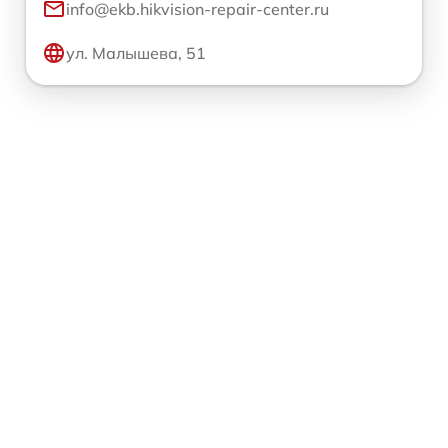
info@ekb.hikvision-repair-center.ru
ул. Малышева, 51