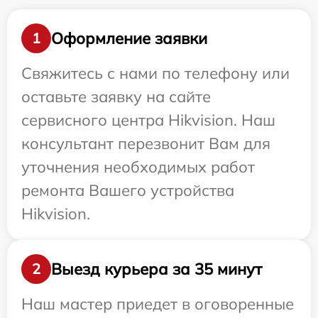
Оформление заявки
1
Свяжитесь с нами по телефону или
оставьте заявку на сайте
сервисного центра Hikvision. Наш
консультант перезвонит Вам для
уточнения необходимых работ
ремонта Вашего устройства
Hikvision.
Выезд курьера за 35 минут
2
Наш мастер приедет в оговоренные