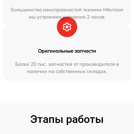
Большинство неисправностей техники Hikvision
мы устраняем в течение 2 часов.
Оригинальные запчасти
Более 20 тыс. запчастей от производителя в
наличии на собственных складах.
Этапы работы