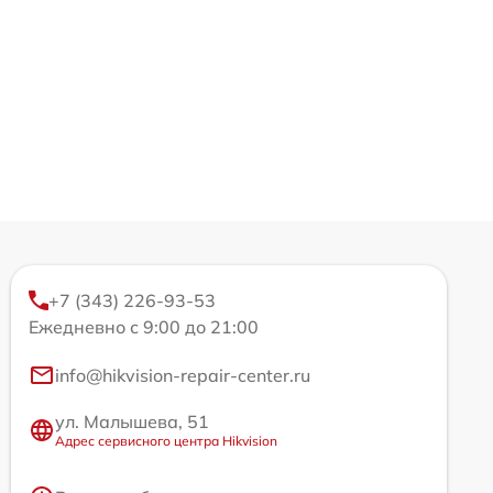
+7 (343) 226-93-53
Ежедневно с 9:00 до 21:00
info@hikvision-repair-center.ru
ул. Малышева, 51
Адрес сервисного центра Hikvision