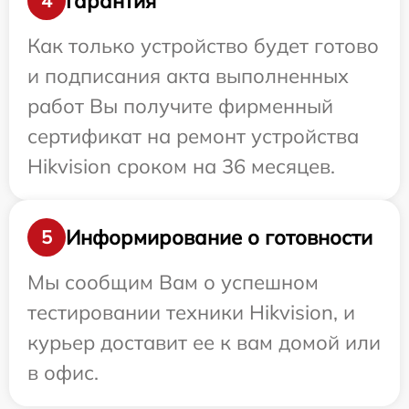
Гарантия
4
Как только устройство будет готово
и подписания акта выполненных
работ Вы получите фирменный
сертификат на ремонт устройства
Hikvision сроком на 36 месяцев.
Информирование о готовности
5
Мы сообщим Вам о успешном
тестировании техники Hikvision, и
курьер доставит ее к вам домой или
в офис.