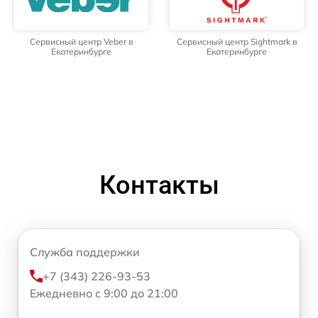
Сервисный центр Veber в
Сервисный центр Sightmark в
Екатеринбурге
Екатеринбурге
Контакты
Служба поддержки
+7 (343) 226-93-53
Ежедневно с 9:00 до 21:00