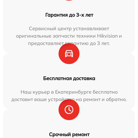
Гарантия до 3-х лет
Сервисный центр устанавливает
оригинальные запчасти техники Hikvision и
предоставляет гарантию до 3 лет.
Бесплатная доставка
Наш курьер в Екатеринбурге бесплатно
доставит ваше устройство на ремонт и обратно.
Срочный ремонт