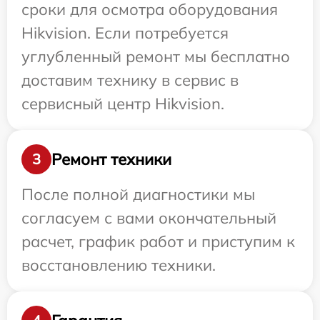
сроки для осмотра оборудования
Hikvision. Если потребуется
углубленный ремонт мы бесплатно
доставим технику в сервис в
сервисный центр Hikvision.
Ремонт техники
3
После полной диагностики мы
согласуем с вами окончательный
расчет, график работ и приступим к
восстановлению техники.