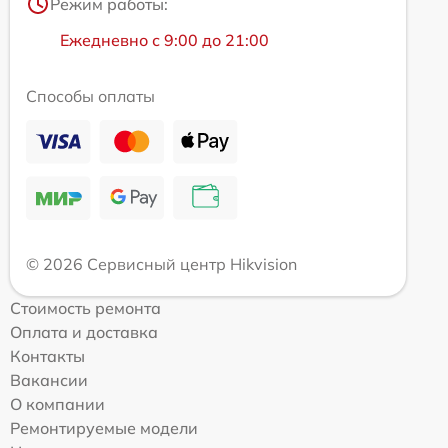
Режим работы:
Ежедневно с 9:00 до 21:00
Способы оплаты
© 2026 Сервисный центр Hikvision
Стоимость ремонта
Оплата и доставка
Контакты
Вакансии
О компании
Ремонтируемые модели