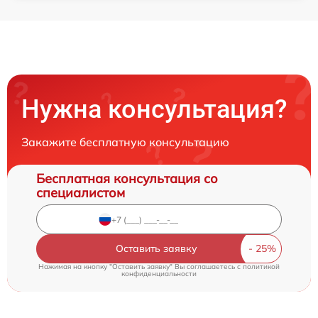
Нужна консультация?
Закажите бесплатную консультацию
Бесплатная консультация со
специалистом
Оставить заявку
Нажимая на кнопку "Оставить заявку" Вы соглашаетесь c
политикой
конфиденциальности