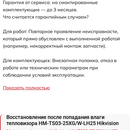
Гарантия от сервиса: на смонтированные
комплектующие — до 3 месяцев.
Что считается гарантийным случаем?
Для работ: Повторное проявление неисправности,
который прямо обусловлен с выполненной работой
(например, некорректный монтаж запчасти).
Для комплектующих: Внезапная поломка, отказ в
работе или техническим параметрам при
соблюдении условий эксплуатации.
Показать полностью
Восстановление после попадания влаги
тепловизора HM-TS03-25XG/W-LH25 Hikvision