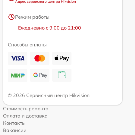
Адрес сервисного центра Hikvision
Режим работы:
Ежедневно с 9:00 до 21:00
Способы оплаты
© 2026 Сервисный центр Hikvision
Стоимость ремонта
Оплата и доставка
Контакты
Вакансии