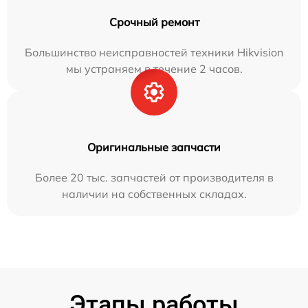
Срочный ремонт
Большинство неисправностей техники Hikvision
мы устраняем в течение 2 часов.
Оригинальные запчасти
Более 20 тыс. запчастей от производителя в
наличии на собственных складах.
Этапы работы