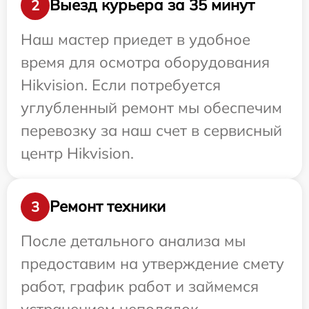
Выезд курьера за 35 минут
2
Наш мастер приедет в удобное
время для осмотра оборудования
Hikvision. Если потребуется
углубленный ремонт мы обеспечим
перевозку за наш счет в сервисный
центр Hikvision.
Ремонт техники
3
После детального анализа мы
предоставим на утверждение смету
работ, график работ и займемся
устранением неполадок.