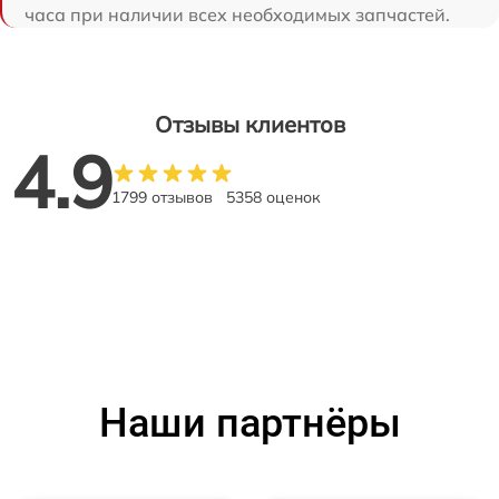
часа при наличии всех необходимых запчастей.
Отзывы клиентов
4.9
1799 отзывов
5358 оценок
Наши партнёры