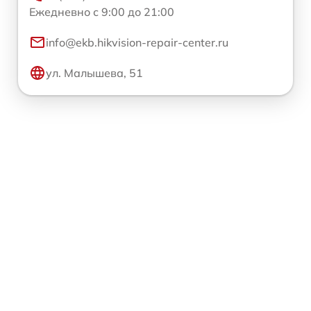
Ежедневно с 9:00 до 21:00
info@ekb.hikvision-repair-center.ru
ул. Малышева, 51