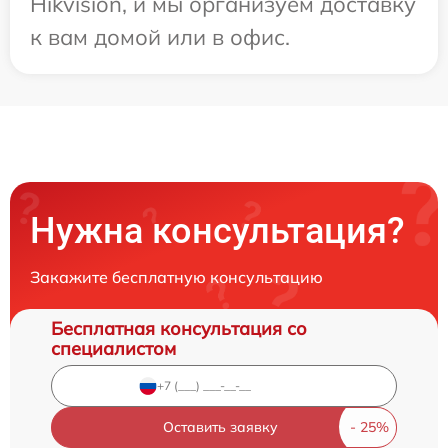
Hikvision, и мы организуем доставку
к вам домой или в офис.
Нужна консультация?
Закажите бесплатную консультацию
Бесплатная консультация со
специалистом
Оставить заявку