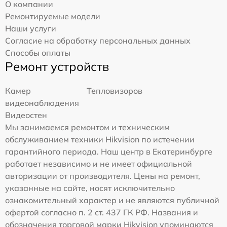
О компании
Ремонтируемые модели
Наши услуги
Согласие на обработку персональных данных
Способы оплаты
Ремонт устройств
Камер
Тепловизоров
видеонаблюдения
Видеостен
Мы занимаемся ремонтом и техническим
обслуживанием техники Hikvision по истечении
гарантийного периода. Наш центр в Екатеринбурге
работает независимо и не имеет официальной
авторизации от производителя. Цены на ремонт,
указанные на сайте, носят исключительно
ознакомительный характер и не являются публичной
офертой согласно п. 2 ст. 437 ГК РФ. Названия и
обозначения торговой марки Hikvision упоминаются