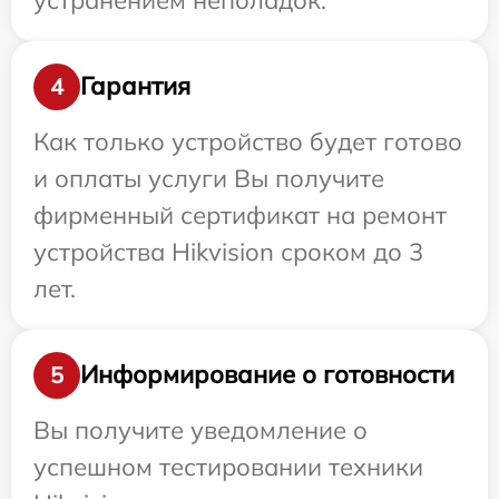
Гарантия
4
Как только устройство будет готово
и оплаты услуги Вы получите
фирменный сертификат на ремонт
устройства Hikvision сроком до 3
лет.
Информирование о готовности
5
Вы получите уведомление о
успешном тестировании техники