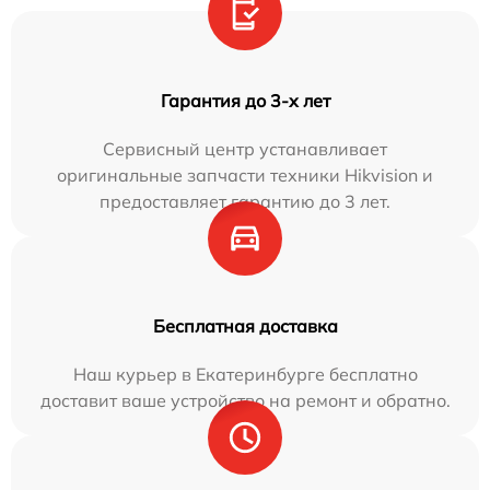
Гарантия до 3-х лет
Сервисный центр устанавливает
оригинальные запчасти техники Hikvision и
предоставляет гарантию до 3 лет.
Бесплатная доставка
Наш курьер в Екатеринбурге бесплатно
доставит ваше устройство на ремонт и обратно.