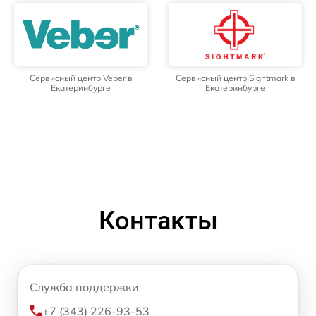
Сервисный центр Veber в
Сервисный центр Sightmark в
Екатеринбурге
Екатеринбурге
Контакты
Служба поддержки
+7 (343) 226-93-53