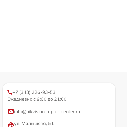
+7 (343) 226-93-53
Ежедневно с 9:00 до 21:00
info@hikvision-repair-center.ru
ул. Малышева, 51