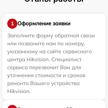
Оформление заявки
1
Заполните форму обратной связи
или позвоните нам по номеру,
указанному на сайте сервисного
центра Hikvision. Специалист
сервиса перезвонит Вам для
уточнения стоимости и сроков
ремонта Вашего устройства
Hikvision.