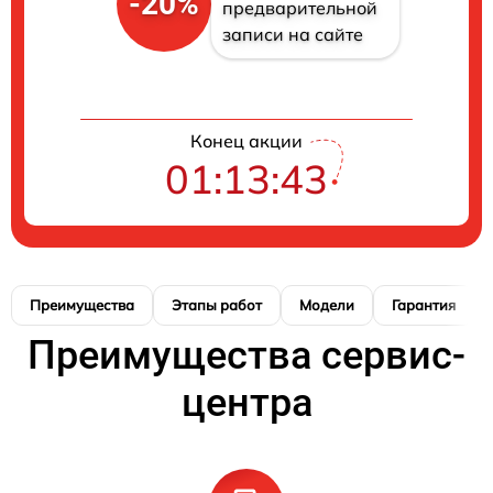
-20%
предварительной
записи на сайте
Конец акции
01:13:42
Преимущества
Этапы работ
Модели
Гарантия
Преимущества сервис-
центра