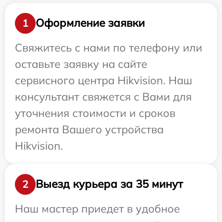
Оформление заявки
1
Свяжитесь с нами по телефону или
оставьте заявку на сайте
сервисного центра Hikvision. Наш
консультант свяжется с Вами для
уточнения стоимости и сроков
ремонта Вашего устройства
Hikvision.
Выезд курьера за 35 минут
2
Наш мастер приедет в удобное