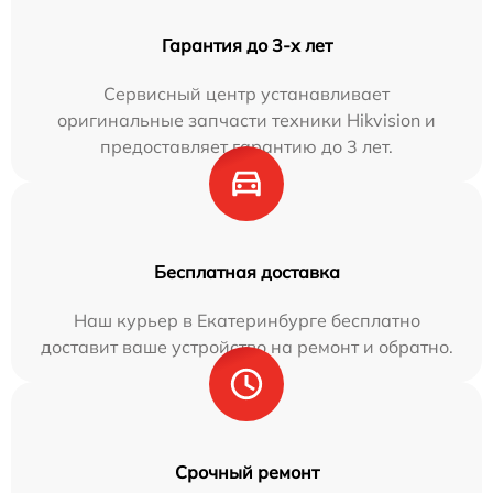
Гарантия до 3-х лет
Сервисный центр устанавливает
оригинальные запчасти техники Hikvision и
предоставляет гарантию до 3 лет.
Бесплатная доставка
Наш курьер в Екатеринбурге бесплатно
доставит ваше устройство на ремонт и обратно.
Срочный ремонт