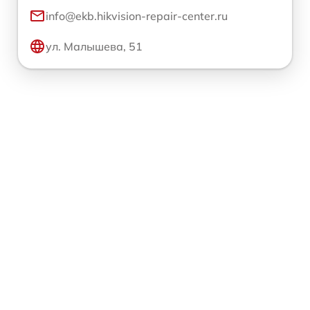
info@ekb.hikvision-repair-center.ru
ул. Малышева, 51