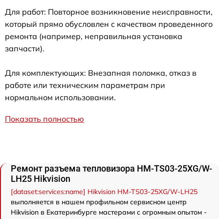
Для работ: Повторное возникновение неисправности,
который прямо обусловлен с качеством проведенного
ремонта (например, неправильная установка
запчасти).
Для комплектующих: Внезапная поломка, отказ в
работе или техническим параметрам при
нормальном использовании.
Показать полностью
Ремонт разъема тепловизора HM-TS03-25XG/W-
LH25 Hikvision
[dataset:services:name] Hikvision HM-TS03-25XG/W-LH25
выполняется в нашем профильном сервисном центр
Hikvision в Екатеринбурге мастерами с огромным опытом -