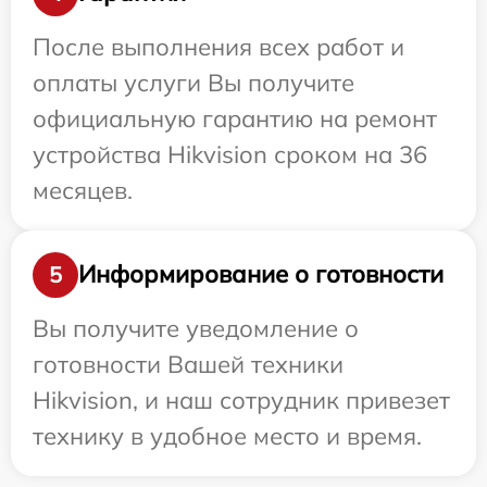
После выполнения всех работ и
оплаты услуги Вы получите
официальную гарантию на ремонт
устройства Hikvision сроком на 36
месяцев.
Информирование о готовности
5
Вы получите уведомление о
готовности Вашей техники
Hikvision, и наш сотрудник привезет
технику в удобное место и время.