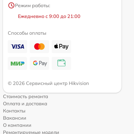
Режим работы:
Ежедневно с 9:00 до 21:00
Способы оплаты
© 2026 Сервисный центр Hikvision
Стоимость ремонта
Оплата и доставка
Контакты
Вакансии
О компании
Ремонтируемые модели