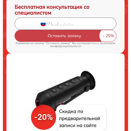
Бесплатная консультация со
специалистом
Оставить заявку
Нажимая на кнопку "Оставить заявку" Вы соглашаетесь c
политикой
конфиденциальности
Скидка по
-20%
предварительной
записи на сайте