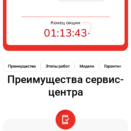
Конец акции
01:13:42
Преимущества
Этапы работ
Модели
Гарантия
Преимущества сервис-
центра