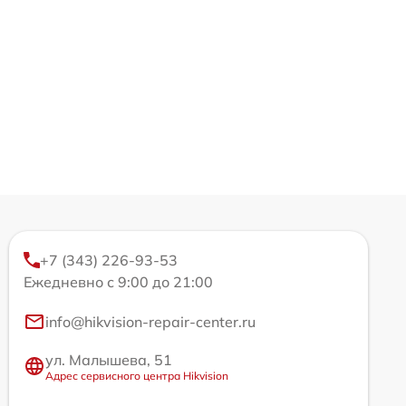
+7 (343) 226-93-53
Ежедневно с 9:00 до 21:00
info@hikvision-repair-center.ru
ул. Малышева, 51
Адрес сервисного центра Hikvision