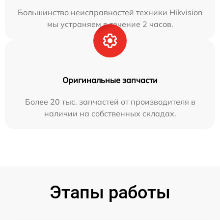
Большинство неисправностей техники Hikvision
мы устраняем в течение 2 часов.
Оригинальные запчасти
Более 20 тыс. запчастей от производителя в
наличии на собственных складах.
Этапы работы