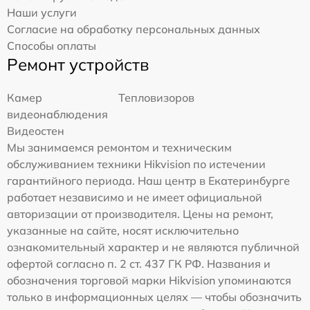
Наши услуги
Согласие на обработку персональных данных
Способы оплаты
Ремонт устройств
Камер
Тепловизоров
видеонаблюдения
Видеостен
Мы занимаемся ремонтом и техническим
обслуживанием техники Hikvision по истечении
гарантийного периода. Наш центр в Екатеринбурге
работает независимо и не имеет официальной
авторизации от производителя. Цены на ремонт,
указанные на сайте, носят исключительно
ознакомительный характер и не являются публичной
офертой согласно п. 2 ст. 437 ГК РФ. Названия и
обозначения торговой марки Hikvision упоминаются
только в информационных целях — чтобы обозначить