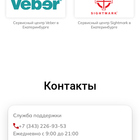
Сервисный центр Veber в
Сервисный центр Sightmark в
Екатеринбурге
Екатеринбурге
Контакты
Служба поддержки
+7 (343) 226-93-53
Ежедневно с 9:00 до 21:00