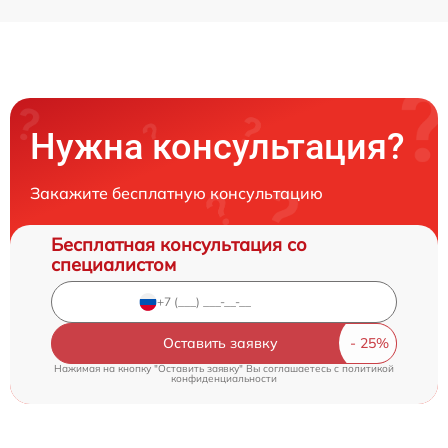
Нужна консультация?
Закажите бесплатную консультацию
Бесплатная консультация со
специалистом
Оставить заявку
Нажимая на кнопку "Оставить заявку" Вы соглашаетесь c
политикой
конфиденциальности