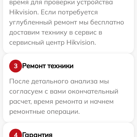
время для проверки устройства
Hikvision. Если потребуется
углубленный ремонт мы бесплатно
доставим технику в сервис в
сервисный центр Hikvision.
Ремонт техники
3
После детального анализа мы
согласуем с вами окончательный
расчет, время ремонта и начнем
ремонтные операции.
Гарантия
4