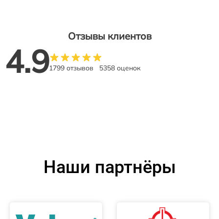
Отзывы клиентов
4.9
1799 отзывов
5358 оценок
Наши партнёры