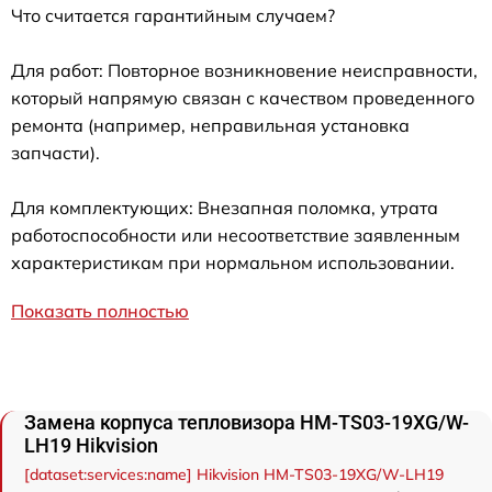
Что считается гарантийным случаем?
Для работ: Повторное возникновение неисправности,
который напрямую связан с качеством проведенного
ремонта (например, неправильная установка
запчасти).
Для комплектующих: Внезапная поломка, утрата
работоспособности или несоответствие заявленным
характеристикам при нормальном использовании.
Показать полностью
Замена корпуса тепловизора HM-TS03-19XG/W-
LH19 Hikvision
[dataset:services:name] Hikvision HM-TS03-19XG/W-LH19