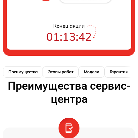
Конец акции
01:13:41
Преимущества
Этапы работ
Модели
Гарантия
Преимущества сервис-
центра