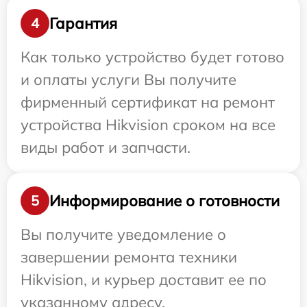
Гарантия
4
Как только устройство будет готово
и оплаты услуги Вы получите
фирменный сертификат на ремонт
устройства Hikvision сроком на все
виды работ и запчасти.
Информирование о готовности
5
Вы получите уведомление о
завершении ремонта техники
Hikvision, и курьер доставит ее по
указанному адресу.