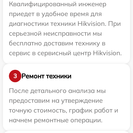
Квалифицированный инженер
приедет в удобное время для
диагностики техники Hikvision. При
серьезной неисправности мы
бесплатно доставим технику в
сервис в сервисный центр Hikvision.
Ремонт техники
3
После детального анализа мы
предоставим на утверждение
точную стоимость, график работ и
начнем ремонтные операции.