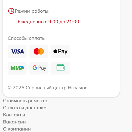
Режим работы:
Ежедневно с 9:00 до 21:00
Способы оплаты
© 2026 Сервисный центр Hikvision
Стоимость ремонта
Оплата и доставка
Контакты
Вакансии
О компании