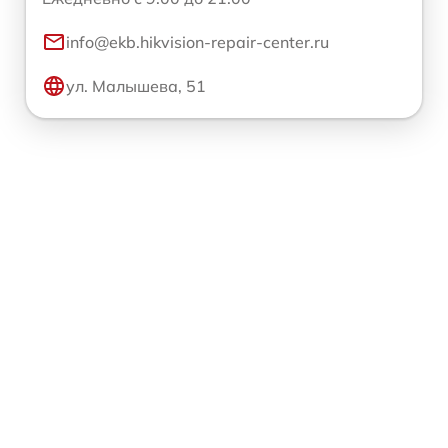
info@ekb.hikvision-repair-center.ru
ул. Малышева, 51