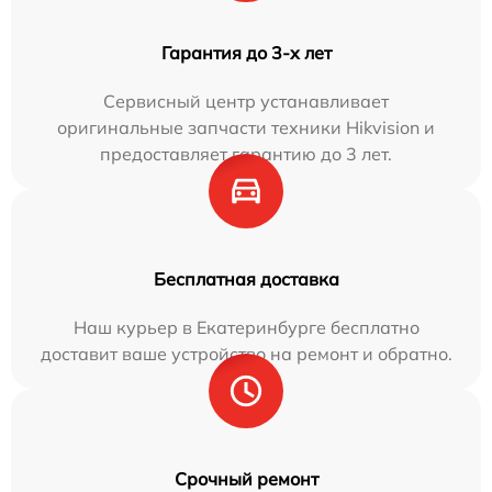
Гарантия до 3-х лет
Сервисный центр устанавливает
оригинальные запчасти техники Hikvision и
предоставляет гарантию до 3 лет.
Бесплатная доставка
Наш курьер в Екатеринбурге бесплатно
доставит ваше устройство на ремонт и обратно.
Срочный ремонт