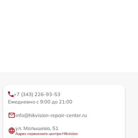
+7 (343) 226-93-53
Ежедневно с 9:00 до 21:00
info@hikvision-repair-center.ru
ул. Малышева, 51
Адрес сервисного центра Hikvision