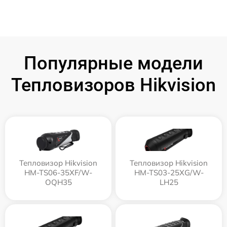
Популярные модели
Тепловизоров Hikvision
Тепловизор Hikvision
Тепловизор Hikvision
HM-TS06-35XF/W-
HM-TS03-25XG/W-
OQH35
LH25