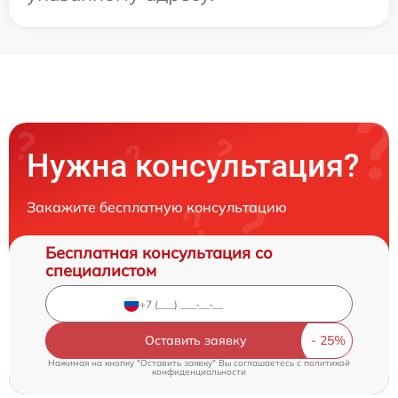
Нужна консультация?
Закажите бесплатную консультацию
Бесплатная консультация со
специалистом
Оставить заявку
Нажимая на кнопку "Оставить заявку" Вы соглашаетесь c
политикой
конфиденциальности