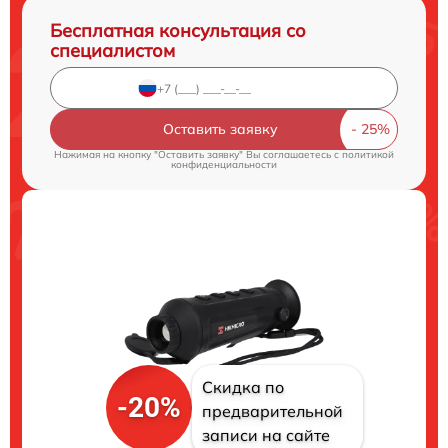
Бесплатная консультация со
специалистом
Оставить заявку
Нажимая на кнопку "Оставить заявку" Вы соглашаетесь c
политикой
конфиденциальности
Скидка по
-20%
предварительной
записи на сайте