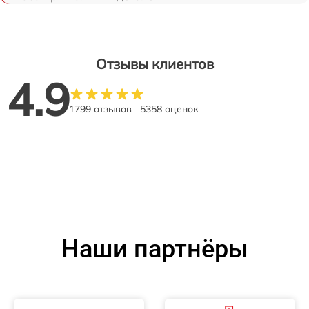
Отзывы клиентов
4.9
1799 отзывов
5358 оценок
Наши партнёры