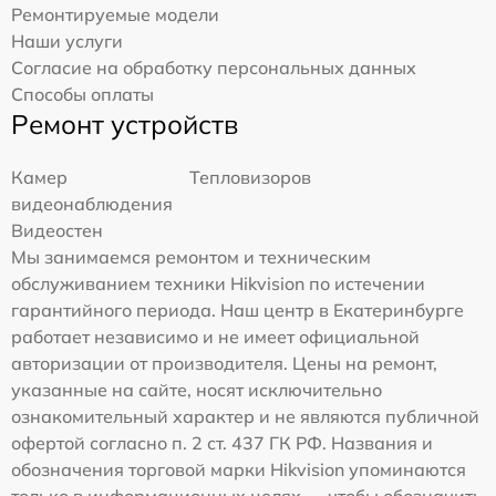
Ремонтируемые модели
Наши услуги
Согласие на обработку персональных данных
Способы оплаты
Ремонт устройств
Камер
Тепловизоров
видеонаблюдения
Видеостен
Мы занимаемся ремонтом и техническим
обслуживанием техники Hikvision по истечении
гарантийного периода. Наш центр в Екатеринбурге
работает независимо и не имеет официальной
авторизации от производителя. Цены на ремонт,
указанные на сайте, носят исключительно
ознакомительный характер и не являются публичной
офертой согласно п. 2 ст. 437 ГК РФ. Названия и
обозначения торговой марки Hikvision упоминаются