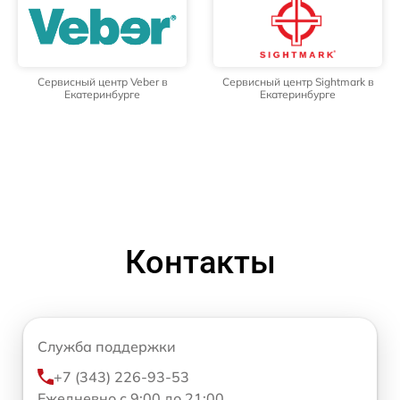
Сервисный центр Veber в
Сервисный центр Sightmark в
Екатеринбурге
Екатеринбурге
Контакты
Служба поддержки
+7 (343) 226-93-53
Ежедневно с 9:00 до 21:00