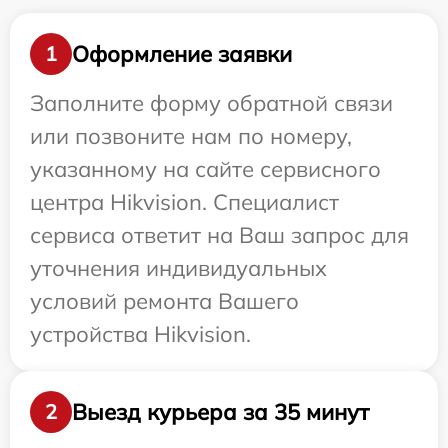
Оформление заявки
1
Заполните форму обратной связи
или позвоните нам по номеру,
указанному на сайте сервисного
центра Hikvision. Специалист
сервиса ответит на Ваш запрос для
уточнения индивидуальных
условий ремонта Вашего
устройства Hikvision.
Выезд курьера за 35 минут
2