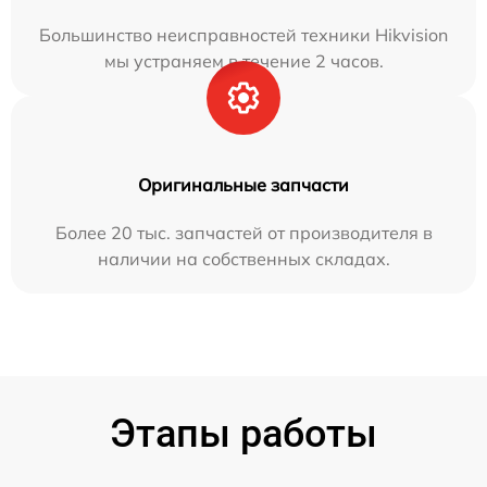
Большинство неисправностей техники Hikvision
мы устраняем в течение 2 часов.
Оригинальные запчасти
Более 20 тыс. запчастей от производителя в
наличии на собственных складах.
Этапы работы