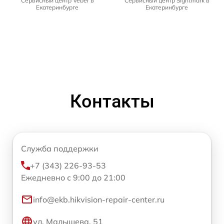
Сервисный центр Veber в
Сервисный центр Sightmark в
Екатеринбурге
Екатеринбурге
Контакты
Служба поддержки
+7 (343) 226-93-53
Ежедневно с 9:00 до 21:00
info@ekb.hikvision-repair-center.ru
ул. Малышева, 51