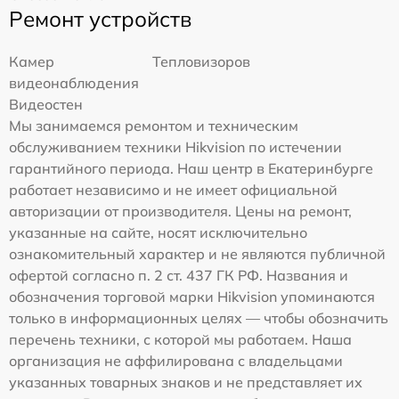
Ремонт устройств
Камер
Тепловизоров
видеонаблюдения
Видеостен
Мы занимаемся ремонтом и техническим
обслуживанием техники Hikvision по истечении
гарантийного периода. Наш центр в Екатеринбурге
работает независимо и не имеет официальной
авторизации от производителя. Цены на ремонт,
указанные на сайте, носят исключительно
ознакомительный характер и не являются публичной
офертой согласно п. 2 ст. 437 ГК РФ. Названия и
обозначения торговой марки Hikvision упоминаются
только в информационных целях — чтобы обозначить
перечень техники, с которой мы работаем. Наша
организация не аффилирована с владельцами
указанных товарных знаков и не представляет их