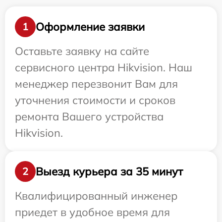
Оформление заявки
1
Оставьте заявку на сайте
сервисного центра Hikvision. Наш
менеджер перезвонит Вам для
уточнения стоимости и сроков
ремонта Вашего устройства
Hikvision.
Выезд курьера за 35 минут
2
Квалифицированный инженер
приедет в удобное время для