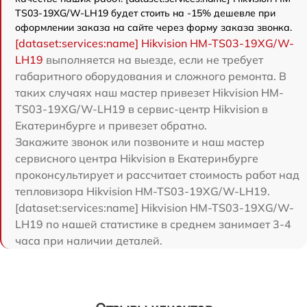
TS03-19XG/W-LH19 будет стоить на -15% дешевле при
оформлении заказа на сайте через форму заказа звонка.
[dataset:services:name] Hikvision HM-TS03-19XG/W-
LH19
выполняется на выезде, если не требует
габаритного оборудования и сложного ремонта. В
таких случаях наш мастер привезет Hikvision HM-
TS03-19XG/W-LH19 в сервис-центр Hikvision в
Екатеринбурге и привезет обратно.
Закажите звонок или позвоните и наш мастер
сервисного центра Hikvision в Екатеринбурге
проконсультирует и рассчитает стоимость работ над
тепловизора Hikvision HM-TS03-19XG/W-LH19.
[dataset:services:name] Hikvision HM-TS03-19XG/W-
LH19 по нашей статистике в среднем занимает 3-4
часа при наличии деталей.