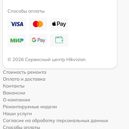
Способы оплаты
© 2026 Сервисный центр Hikvision
Стоимость ремонта
Оплата и доставка
Контакты
Вакансии
О компании
Ремонтируемые модели
Наши услуги
Согласие на обработку персональных данных
Способы оплаты