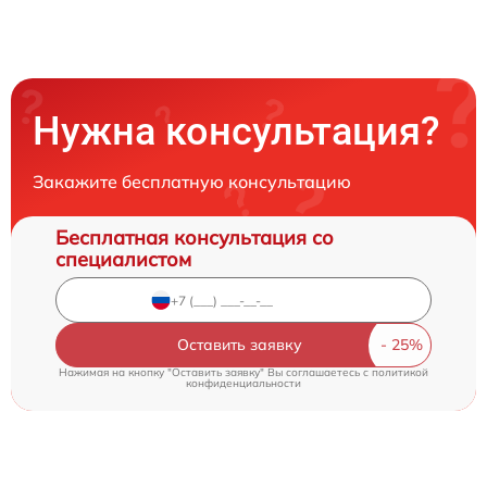
Нужна консультация?
Закажите бесплатную консультацию
Бесплатная консультация со
специалистом
Оставить заявку
Нажимая на кнопку "Оставить заявку" Вы соглашаетесь c
политикой
конфиденциальности