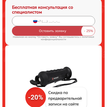
Бесплатная консультация со
специалистом
Оставить заявку
Нажимая на кнопку "Оставить заявку" Вы соглашаетесь c
политикой
конфиденциальности
Скидка по
-20%
предварительной
записи на сайте