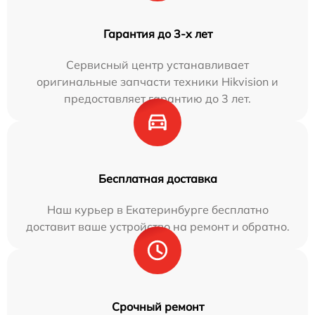
Гарантия до 3-х лет
Сервисный центр устанавливает
оригинальные запчасти техники Hikvision и
предоставляет гарантию до 3 лет.
Бесплатная доставка
Наш курьер в Екатеринбурге бесплатно
доставит ваше устройство на ремонт и обратно.
Срочный ремонт