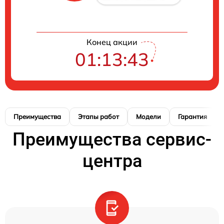
Конец акции
01:13:42
Преимущества
Этапы работ
Модели
Гарантия
Преимущества сервис-
центра