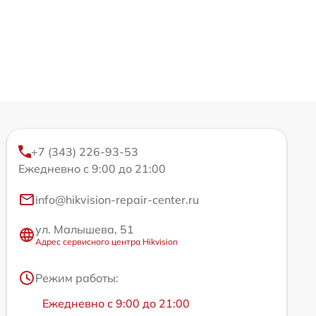
+7 (343) 226-93-53
Ежедневно с 9:00 до 21:00
info@hikvision-repair-center.ru
ул. Малышева, 51
Адрес сервисного центра Hikvision
Режим работы:
Ежедневно с 9:00 до 21:00