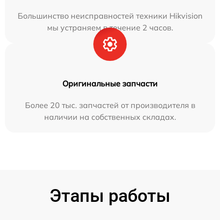
Большинство неисправностей техники Hikvision
мы устраняем в течение 2 часов.
Оригинальные запчасти
Более 20 тыс. запчастей от производителя в
наличии на собственных складах.
Этапы работы