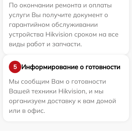
По окончании ремонта и оплаты
услуги Вы получите документ о
гарантийном обслуживании
устройства Hikvision сроком на все
виды работ и запчасти.
Информирование о готовности
5
Мы сообщим Вам о готовности
Вашей техники Hikvision, и мы
организуем доставку к вам домой
или в офис.