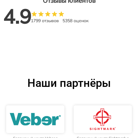
Отзывы клиентов
4.9
1799 отзывов
5358 оценок
Наши партнёры