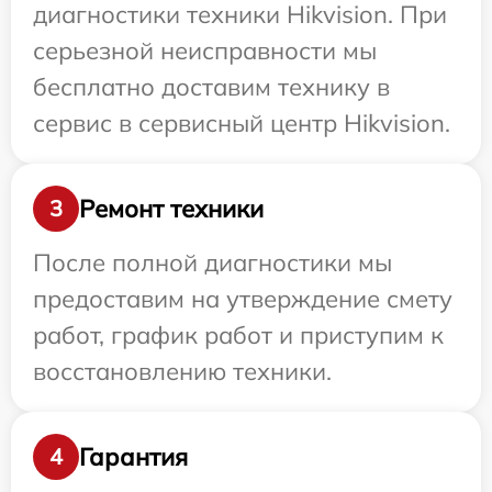
диагностики техники Hikvision. При
серьезной неисправности мы
бесплатно доставим технику в
сервис в сервисный центр Hikvision.
Ремонт техники
3
После полной диагностики мы
предоставим на утверждение смету
работ, график работ и приступим к
восстановлению техники.
Гарантия
4