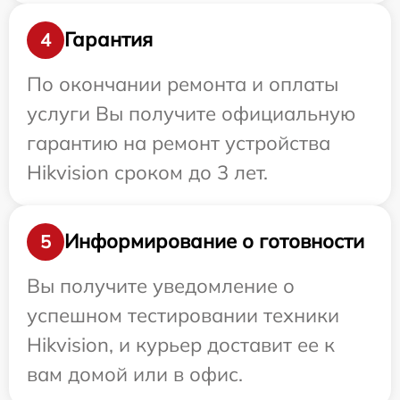
Гарантия
4
По окончании ремонта и оплаты
услуги Вы получите официальную
гарантию на ремонт устройства
Hikvision сроком до 3 лет.
Информирование о готовности
5
Вы получите уведомление о
успешном тестировании техники
Hikvision, и курьер доставит ее к
вам домой или в офис.