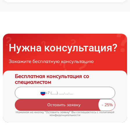
Нужна консультация?
Закажите бесплатную консультацию
Бесплатная консультация со
специалистом
Оставить заявку
Нажимая на кнопку "Оставить заявку" Вы соглашаетесь c
политикой
конфиденциальности