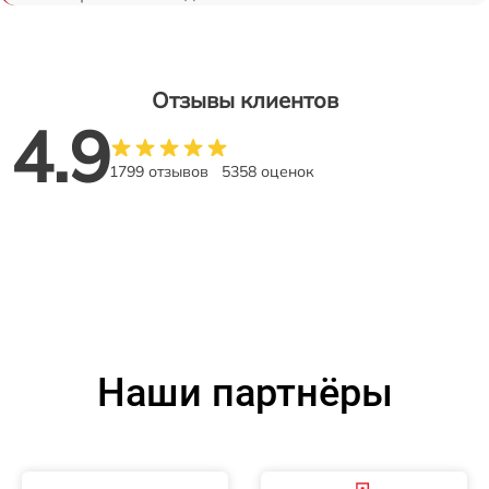
Отзывы клиентов
4.9
1799 отзывов
5358 оценок
Наши партнёры