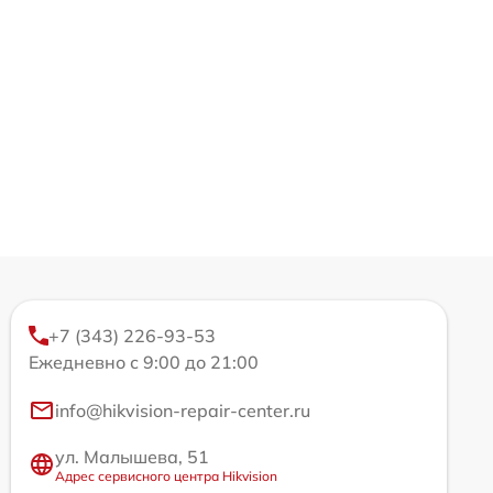
+7 (343) 226-93-53
Ежедневно с 9:00 до 21:00
info@hikvision-repair-center.ru
ул. Малышева, 51
Адрес сервисного центра Hikvision