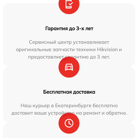
Гарантия до 3-х лет
Сервисный центр устанавливает
оригинальные запчасти техники Hikvision и
предоставляет гарантию до 3 лет.
Бесплатная доставка
Наш курьер в Екатеринбурге бесплатно
доставит ваше устройство на ремонт и обратно.