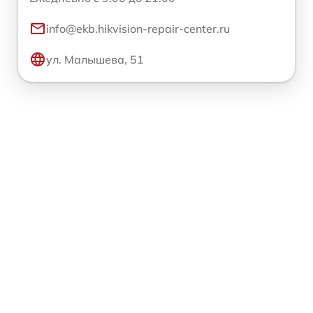
info@ekb.hikvision-repair-center.ru
ул. Малышева, 51