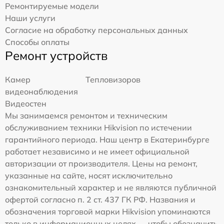
Ремонтируемые модели
Наши услуги
Согласие на обработку персональных данных
Способы оплаты
Ремонт устройств
Камер
Тепловизоров
видеонаблюдения
Видеостен
Мы занимаемся ремонтом и техническим
обслуживанием техники Hikvision по истечении
гарантийного периода. Наш центр в Екатеринбурге
работает независимо и не имеет официальной
авторизации от производителя. Цены на ремонт,
указанные на сайте, носят исключительно
ознакомительный характер и не являются публичной
офертой согласно п. 2 ст. 437 ГК РФ. Названия и
обозначения торговой марки Hikvision упоминаются
только в информационных целях — чтобы обозначить