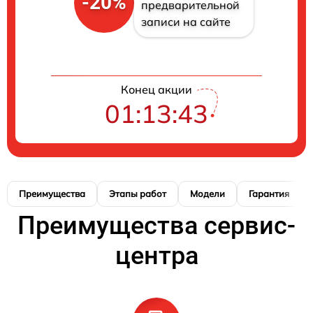
-20%
предварительной
записи на сайте
Конец акции
01:13:42
Преимущества
Этапы работ
Модели
Гарантия
Преимущества сервис-
центра