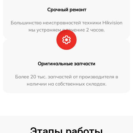
Срочный ремонт
Большинство неисправностей техники Hikvision
мы устраняем в течение 2 часов.
Оригинальные запчасти
Более 20 тыс. запчастей от производителя в
наличии на собственных складах.
Этапы работы