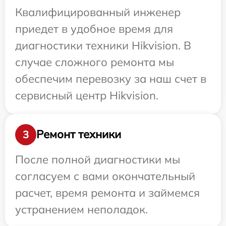
Квалифицированный инженер
приедет в удобное время для
диагностики техники Hikvision. В
случае сложного ремонта мы
обеспечим перевозку за наш счет в
сервисный центр Hikvision.
Ремонт техники
3
После полной диагностики мы
согласуем с вами окончательный
расчет, время ремонта и займемся
устранением неполадок.