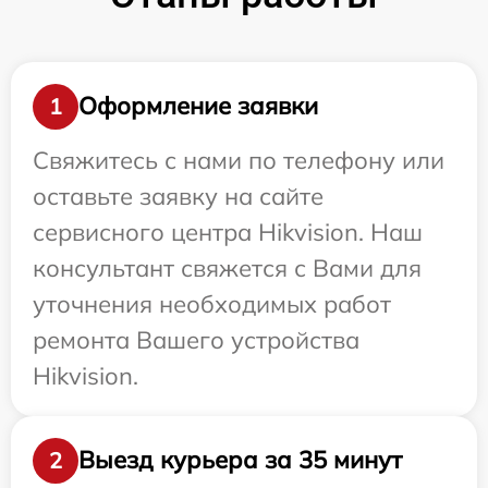
Оформление заявки
1
Свяжитесь с нами по телефону или
оставьте заявку на сайте
сервисного центра Hikvision. Наш
консультант свяжется с Вами для
уточнения необходимых работ
ремонта Вашего устройства
Hikvision.
Выезд курьера за 35 минут
2