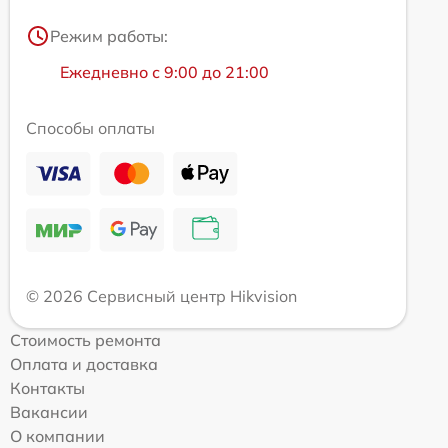
Режим работы:
Ежедневно с 9:00 до 21:00
Способы оплаты
© 2026 Сервисный центр Hikvision
Стоимость ремонта
Оплата и доставка
Контакты
Вакансии
О компании