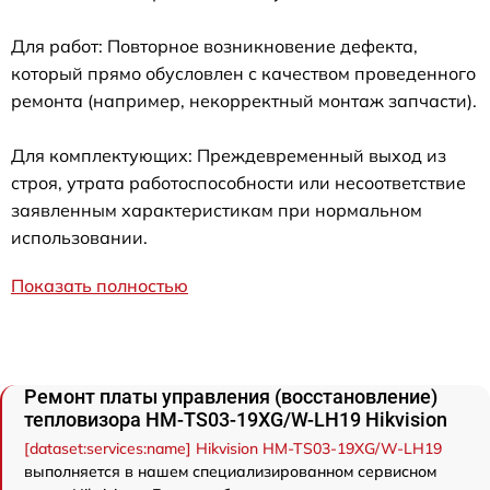
Для работ: Повторное возникновение дефекта,
который прямо обусловлен с качеством проведенного
ремонта (например, некорректный монтаж запчасти).
Для комплектующих: Преждевременный выход из
строя, утрата работоспособности или несоответствие
заявленным характеристикам при нормальном
использовании.
Показать полностью
Ремонт платы управления (восстановление)
тепловизора HM-TS03-19XG/W-LH19 Hikvision
[dataset:services:name] Hikvision HM-TS03-19XG/W-LH19
выполняется в нашем специализированном сервисном