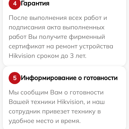
Гарантия
4
После выполнения всех работ и
подписания акта выполненных
работ Вы получите фирменный
сертификат на ремонт устройства
Hikvision сроком до 3 лет.
Информирование о готовности
5
Мы сообщим Вам о готовности
Вашей техники Hikvision, и наш
сотрудник привезет технику в
удобное место и время.