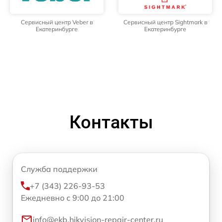
Сервисный центр Veber в
Сервисный центр Sightmark в
Екатеринбурге
Екатеринбурге
Контакты
Служба поддержки
+7 (343) 226-93-53
Ежедневно с 9:00 до 21:00
info@ekb.hikvision-repair-center.ru