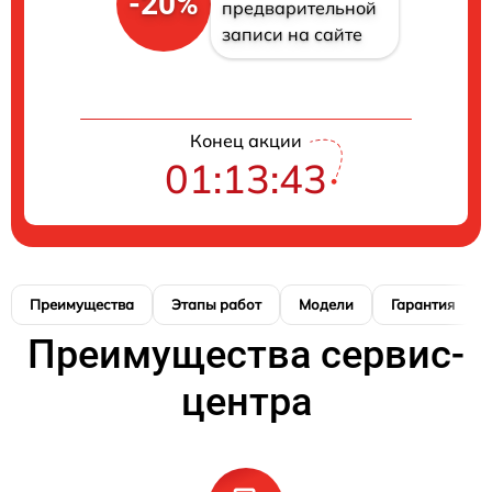
-20%
предварительной
записи на сайте
Конец акции
01:13:42
Преимущества
Этапы работ
Модели
Гарантия
Преимущества сервис-
центра