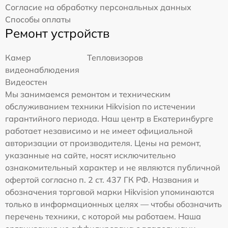
Согласие на обработку персональных данных
Способы оплаты
Ремонт устройств
Камер
Тепловизоров
видеонаблюдения
Видеостен
Мы занимаемся ремонтом и техническим
обслуживанием техники Hikvision по истечении
гарантийного периода. Наш центр в Екатеринбурге
работает независимо и не имеет официальной
авторизации от производителя. Цены на ремонт,
указанные на сайте, носят исключительно
ознакомительный характер и не являются публичной
офертой согласно п. 2 ст. 437 ГК РФ. Названия и
обозначения торговой марки Hikvision упоминаются
только в информационных целях — чтобы обозначить
перечень техники, с которой мы работаем. Наша