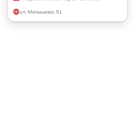
ул. Малышева, 51