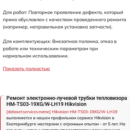
Для работ: Повторное проявление дефекта, который
прямо обусловлен с качеством проведенного ремонта
(например, неправильная установка запчасти).
Для комплектующих: Внезапная поломка, отказ в
работе или техническим параметрам при
нормальном использовании.
Показать полностью
Ремонт электронно-лучевой трубки тепловизора
HM-TS03-19XG/W-LH19 Hikvision
[dataset:services:name] Hikvision HM-TS03-19XG/W-LH19
выполняется в нашем профильном сервисе Hikvision в
Екатеринбурге мастерами с огромным опытом - от 5 лет. На
все виды услуг и запчасти предоставляем расширенную