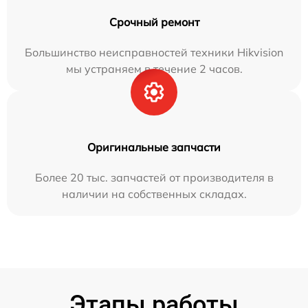
Срочный ремонт
Большинство неисправностей техники Hikvision
мы устраняем в течение 2 часов.
Оригинальные запчасти
Более 20 тыс. запчастей от производителя в
наличии на собственных складах.
Этапы работы