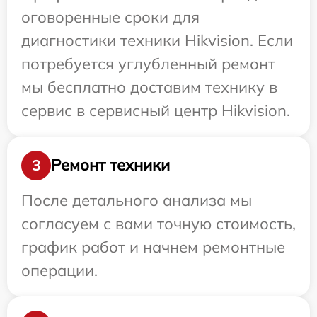
оговоренные сроки для
диагностики техники Hikvision. Если
потребуется углубленный ремонт
мы бесплатно доставим технику в
сервис в сервисный центр Hikvision.
Ремонт техники
3
После детального анализа мы
согласуем с вами точную стоимость,
график работ и начнем ремонтные
операции.