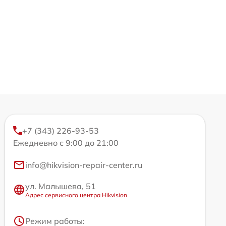
+7 (343) 226-93-53
Ежедневно с 9:00 до 21:00
info@hikvision-repair-center.ru
ул. Малышева, 51
Адрес сервисного центра Hikvision
Режим работы: