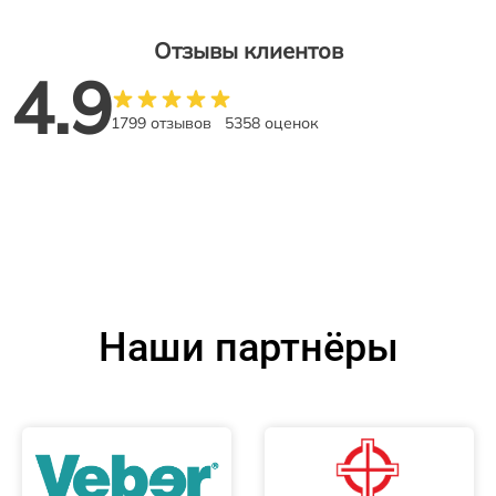
Отзывы клиентов
4.9
1799 отзывов
5358 оценок
Наши партнёры