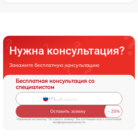
Нужна консультация?
Закажите бесплатную консультацию
Бесплатная консультация со
специалистом
Оставить заявку
Нажимая на кнопку "Оставить заявку" Вы соглашаетесь c
политикой
конфиденциальности