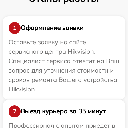
Оформление заявки
1
Оставьте заявку на сайте
сервисного центра Hikvision.
Специалист сервиса ответит на Ваш
запрос для уточнения стоимости и
сроков ремонта Вашего устройства
Hikvision.
Выезд курьера за 35 минут
2
Профессионал с опытом приедет в