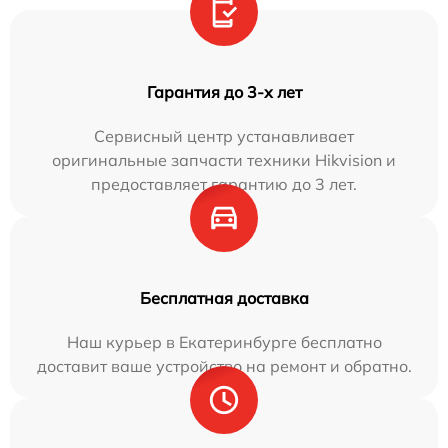
Гарантия до 3-х лет
Сервисный центр устанавливает
оригинальные запчасти техники Hikvision и
предоставляет гарантию до 3 лет.
Бесплатная доставка
Наш курьер в Екатеринбурге бесплатно
доставит ваше устройство на ремонт и обратно.