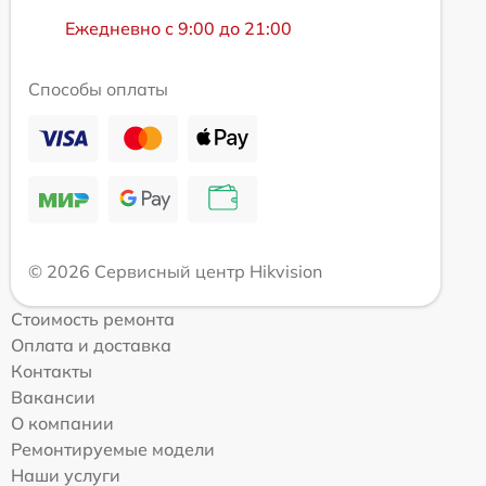
Ежедневно с 9:00 до 21:00
Способы оплаты
© 2026 Сервисный центр Hikvision
Стоимость ремонта
Оплата и доставка
Контакты
Вакансии
О компании
Ремонтируемые модели
Наши услуги