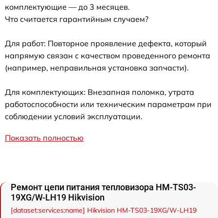
комплектующие — до 3 месяцев.
Что считается гарантийным случаем?
Для работ: Повторное проявление дефекта, который
напрямую связан с качеством проведенного ремонта
(например, неправильная установка запчасти).
Для комплектующих: Внезапная поломка, утрата
работоспособности или техническим параметрам при
соблюдении условий эксплуатации.
Показать полностью
Ремонт цепи питания тепловизора HM-TS03-
19XG/W-LH19 Hikvision
[dataset:services:name] Hikvision HM-TS03-19XG/W-LH19