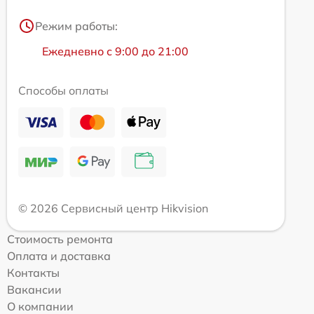
Режим работы:
Ежедневно с 9:00 до 21:00
Способы оплаты
© 2026 Сервисный центр Hikvision
Стоимость ремонта
Оплата и доставка
Контакты
Вакансии
О компании