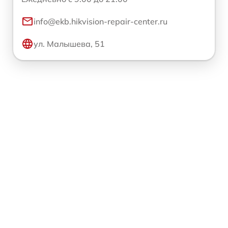
info@ekb.hikvision-repair-center.ru
ул. Малышева, 51