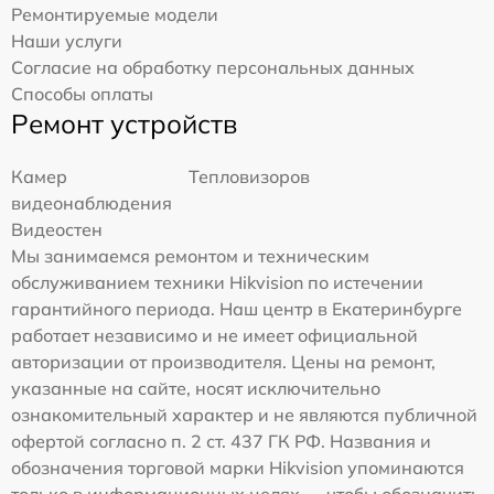
Ремонтируемые модели
Наши услуги
Согласие на обработку персональных данных
Способы оплаты
Ремонт устройств
Камер
Тепловизоров
видеонаблюдения
Видеостен
Мы занимаемся ремонтом и техническим
обслуживанием техники Hikvision по истечении
гарантийного периода. Наш центр в Екатеринбурге
работает независимо и не имеет официальной
авторизации от производителя. Цены на ремонт,
указанные на сайте, носят исключительно
ознакомительный характер и не являются публичной
офертой согласно п. 2 ст. 437 ГК РФ. Названия и
обозначения торговой марки Hikvision упоминаются
только в информационных целях — чтобы обозначить