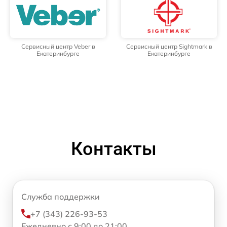
Сервисный центр Veber в
Сервисный центр Sightmark в
Екатеринбурге
Екатеринбурге
Контакты
Служба поддержки
+7 (343) 226-93-53
Ежедневно с 9:00 до 21:00