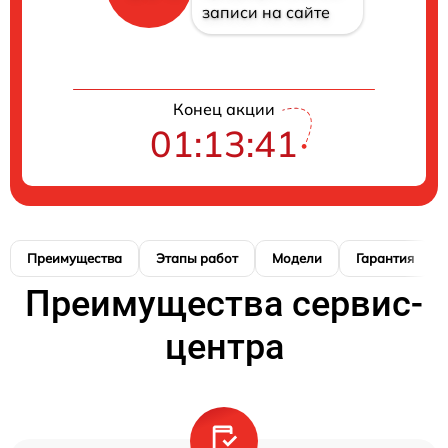
записи на сайте
Конец акции
01:13:40
Преимущества
Этапы работ
Модели
Гарантия
Преимущества сервис-
центра