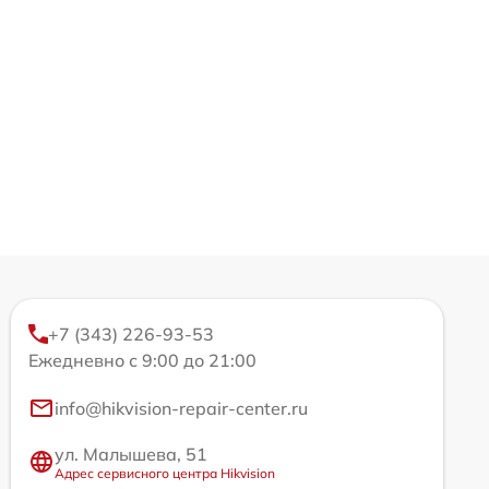
+7 (343) 226-93-53
Ежедневно с 9:00 до 21:00
info@hikvision-repair-center.ru
ул. Малышева, 51
Адрес сервисного центра Hikvision