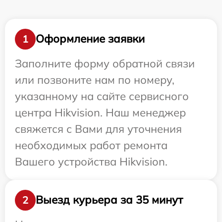
Оформление заявки
1
Заполните форму обратной связи
или позвоните нам по номеру,
указанному на сайте сервисного
центра Hikvision. Наш менеджер
свяжется с Вами для уточнения
необходимых работ ремонта
Вашего устройства Hikvision.
Выезд курьера за 35 минут
2