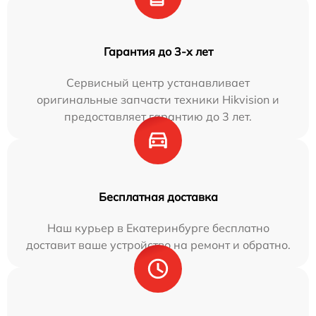
Гарантия до 3-х лет
Сервисный центр устанавливает
оригинальные запчасти техники Hikvision и
предоставляет гарантию до 3 лет.
Бесплатная доставка
Наш курьер в Екатеринбурге бесплатно
доставит ваше устройство на ремонт и обратно.