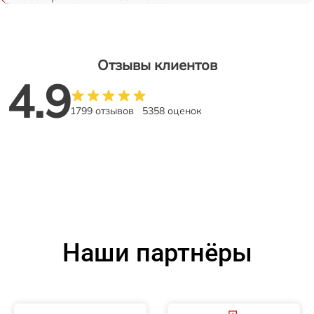
Отзывы клиентов
4.9
1799 отзывов
5358 оценок
Наши партнёры