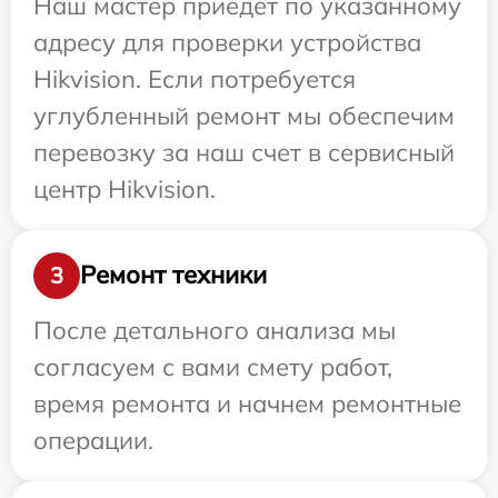
Наш мастер приедет по указанному
адресу для проверки устройства
Hikvision. Если потребуется
углубленный ремонт мы обеспечим
перевозку за наш счет в сервисный
центр Hikvision.
Ремонт техники
3
После детального анализа мы
согласуем с вами смету работ,
время ремонта и начнем ремонтные
операции.