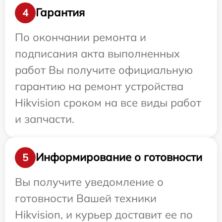
Гарантия
4
По окончании ремонта и
подписания акта выполненных
работ Вы получите официальную
гарантию на ремонт устройства
Hikvision сроком на все виды работ
и запчасти.
Информирование о готовности
5
Вы получите уведомление о
готовности Вашей техники
Hikvision, и курьер доставит ее по