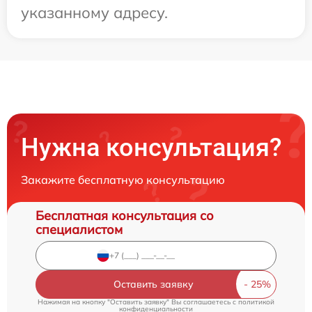
указанному адресу.
Нужна консультация?
Закажите бесплатную консультацию
Бесплатная консультация со
специалистом
Оставить заявку
Нажимая на кнопку "Оставить заявку" Вы соглашаетесь c
политикой
конфиденциальности