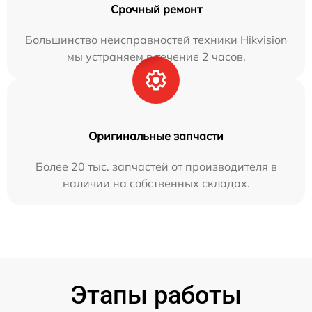
Срочный ремонт
Большинство неисправностей техники Hikvision
мы устраняем в течение 2 часов.
Оригинальные запчасти
Более 20 тыс. запчастей от производителя в
наличии на собственных складах.
Этапы работы