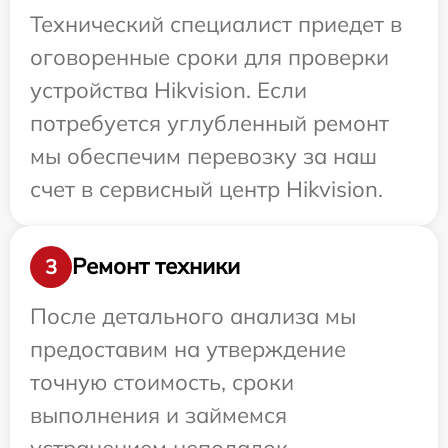
Технический специалист приедет в
оговоренные сроки для проверки
устройства Hikvision. Если
потребуется углубленный ремонт
мы обеспечим перевозку за наш
счет в сервисный центр Hikvision.
Ремонт техники
3
После детального анализа мы
предоставим на утверждение
точную стоимость, сроки
выполнения и займемся
устранением неполадок.