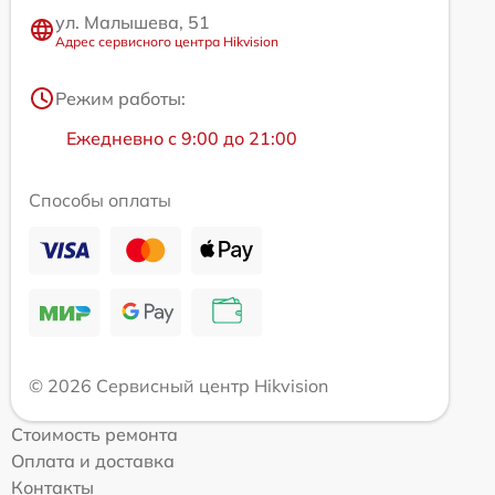
ул. Малышева, 51
Адрес сервисного центра Hikvision
Режим работы:
Ежедневно с 9:00 до 21:00
Способы оплаты
© 2026 Сервисный центр Hikvision
Стоимость ремонта
Оплата и доставка
Контакты