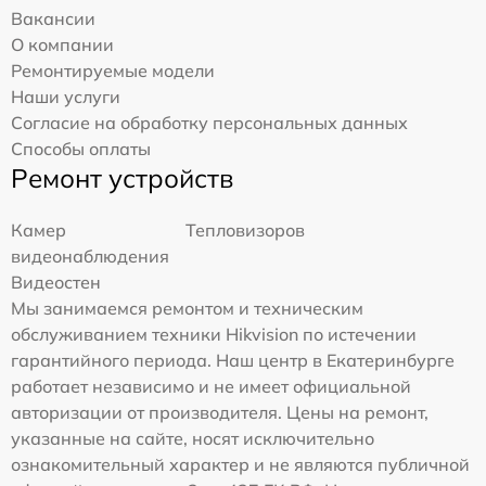
Вакансии
О компании
Ремонтируемые модели
Наши услуги
Согласие на обработку персональных данных
Способы оплаты
Ремонт устройств
Камер
Тепловизоров
видеонаблюдения
Видеостен
Мы занимаемся ремонтом и техническим
обслуживанием техники Hikvision по истечении
гарантийного периода. Наш центр в Екатеринбурге
работает независимо и не имеет официальной
авторизации от производителя. Цены на ремонт,
указанные на сайте, носят исключительно
ознакомительный характер и не являются публичной