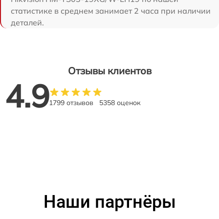
статистике в среднем занимает 2 часа при наличии
деталей.
Отзывы клиентов
4.9
1799 отзывов
5358 оценок
Наши партнёры