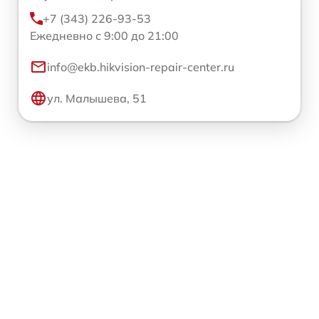
+7 (343) 226-93-53
Ежедневно с 9:00 до 21:00
info@ekb.hikvision-repair-center.ru
ул. Малышева, 51