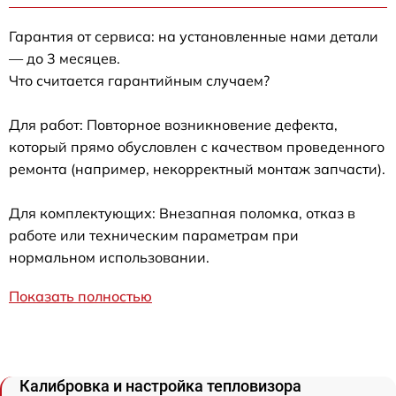
Гарантия от сервиса: на установленные нами детали
— до 3 месяцев.
Что считается гарантийным случаем?
Для работ: Повторное возникновение дефекта,
который прямо обусловлен с качеством проведенного
ремонта (например, некорректный монтаж запчасти).
Для комплектующих: Внезапная поломка, отказ в
работе или техническим параметрам при
нормальном использовании.
Показать полностью
Калибровка и настройка тепловизора