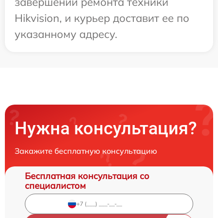
завершении ремонта техники
Hikvision, и курьер доставит ее по
указанному адресу.
Нужна консультация?
Закажите бесплатную консультацию
Бесплатная консультация со
специалистом