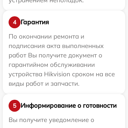
Гарантия
4
По окончании ремонта и
подписания акта выполненных
работ Вы получите документ о
гарантийном обслуживании
устройства Hikvision сроком на все
виды работ и запчасти.
Информирование о готовности
5
Вы получите уведомление о