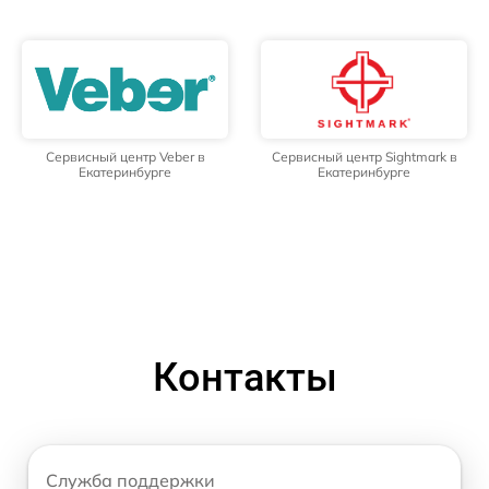
Сервисный центр Veber в
Сервисный центр Sightmark в
Екатеринбурге
Екатеринбурге
Контакты
Служба поддержки