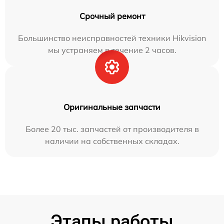
Срочный ремонт
Большинство неисправностей техники Hikvision
мы устраняем в течение 2 часов.
Оригинальные запчасти
Более 20 тыс. запчастей от производителя в
наличии на собственных складах.
Этапы работы