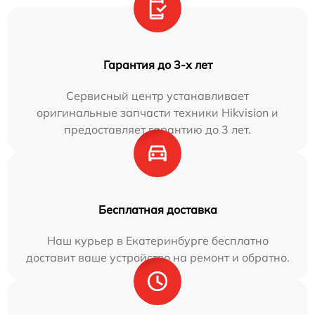
Гарантия до 3-х лет
Сервисный центр устанавливает
оригинальные запчасти техники Hikvision и
предоставляет гарантию до 3 лет.
Бесплатная доставка
Наш курьер в Екатеринбурге бесплатно
доставит ваше устройство на ремонт и обратно.