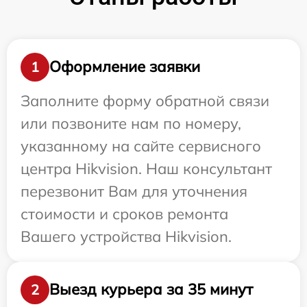
Оформление заявки
1
Заполните форму обратной связи
или позвоните нам по номеру,
указанному на сайте сервисного
центра Hikvision. Наш консультант
перезвонит Вам для уточнения
стоимости и сроков ремонта
Вашего устройства Hikvision.
Выезд курьера за 35 минут
2