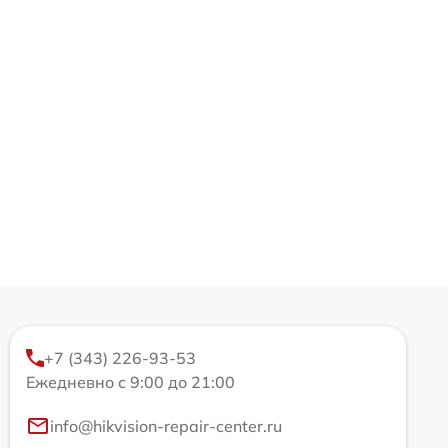
+7 (343) 226-93-53
Ежедневно с 9:00 до 21:00
info@hikvision-repair-center.ru