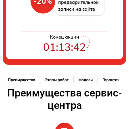
-20%
предварительной
записи на сайте
Конец акции
01:13:41
Преимущества
Этапы работ
Модели
Гарантия
Преимущества сервис-
центра