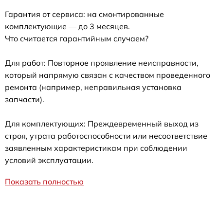
Гарантия от сервиса: на смонтированные
комплектующие — до 3 месяцев.
Что считается гарантийным случаем?
Для работ: Повторное проявление неисправности,
который напрямую связан с качеством проведенного
ремонта (например, неправильная установка
запчасти).
Для комплектующих: Преждевременный выход из
строя, утрата работоспособности или несоответствие
заявленным характеристикам при соблюдении
условий эксплуатации.
Показать полностью