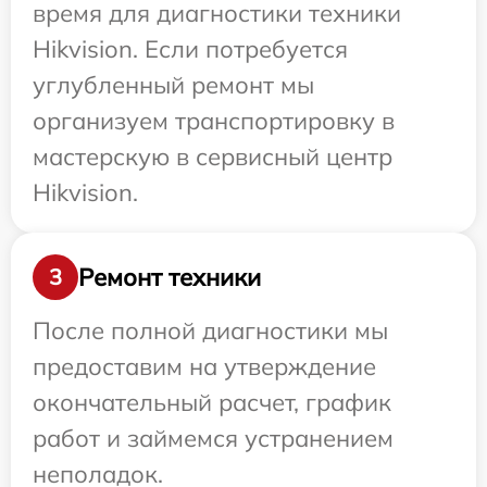
время для диагностики техники
Hikvision. Если потребуется
углубленный ремонт мы
организуем транспортировку в
мастерскую в сервисный центр
Hikvision.
Ремонт техники
3
После полной диагностики мы
предоставим на утверждение
окончательный расчет, график
работ и займемся устранением
неполадок.