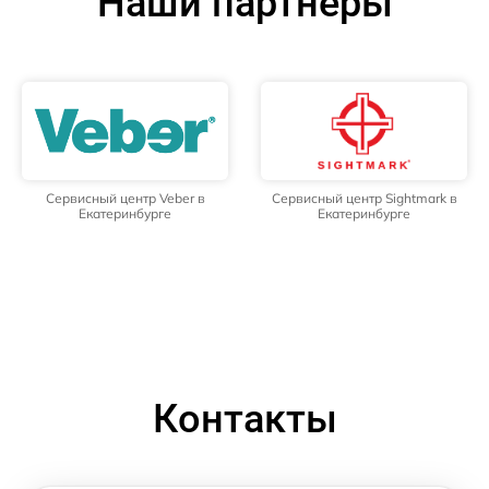
Наши партнёры
Сервисный центр Veber в
Сервисный центр Sightmark в
Екатеринбурге
Екатеринбурге
Контакты