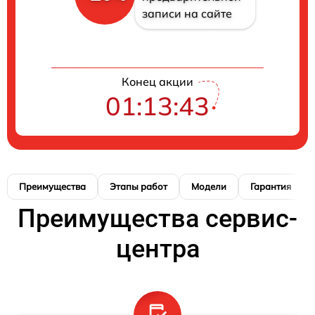
записи на сайте
Конец акции
01:13:42
Преимущества
Этапы работ
Модели
Гарантия
Преимущества сервис-
центра