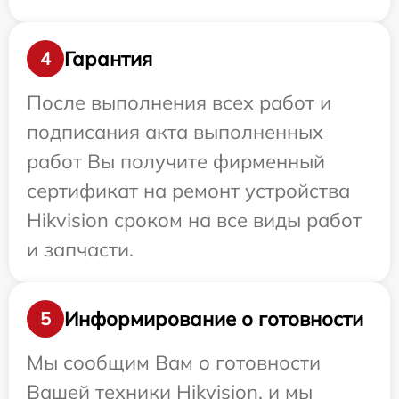
Гарантия
4
После выполнения всех работ и
подписания акта выполненных
работ Вы получите фирменный
сертификат на ремонт устройства
Hikvision сроком на все виды работ
и запчасти.
Информирование о готовности
5
Мы сообщим Вам о готовности
Вашей техники Hikvision, и мы