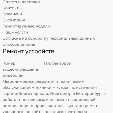
Оплата и доставка
Контакты
Вакансии
О компании
Ремонтируемые модели
Наши услуги
Согласие на обработку персональных данных
Способы оплаты
Ремонт устройств
Камер
Тепловизоров
видеонаблюдения
Видеостен
Мы занимаемся ремонтом и техническим
обслуживанием техники Hikvision по истечении
гарантийного периода. Наш центр в Екатеринбурге
работает независимо и не имеет официальной
авторизации от производителя. Цены на ремонт,
указанные на сайте, носят исключительно