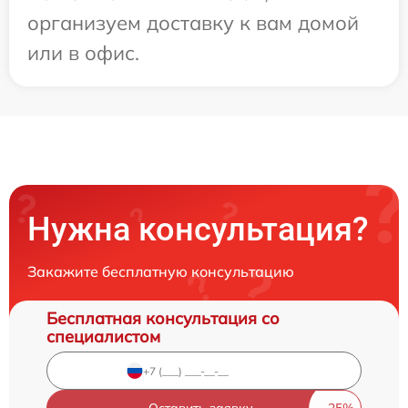
организуем доставку к вам домой
или в офис.
Нужна консультация?
Закажите бесплатную консультацию
Бесплатная консультация со
специалистом