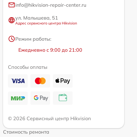
info@hikvision-repair-center.ru
ул. Малышева, 51
Адрес сервисного центра Hikvision
Режим работы:
Ежедневно с 9:00 до 21:00
Способы оплаты
© 2026 Сервисный центр Hikvision
Стоимость ремонта