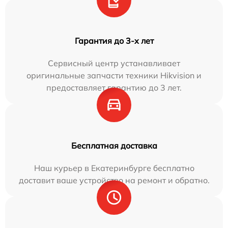
Гарантия до 3-х лет
Сервисный центр устанавливает
оригинальные запчасти техники Hikvision и
предоставляет гарантию до 3 лет.
Бесплатная доставка
Наш курьер в Екатеринбурге бесплатно
доставит ваше устройство на ремонт и обратно.