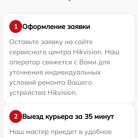
Оформление заявки
1
Оставьте заявку на сайте
сервисного центра Hikvision. Наш
оператор свяжется с Вами для
уточнения индивидуальных
условий ремонта Вашего
устройства Hikvision.
Выезд курьера за 35 минут
2
Наш мастер приедет в удобное