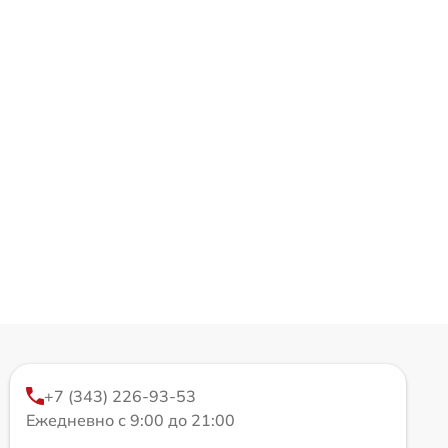
+7 (343) 226-93-53
Ежедневно с 9:00 до 21:00