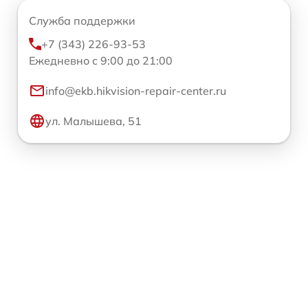
Служба поддержки
+7 (343) 226-93-53
Ежедневно с 9:00 до 21:00
info@ekb.hikvision-repair-center.ru
ул. Малышева, 51