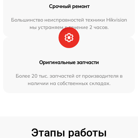
Срочный ремонт
Большинство неисправностей техники Hikvision
мы устраняем в течение 2 часов.
Оригинальные запчасти
Более 20 тыс. запчастей от производителя в
наличии на собственных складах.
Этапы работы