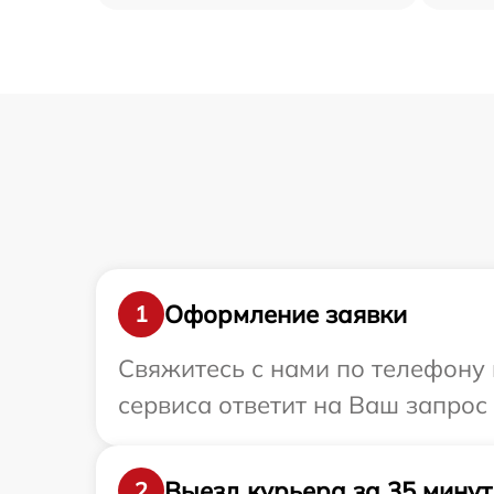
Оформление заявки
1
Свяжитесь с нами по телефону и
сервиса ответит на Ваш запрос 
Выезд курьера за 35 минут
2