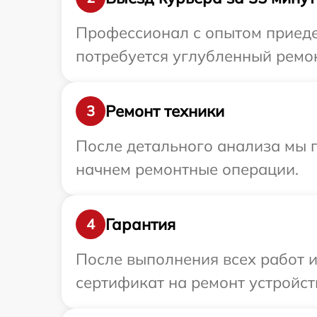
Профессионал с опытом приедет
потребуется углубленный ремонт
Ремонт техники
3
После детального анализа мы 
начнем ремонтные операции.
Гарантия
4
После выполнения всех работ 
сертификат на ремонт устройств