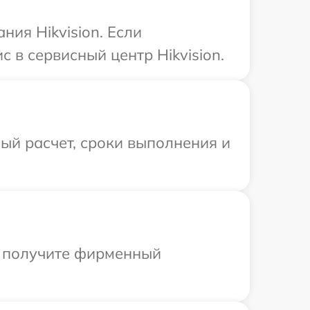
ия Hikvision. Если
 в сервисный центр Hikvision.
ый расчет, сроки выполнения и
ы получите фирменный