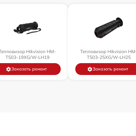
Тепловизор Hikvision HM-
Тепловизор Hikvision HM
TS03-19XG/W-LH19
TS03-25XG/W-LH25
Заказать ремонт
Заказать ремонт