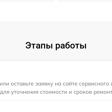
Этапы работы
ли оставьте заявку на сайте сервисного ц
для уточнения стоимости и сроков ремонт