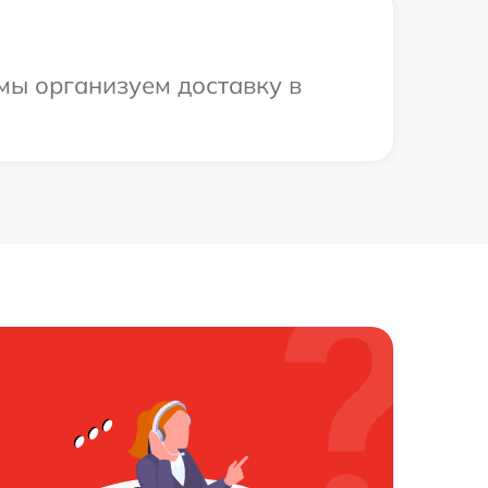
 мы организуем доставку в