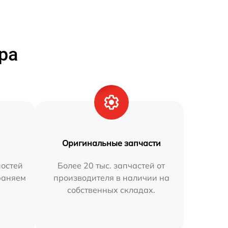
ра
Оригинальные запчасти
остей
Более 20 тыс. запчастей от
траняем
производителя в наличии на
собственных складах.