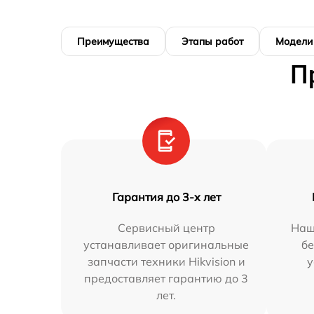
Преимущества
Этапы работ
Модели
П
Гарантия до 3-х лет
Сервисный центр
Наш
устанавливает оригинальные
бе
запчасти техники Hikvision и
у
предоставляет гарантию до 3
лет.