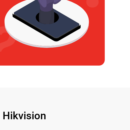
Hikvision