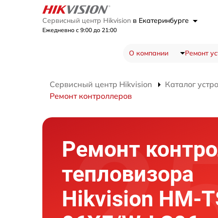
Сервисный центр Hikvision
в Екатеринбурге
Ежедневно с 9:00 до 21:00
О компании
Ремонт ус
Сервисный центр Hikvision
Каталог устр
Ремонт контроллеров
Ремонт контр
тепловизора
Hikvision HM-T