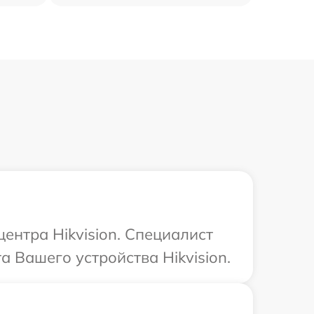
ентра Hikvision. Специалист
а Вашего устройства Hikvision.