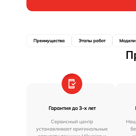
Преимущества
Этапы работ
Модели
П
Гарантия до 3-х лет
Сервисный центр
Наш
устанавливает оригинальные
бе