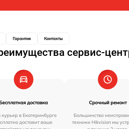
Гарантия
Контакты
реимущества сервис-цент
Бесплатная доставка
Срочный ремонт
 курьер в Екатеринбурге
Большинство неисправн
сплатно доставит ваше
техники Hikvision мы ус