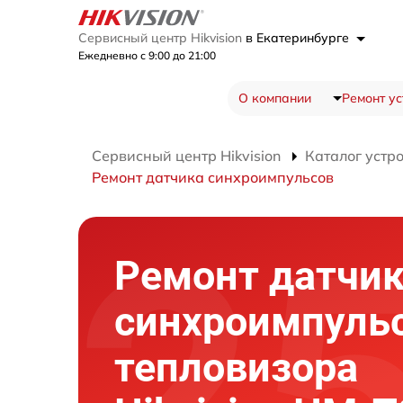
Сервисный центр Hikvision
в Екатеринбурге
Ежедневно с 9:00 до 21:00
О компании
Ремонт ус
Сервисный центр Hikvision
Каталог устр
Ремонт датчика синхроимпульсов
Ремонт датчи
синхроимпуль
тепловизора