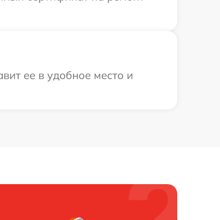
вит ее в удобное место и