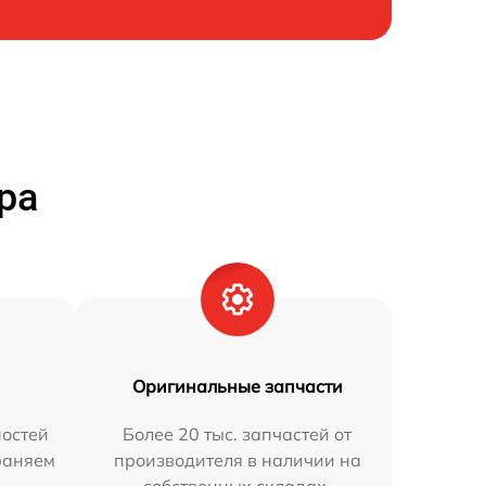
ра
Оригинальные запчасти
остей
Более 20 тыс. запчастей от
траняем
производителя в наличии на