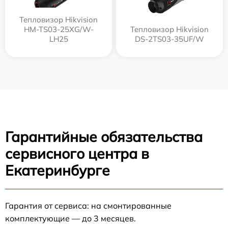
Тепловизор Hikvision
HM-TS03-25XG/W-
Тепловизор Hikvision
LH25
DS-2TS03-35UF/W
Гарантийные обязательства
сервисного центра в
Екатеринбурге
Гарантия от сервиса: на смонтированные
комплектующие — до 3 месяцев.