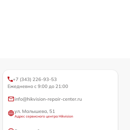
+7 (343) 226-93-53
Ежедневно с 9:00 до 21:00
info@hikvision-repair-center.ru
ул. Малышева, 51
Адрес сервисного центра Hikvision