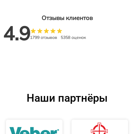
Отзывы клиентов
4.9
1799 отзывов
5358 оценок
Наши партнёры