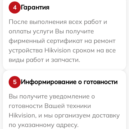
Гарантия
4
После выполнения всех работ и
оплаты услуги Вы получите
фирменный сертификат на ремонт
устройства Hikvision сроком на все
виды работ и запчасти.
Информирование о готовности
5
Вы получите уведомление о
готовности Вашей техники
Hikvision, и мы организуем доставку
по указанному адресу.