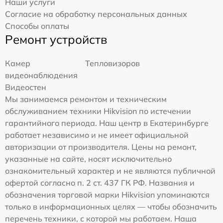
Наши услуги
Согласие на обработку персональных данных
Способы оплаты
Ремонт устройств
Камер
Тепловизоров
видеонаблюдения
Видеостен
Мы занимаемся ремонтом и техническим
обслуживанием техники Hikvision по истечении
гарантийного периода. Наш центр в Екатеринбурге
работает независимо и не имеет официальной
авторизации от производителя. Цены на ремонт,
указанные на сайте, носят исключительно
ознакомительный характер и не являются публичной
офертой согласно п. 2 ст. 437 ГК РФ. Названия и
обозначения торговой марки Hikvision упоминаются
только в информационных целях — чтобы обозначить
перечень техники, с которой мы работаем. Наша