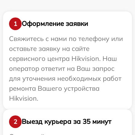
Оформление заявки
1
Свяжитесь с нами по телефону или
оставьте заявку на сайте
сервисного центра Hikvision. Наш
оператор ответит на Ваш запрос
для уточнения необходимых работ
ремонта Вашего устройства
Hikvision.
Выезд курьера за 35 минут
2