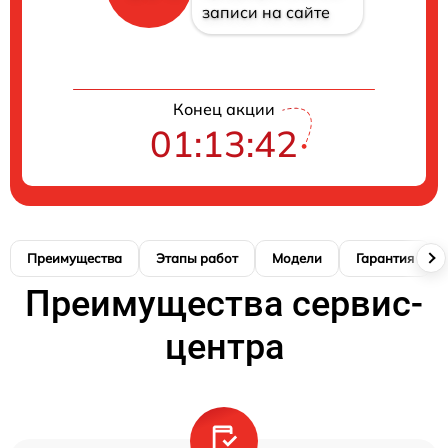
записи на сайте
Конец акции
01:13:41
Преимущества
Этапы работ
Модели
Гарантия
Преимущества сервис-
центра