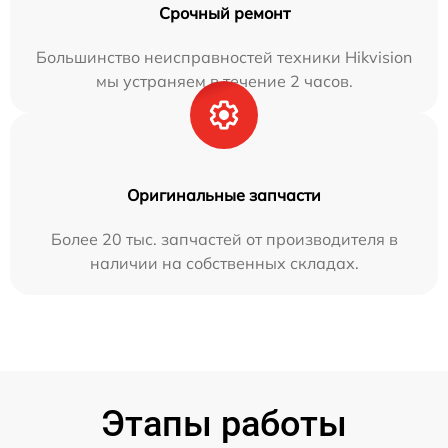
Срочный ремонт
Большинство неисправностей техники Hikvision
мы устраняем в течение 2 часов.
Оригинальные запчасти
Более 20 тыс. запчастей от производителя в
наличии на собственных складах.
Этапы работы