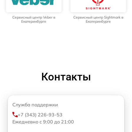
Сервисный центр Veber в
Сервисный центр Sightmark в
Екатеринбурге
Екатеринбурге
Контакты
Служба поддержки
+7 (343) 226-93-53
Ежедневно с 9:00 до 21:00