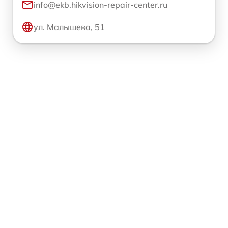
info@ekb.hikvision-repair-center.ru
ул. Малышева, 51