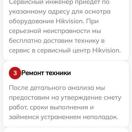
Сервисный инженер приедет по
указанному адресу для осмотра
оборудования Hikvision. При
серьезной неисправности мы
бесплатно доставим технику в
сервис в сервисный центр Hikvision.
Ремонт техники
3
После детального анализа мы
предоставим на утверждение смету
работ, сроки выполнения и
займемся устранением неполадок.