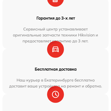
Гарантия до 3-х лет
Сервисный центр устанавливает
оригинальные запчасти техники Hikvision и
предоставляет гарантию до 3 лет.
Бесплатная доставка
Наш курьер в Екатеринбурге бесплатно
доставит ваше устройство на ремонт и обратно.