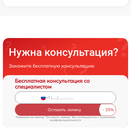
Нужна консультация?
Закажите бесплатную консультацию
Бесплатная консультация со
специалистом
Оставить заявку
Нажимая на кнопку "Оставить заявку" Вы соглашаетесь c
политикой
конфиденциальности