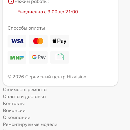
Режим работы:
Ежедневно с 9:00 до 21:00
Способы оплаты
© 2026 Сервисный центр Hikvision
Стоимость ремонта
Оплата и доставка
Контакты
Вакансии
О компании
Ремонтируемые модели