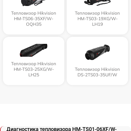
Тепловизор Hikvision
Тепловизор Hikvision
HM-TS06-35XF/W-
HM-TS03-19XG/W-
OQH35
LH19
Тепловизор Hikvision
HM-TS03-25XG/W-
Тепловизор Hikvision
LH25
DS-2TS03-35UF/W
Диагностика тепловизора HM-TS01-06XF/W-