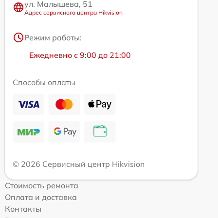
ул. Малышева, 51
Адрес сервисного центра Hikvision
Режим работы:
Ежедневно с 9:00 до 21:00
Способы оплаты
© 2026 Сервисный центр Hikvision
Стоимость ремонта
Оплата и доставка
Контакты