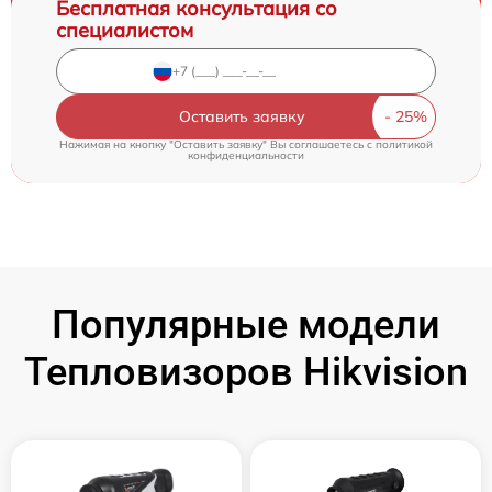
Бесплатная консультация со
специалистом
Оставить заявку
Нажимая на кнопку "Оставить заявку" Вы соглашаетесь c
политикой
конфиденциальности
Популярные модели
Тепловизоров Hikvision