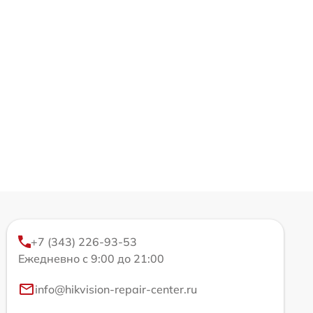
+7 (343) 226-93-53
Ежедневно с 9:00 до 21:00
info@hikvision-repair-center.ru