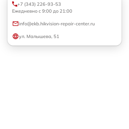
+7 (343) 226-93-53
Ежедневно с 9:00 до 21:00
info@ekb.hikvision-repair-center.ru
ул. Малышева, 51