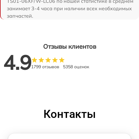
TS01-06XF/W-LC06 по нашей статистике в среднем
занимает 3-4 часа при наличии всех необходимых
запчастей.
Отзывы клиентов
4.9
1799 отзывов
5358 оценок
Контакты