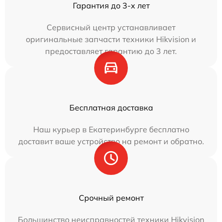
Гарантия до 3-х лет
Сервисный центр устанавливает
оригинальные запчасти техники Hikvision и
предоставляет гарантию до 3 лет.
Бесплатная доставка
Наш курьер в Екатеринбурге бесплатно
доставит ваше устройство на ремонт и обратно.
Срочный ремонт
Большинство неисправностей техники Hikvision