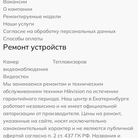
Вакансии
О компании
Ремонтируемые модели
Наши услуги
Согласие на обработку персональных данных
Способы оплаты
Ремонт устройств
Камер
Тепловизоров
видеонаблюдения
Видеостен
Мы занимаемся ремонтом и техническим
обслуживанием техники Hikvision по истечении
гарантийного периода. Наш центр в Екатеринбурге
работает независимо и не имеет официальной
авторизации от производителя. Цены на ремонт,
указанные на сайте, носят исключительно
ознакомительный характер и не являются публичной
офертой согласно п. 2 ст. 437 ГК РФ. Названия и