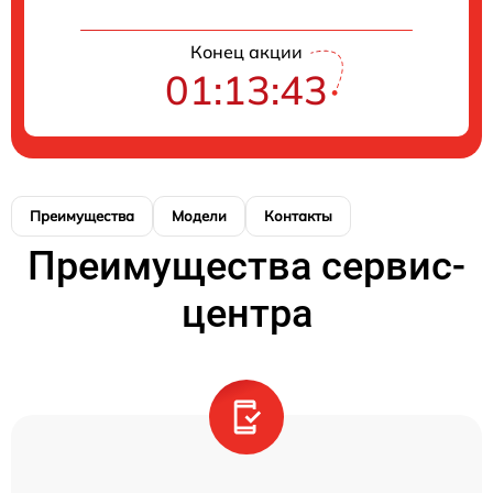
Конец акции
01:13:43
Преимущества
Модели
Контакты
Преимущества сервис-
центра