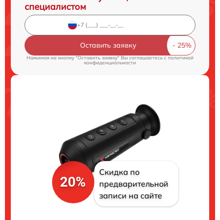
специалистом
Оставить заявку
Нажимая на кнопку "Оставить заявку" Вы соглашаетесь c
политикой
конфиденциальности
Скидка по
20%
предварительной
записи на сайте