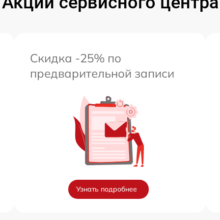
Акции сервисного центра
Скидка -25% по
предварительной записи
Узнать подробнее