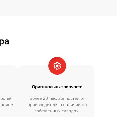
ра
Оригинальные запчасти
остей
Более 20 тыс. запчастей от
траняем
производителя в наличии на
собственных складах.