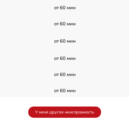
от 60 мин
от 60 мин
от 60 мин
от 60 мин
от 60 мин
от 60 мин
от 60 мин
У меня другая неисправность
от 60 мин