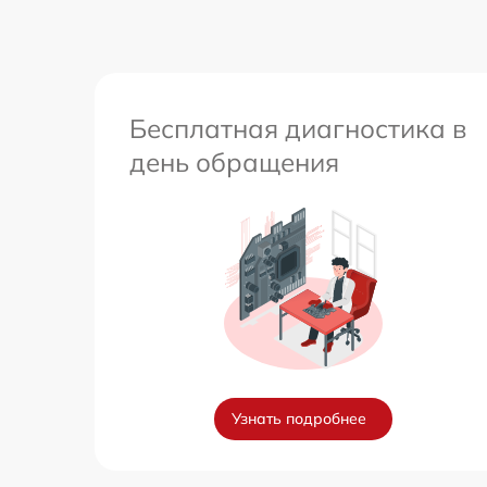
Бесплатная диагностика в
день обращения
Узнать подробнее