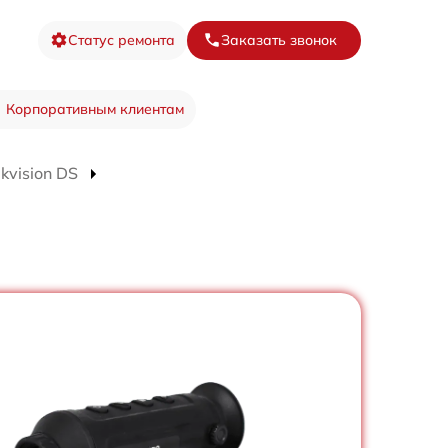
Статус ремонта
Заказать звонок
Корпоративным клиентам
kvision DS