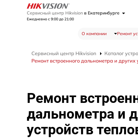
Сервисный центр Hikvision
в Екатеринбурге
Ежедневно с 9:00 до 21:00
О компании
Ремонт ус
Сервисный центр Hikvision
Каталог устр
Ремонт встроенного дальнометра и других у
Ремонт встроен
дальнометра и д
устройств тепло