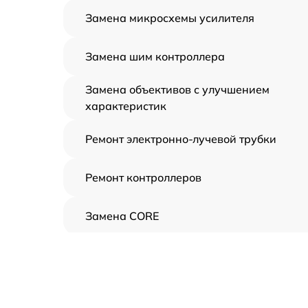
Замена микросхемы усилителя
Замена шим контроллера
Замена объективов с улучшением
характеристик
Ремонт электронно-лучевой трубки
Ремонт контроллеров
Замена CORE
Восстановление питания
Ремонт оптики