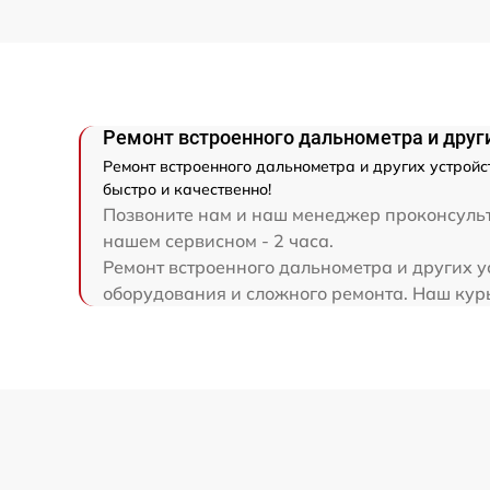
Ремонт капиллярной трубки
Ремонт встроенного дальнометра и други
Ремонт встроенного дальнометра и других устройст
быстро и качественно!
Позвоните нам и наш менеджер проконсульти
нашем сервисном - 2 часа.
Ремонт встроенного дальнометра и других ус
оборудования и сложного ремонта. Наш курье