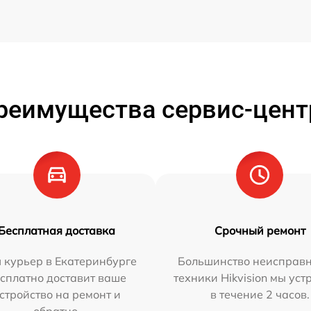
реимущества сервис-цент
Бесплатная доставка
Срочный ремонт
 курьер в Екатеринбурге
Большинство неисправн
сплатно доставит ваше
техники Hikvision мы ус
стройство на ремонт и
в течение 2 часов.