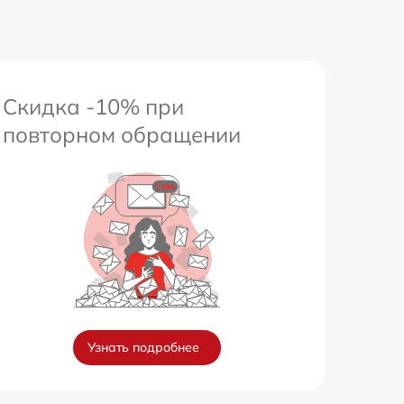
Скидка -10% при
повторном обращении
Узнать подробнее