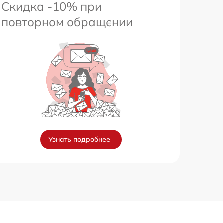
Скидка -10% при
повторном обращении
Узнать подробнее