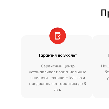
П
Гарантия до 3-х лет
Сервисный центр
Наш
устанавливает оригинальные
бе
запчасти техники Hikvision и
у
предоставляет гарантию до 3
лет.