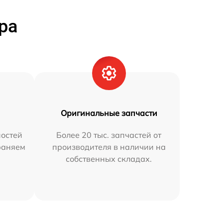
ра
Оригинальные запчасти
остей
Более 20 тыс. запчастей от
траняем
производителя в наличии на
собственных складах.