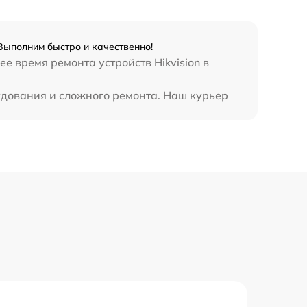
 Выполним быстро и качественно!
е время ремонта устройств Hikvision в
рудования и сложного ремонта. Наш курьер