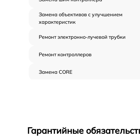
Замена объективов с улучшением
характеристик
Ремонт электронно-лучевой трубки
Ремонт контроллеров
Замена CORE
Восстановление питания
Ремонт оптики
Ремонт датчика синхроимпульсов
Гарантийные обязательст