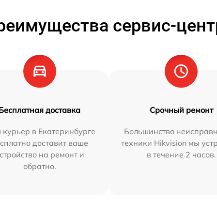
реимущества сервис-цент
Бесплатная доставка
Срочный ремонт
 курьер в Екатеринбурге
Большинство неисправн
сплатно доставит ваше
техники Hikvision мы ус
стройство на ремонт и
в течение 2 часов.
обратно.