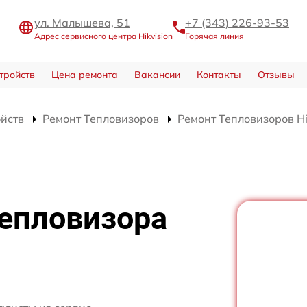
ул. Малышева, 51
+7 (343) 226-93-53
Адрес сервисного центра Hikvision
Горячая линия
тройств
Цена ремонта
Вакансии
Контакты
Отзывы
ойств
Ремонт Тепловизоров
Ремонт Тепловизоров Hi
тепловизора