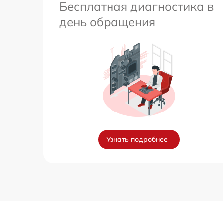
Бесплатная диагностика в
день обращения
Узнать подробнее