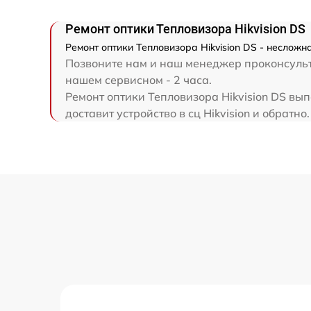
Ремонт оптики Тепловизора Hikvision DS
Ремонт оптики Тепловизора Hikvision DS - несложн
Позвоните нам и наш менеджер проконсульти
нашем сервисном - 2 часа.
Ремонт оптики Тепловизора Hikvision DS вы
доставит устройство в сц Hikvision и обратно.