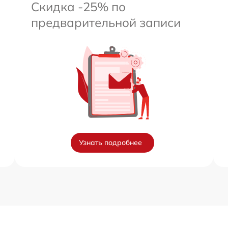
Скидка -25% по
предварительной записи
Узнать подробнее