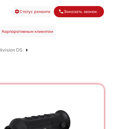
Статус ремонта
Заказать звонок
Корпоративным клиентам
kvision DS