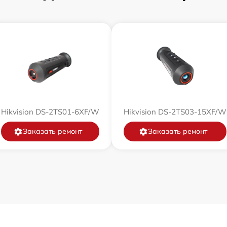
от 60 мин
от 60 мин
от 60 мин
от 60 мин
Hikvision DS-2TS01-6XF/W
Hikvision DS-2TS03-15XF/W
от 60 мин
Заказать ремонт
Заказать ремонт
от 60 мин
от 60 мин
от 60 мин