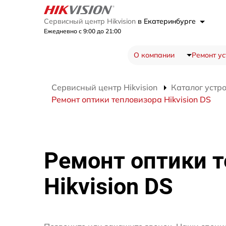
Сервисный центр Hikvision
в Екатеринбурге
Ежедневно с 9:00 до 21:00
О компании
Ремонт ус
Сервисный центр Hikvision
Каталог устр
Ремонт оптики тепловизора Hikvision DS
Ремонт оптики 
Hikvision DS