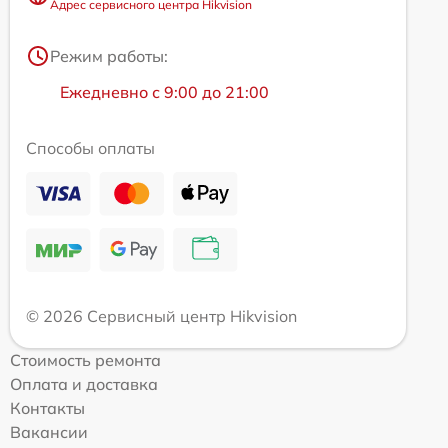
Адрес сервисного центра Hikvision
Режим работы:
Ежедневно с 9:00 до 21:00
Способы оплаты
© 2026 Сервисный центр Hikvision
Стоимость ремонта
Оплата и доставка
Контакты
Вакансии