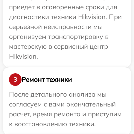
приедет в оговоренные сроки для
диагностики техники Hikvision. При
серьезной неисправности мы
организуем транспортировку в
мастерскую в сервисный центр
Hikvision.
Ремонт техники
3
После детального анализа мы
согласуем с вами окончательный
расчет, время ремонта и приступим
к восстановлению техники.