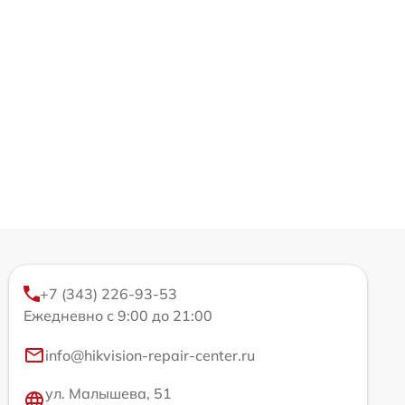
+7 (343) 226-93-53
Ежедневно с 9:00 до 21:00
info@hikvision-repair-center.ru
ул. Малышева, 51