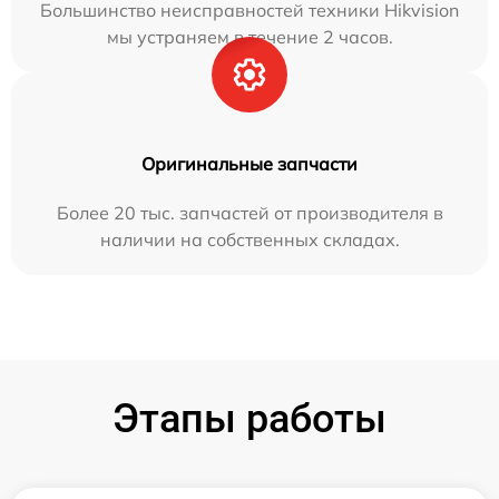
Большинство неисправностей техники Hikvision
мы устраняем в течение 2 часов.
Оригинальные запчасти
Более 20 тыс. запчастей от производителя в
наличии на собственных складах.
Этапы работы