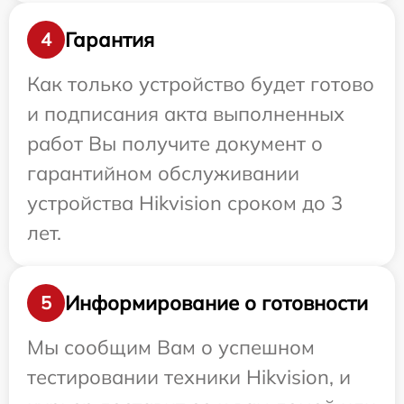
Гарантия
4
Как только устройство будет готово
и подписания акта выполненных
работ Вы получите документ о
гарантийном обслуживании
устройства Hikvision сроком до 3
лет.
Информирование о готовности
5
Мы сообщим Вам о успешном
тестировании техники Hikvision, и