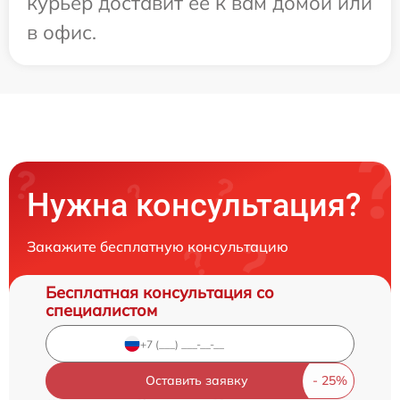
курьер доставит ее к вам домой или
в офис.
Нужна консультация?
Закажите бесплатную консультацию
Бесплатная консультация со
специалистом
Оставить заявку