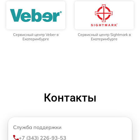
Сервисный центр Veber в
Сервисный центр Sightmark в
Екатеринбурге
Екатеринбурге
Контакты
Служба поддержки
+7 (343) 226-93-53