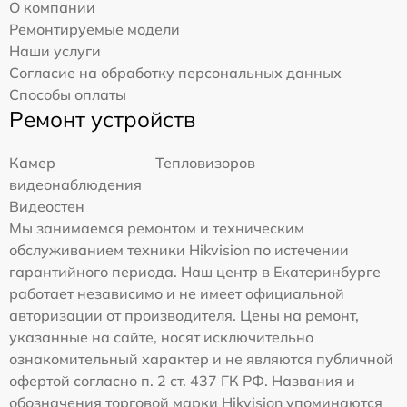
О компании
Ремонтируемые модели
Наши услуги
Согласие на обработку персональных данных
Способы оплаты
Ремонт устройств
Камер
Тепловизоров
видеонаблюдения
Видеостен
Мы занимаемся ремонтом и техническим
обслуживанием техники Hikvision по истечении
гарантийного периода. Наш центр в Екатеринбурге
работает независимо и не имеет официальной
авторизации от производителя. Цены на ремонт,
указанные на сайте, носят исключительно
ознакомительный характер и не являются публичной
офертой согласно п. 2 ст. 437 ГК РФ. Названия и
обозначения торговой марки Hikvision упоминаются