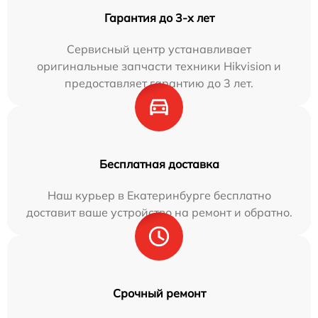
Гарантия до 3-х лет
Сервисный центр устанавливает
оригинальные запчасти техники Hikvision и
предоставляет гарантию до 3 лет.
Бесплатная доставка
Наш курьер в Екатеринбурге бесплатно
доставит ваше устройство на ремонт и обратно.
Срочный ремонт