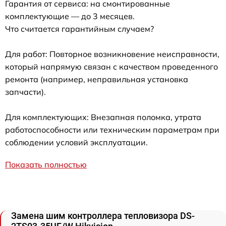
Гарантия от сервиса: на смонтированные
комплектующие — до 3 месяцев.
Что считается гарантийным случаем?
Для работ: Повторное возникновение неисправности,
который напрямую связан с качеством проведенного
ремонта (например, неправильная установка
запчасти).
Для комплектующих: Внезапная поломка, утрата
работоспособности или техническим параметрам при
соблюдении условий эксплуатации.
Показать полностью
Замена шим контроллера тепловизора DS-