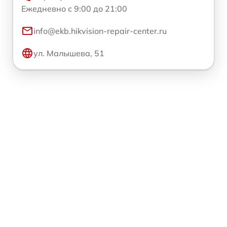
Ежедневно с 9:00 до 21:00
info@ekb.hikvision-repair-center.ru
ул. Малышева, 51