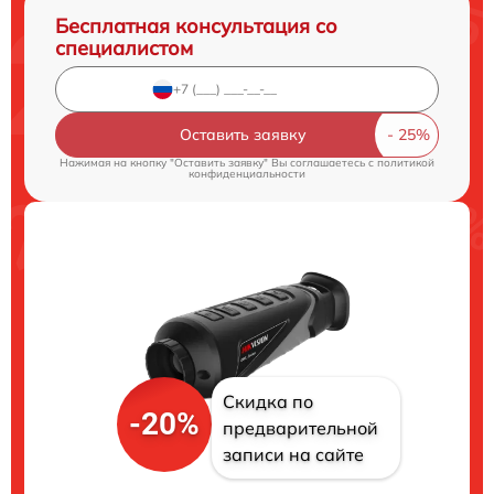
Бесплатная консультация со
специалистом
Оставить заявку
Нажимая на кнопку "Оставить заявку" Вы соглашаетесь c
политикой
конфиденциальности
Скидка по
-20%
предварительной
записи на сайте