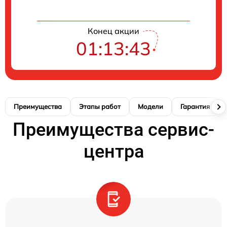
Конец акции
01:13:42
Преимущества
Этапы работ
Модели
Гарантия
Преимущества сервис-
центра