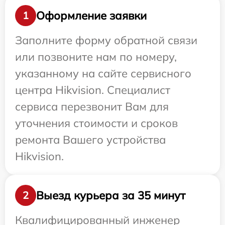
Оформление заявки
1
Заполните форму обратной связи
или позвоните нам по номеру,
указанному на сайте сервисного
центра Hikvision. Специалист
сервиса перезвонит Вам для
уточнения стоимости и сроков
ремонта Вашего устройства
Hikvision.
Выезд курьера за 35 минут
2
Квалифицированный инженер