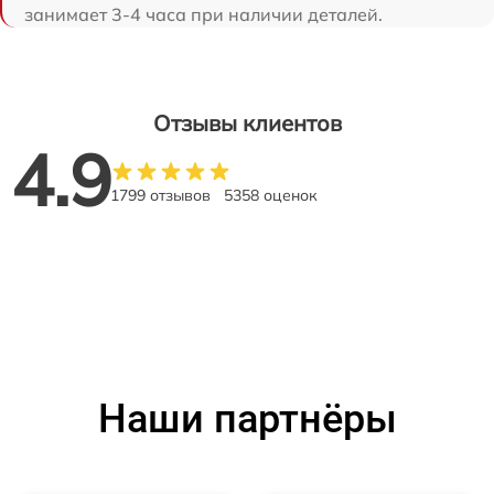
занимает 3-4 часа при наличии деталей.
Отзывы клиентов
4.9
1799 отзывов
5358 оценок
Наши партнёры