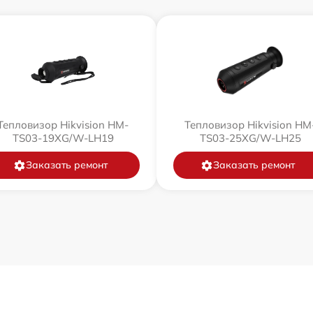
Тепловизор Hikvision HM-
Тепловизор Hikvision HM
TS03-19XG/W-LH19
TS03-25XG/W-LH25
Заказать ремонт
Заказать ремонт