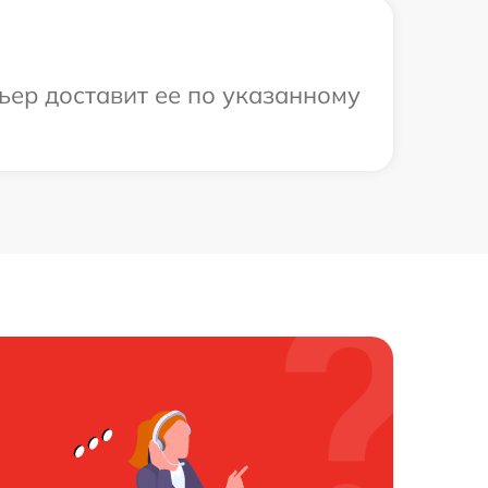
ьер доставит ее по указанному