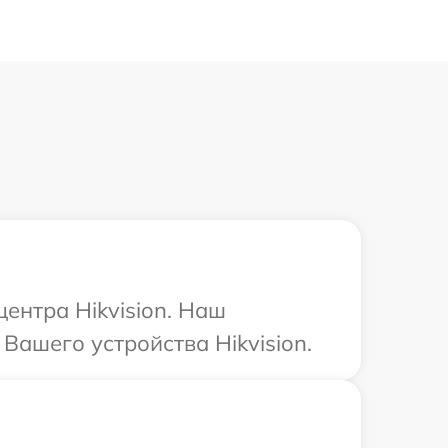
центра Hikvision. Наш
Вашего устройства Hikvision.