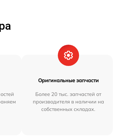
ра
Оригинальные запчасти
остей
Более 20 тыс. запчастей от
траняем
производителя в наличии на
собственных складах.