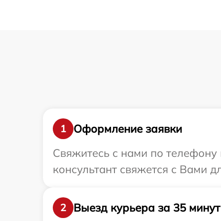
Оформление заявки
1
Свяжитесь с нами по телефону и
консультант свяжется с Вами д
Выезд курьера за 35 минут
2