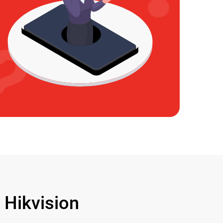
Hikvision