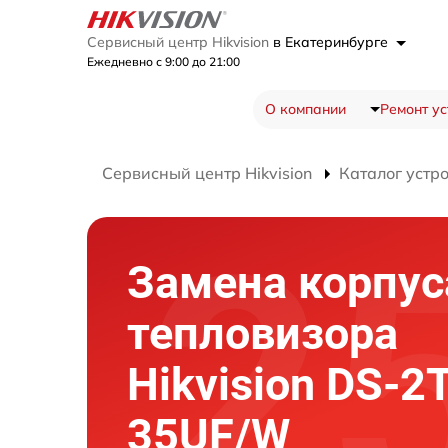
Сервисный центр Hikvision
в Екатеринбурге
Ежедневно с 9:00 до 21:00
О компании
Ремонт ус
Сервисный центр Hikvision
Каталог устр
Замена корпус
тепловизора
Hikvision DS-2
35UF/W