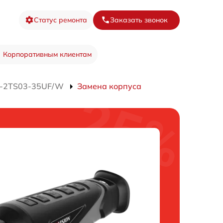
Статус ремонта
Заказать звонок
Корпоративным клиентам
S-2TS03-35UF/W
Замена корпуса