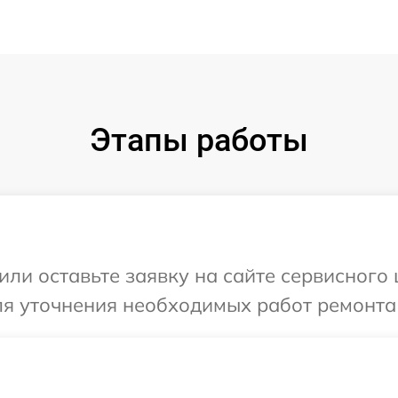
Этапы работы
ли оставьте заявку на сайте сервисного 
ля уточнения необходимых работ ремонта 