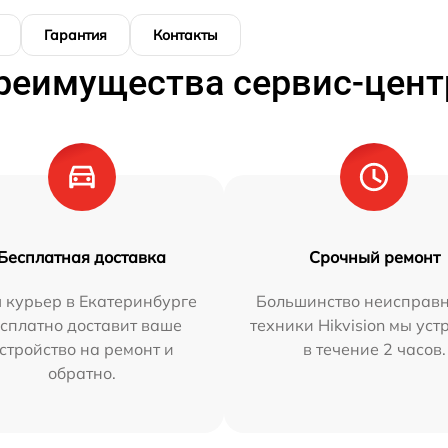
Гарантия
Контакты
реимущества сервис-цент
Бесплатная доставка
Срочный ремонт
 курьер в Екатеринбурге
Большинство неисправн
сплатно доставит ваше
техники Hikvision мы ус
стройство на ремонт и
в течение 2 часов.
обратно.