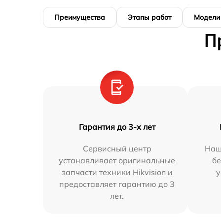
Преимущества
Этапы работ
Модели
П
Гарантия до 3-х лет
Сервисный центр
Наш
устанавливает оригинальные
бе
запчасти техники Hikvision и
у
предоставляет гарантию до 3
лет.