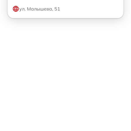
ул. Малышева, 51