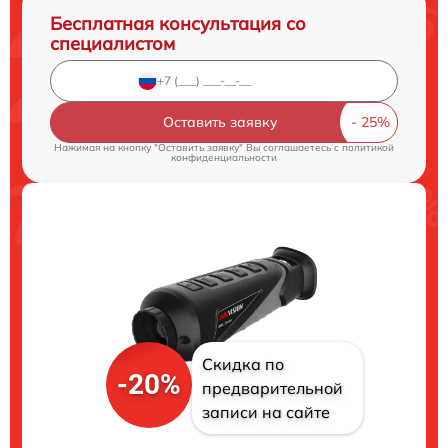
Бесплатная консультация со
специалистом
Оставить заявку
Нажимая на кнопку "Оставить заявку" Вы соглашаетесь c
политикой
конфиденциальности
Скидка по
-20%
предварительной
записи на сайте