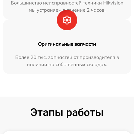
Большинство неисправностей техники Hikvision
мы устраняем в течение 2 часов.
Оригинальные запчасти
Более 20 тыс. запчастей от производителя в
наличии на собственных складах.
Этапы работы