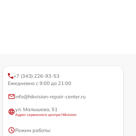
+7 (343) 226-93-53
Ежедневно с 9:00 до 21:00
info@hikvision-repair-center.ru
ул. Малышева, 51
Адрес сервисного центра Hikvision
Режим работы: