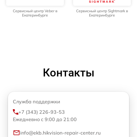
Сервисный центр Veber в
Сервисный центр Sightmark в
Екатеринбурге
Екатеринбурге
Контакты
Служба поддержки
+7 (343) 226-93-53
Ежедневно с 9:00 до 21:00
info@ekb.hikvision-repair-center.ru