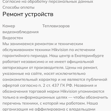
Согласие на обработку персональных данных
Способы оплаты
Ремонт устройств
Камер
Тепловизоров
видеонаблюдения
Видеостен
Мы занимаемся ремонтом и техническим
обслуживанием техники Hikvision по истечении
гарантийного периода. Наш центр в Екатеринбурге
работает независимо и не имеет официальной
авторизации от производителя. Цены на ремонт,
указанные на сайте, носят исключительно
ознакомительный характер и не являются публичной
офертой согласно п. 2 ст. 437 ГК РФ. Названия и
обозначения торговой марки Hikvision упоминаются
только в информационных целях — чтобы обозначить
перечень техники, с которой мы работаем. Наша
организация не аффилирована с владельцами