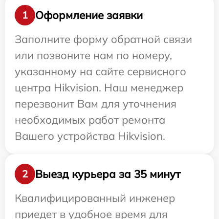
Оформление заявки
1
Заполните форму обратной связи
или позвоните нам по номеру,
указанному на сайте сервисного
центра Hikvision. Наш менеджер
перезвонит Вам для уточнения
необходимых работ ремонта
Вашего устройства Hikvision.
Выезд курьера за 35 минут
2
Квалифицированный инженер
приедет в удобное время для