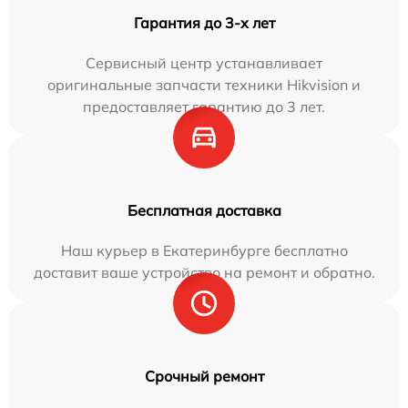
Гарантия до 3-х лет
Сервисный центр устанавливает
оригинальные запчасти техники Hikvision и
предоставляет гарантию до 3 лет.
Бесплатная доставка
Наш курьер в Екатеринбурге бесплатно
доставит ваше устройство на ремонт и обратно.
Срочный ремонт