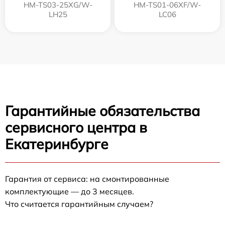
HM-TS03-25XG/W-
HM-TS01-06XF/W-
LH25
LC06
Гарантийные обязательства
сервисного центра в
Екатеринбурге
Гарантия от сервиса: на смонтированные
комплектующие — до 3 месяцев.
Что считается гарантийным случаем?