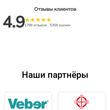
Отзывы клиентов
4.9
1799 отзывов
5358 оценок
Наши партнёры