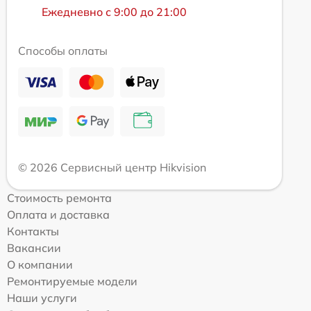
Ежедневно с 9:00 до 21:00
Способы оплаты
© 2026 Сервисный центр Hikvision
Стоимость ремонта
Оплата и доставка
Контакты
Вакансии
О компании
Ремонтируемые модели
Наши услуги