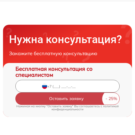
Нужна консультация?
Закажите бесплатную консультацию
Бесплатная консультация со
специалистом
Оставить заявку
Нажимая на кнопку "Оставить заявку" Вы соглашаетесь c
политикой
конфиденциальности