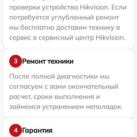
проверки устройства Hikvision. Если
потребуется углубленный ремонт
мы бесплатно доставим технику в
сервис в сервисный центр Hikvision.
Ремонт техники
3
После полной диагностики мы
согласуем с вами окончательный
расчет, сроки выполнения и
займемся устранением неполадок.
Гарантия
4