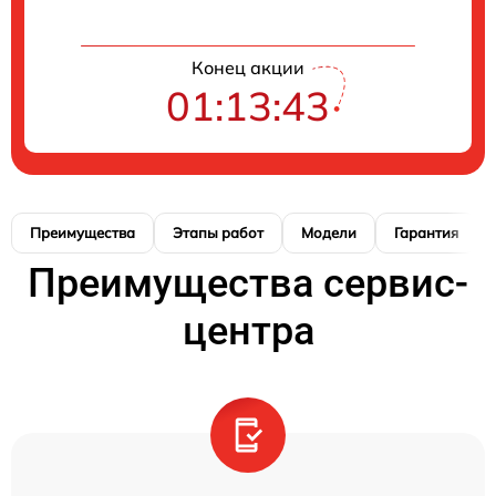
Конец акции
01:13:42
Преимущества
Этапы работ
Модели
Гарантия
Преимущества сервис-
центра