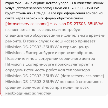
гарантию - мы в сервис-центре уверены в качестве наших
услуг. [dataset:services:name] Hikvision DS-2TS03-35UF/W
будет стоить на -15% дешевле при оформлении заказа на
сайте через звонок или форму обратной связи.
[dataset:services:name] Hikvision DS-2TS03-35UF/W
выполняется на выезде, если не требует
специального оборудования и длительного времени
ремонта. В таких случаях наш мастер привезет
Hikvision DS-2TS03-35UF/W в сервис-центр
Hikvision в Екатеринбурге и привезет обратно.
Позвоните и наш сотрудник сервисного центра
Hikvision в Екатеринбурге проконсультирует и
определит стоимость работ над тепловизора
Hikvision DS-2TS03-35UF/W. [dataset:services:name]
Hikvision DS-2TS03-35UF/W по нашей статистике в
среднем занимает 3 часа при наличии всех
необходимых запчастей.