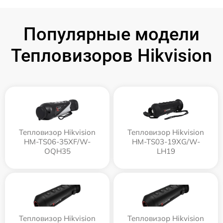
Популярные модели
Тепловизоров Hikvision
Тепловизор Hikvision
Тепловизор Hikvision
HM-TS06-35XF/W-
HM-TS03-19XG/W-
OQH35
LH19
Тепловизор Hikvision
Тепловизор Hikvision