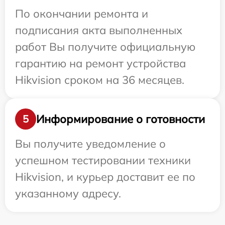
По окончании ремонта и
подписания акта выполненных
работ Вы получите официальную
гарантию на ремонт устройства
Hikvision сроком на 36 месяцев.
Информирование о готовности
5
Вы получите уведомление о
успешном тестировании техники
Hikvision, и курьер доставит ее по
указанному адресу.