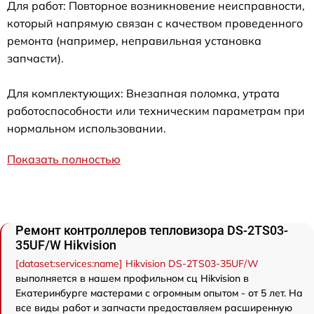
Для работ: Повторное возникновение неисправности,
который напрямую связан с качеством проведенного
ремонта (например, неправильная установка
запчасти).
Для комплектующих: Внезапная поломка, утрата
работоспособности или техническим параметрам при
нормальном использовании.
Показать полностью
Ремонт контроллеров тепловизора DS-2TS03-
35UF/W Hikvision
[dataset:services:name] Hikvision DS-2TS03-35UF/W
выполняется в нашем профильном сц Hikvision в
Екатеринбурге мастерами с огромным опытом - от 5 лет. На
все виды работ и запчасти предоставляем расширенную