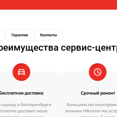
Гарантия
Контакты
реимущества сервис-цент
Бесплатная доставка
Срочный ремонт
 курьер в Екатеринбурге
Большинство неисправн
сплатно доставит ваше
техники Hikvision мы ус