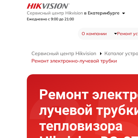
Сервисный центр Hikvision
в Екатеринбурге
Ежедневно с 9:00 до 21:00
О компании
Ремонт ус
Сервисный центр Hikvision
Каталог устр
Ремонт электронно-лучевой трубки
Ремонт электр
лучевой трубк
тепловизора