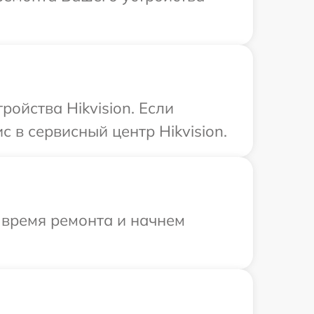
ойства Hikvision. Если
 в сервисный центр Hikvision.
 время ремонта и начнем