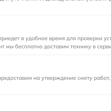
едет в удобное время для проверки устр
 мы бесплатно доставим технику в сервис
редоставим на утверждение смету работ,