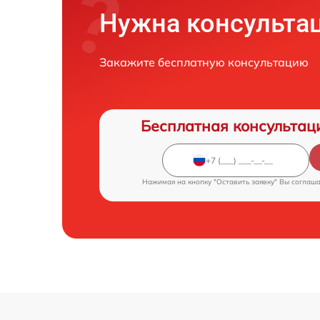
Нужна консульта
Закажите бесплатную консультацию
Бесплатная консультац
Нажимая на кнопку "Оставить заявку" Вы соглаш