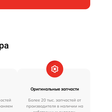
ра
Оригинальные запчасти
остей
Более 20 тыс. запчастей от
траняем
производителя в наличии на