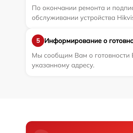
По окончании ремонта и подпи
обслуживании устройства Hikvis
Информирование о готовно
5
Мы сообщим Вам о готовности В
указанному адресу.