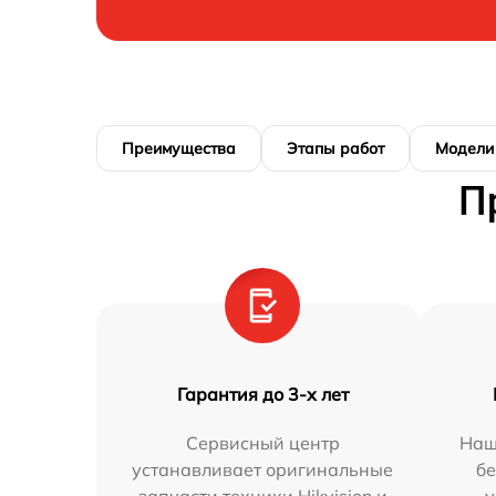
Преимущества
Этапы работ
Модели
П
Гарантия до 3-х лет
Сервисный центр
Наш
устанавливает оригинальные
бе