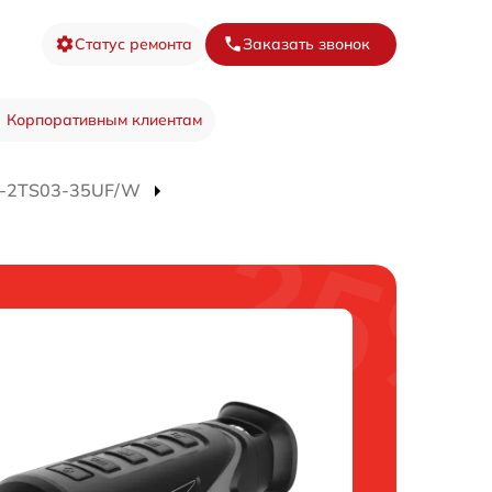
Статус ремонта
Заказать звонок
Корпоративным клиентам
S-2TS03-35UF/W