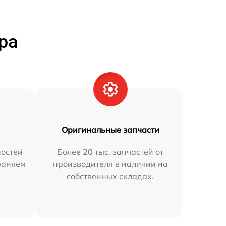
ра
Оригинальные запчасти
остей
Более 20 тыс. запчастей от
траняем
производителя в наличии на
собственных складах.