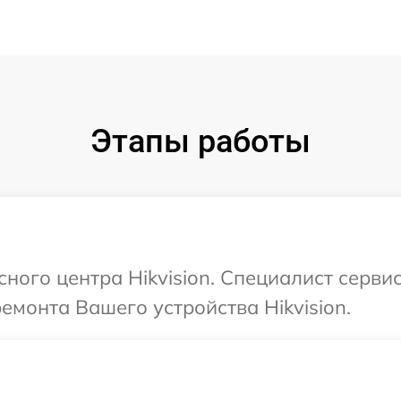
Этапы работы
сного центра Hikvision. Специалист серви
емонта Вашего устройства Hikvision.