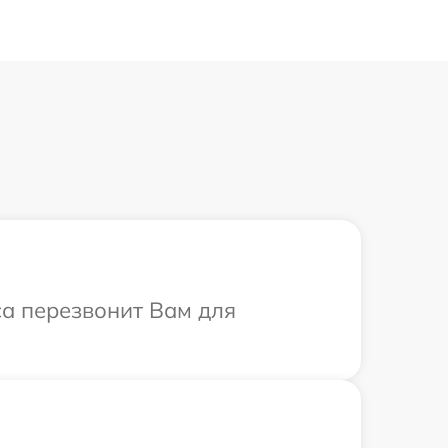
са перезвонит Вам для