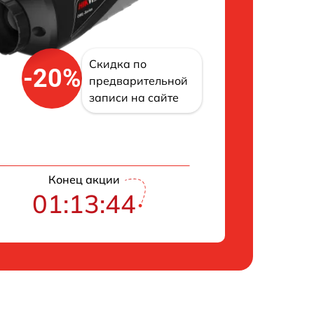
Скидка по
-20%
предварительной
записи на сайте
Конец акции
01:13:43