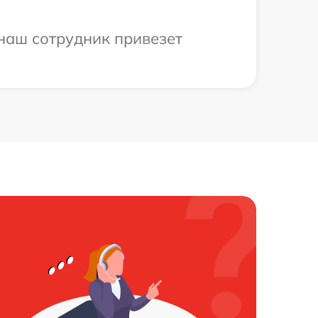
 наш сотрудник привезет