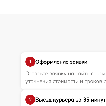
Оформление заявки
1
Оставьте заявку на сайте серви
уточнения стоимости и сроков р
Выезд курьера за 35 минут
2