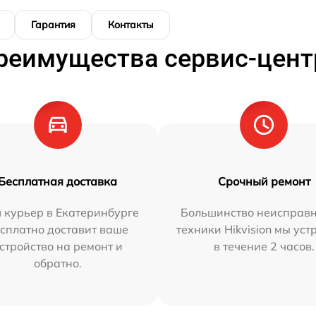
Гарантия
Контакты
реимущества сервис-цент
Бесплатная доставка
Срочный ремонт
 курьер в Екатеринбурге
Большинство неисправн
сплатно доставит ваше
техники Hikvision мы ус
стройство на ремонт и
в течение 2 часов.
обратно.