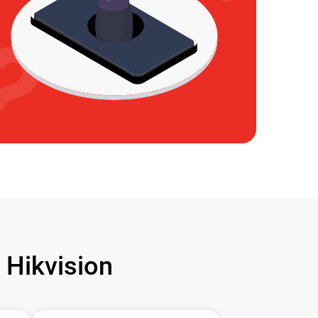
Hikvision