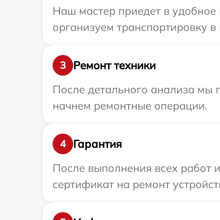
Наш мастер приедет в удобное 
организуем транспортировку в 
Ремонт техники
3
После детального анализа мы 
начнем ремонтные операции.
Гарантия
4
После выполнения всех работ 
сертификат на ремонт устройств