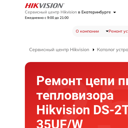
Сервисный центр Hikvision
в Екатеринбурге
Ежедневно с 9:00 до 21:00
О компании
Ремонт ус
Сервисный центр Hikvision
Каталог устр
Ремонт цепи п
тепловизора
Hikvision DS-2
35UF/W