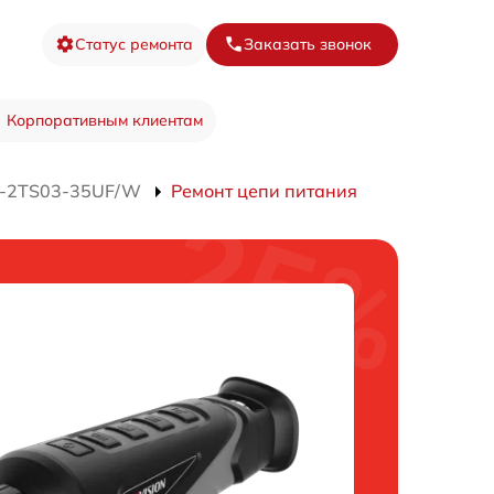
Статус ремонта
Заказать звонок
Корпоративным клиентам
S-2TS03-35UF/W
Ремонт цепи питания