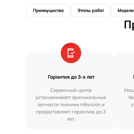
Преимущества
Этапы работ
Модели
П
Гарантия до 3-х лет
Сервисный центр
Наш
устанавливает оригинальные
бе
запчасти техники Hikvision и
у
предоставляет гарантию до 3
лет.