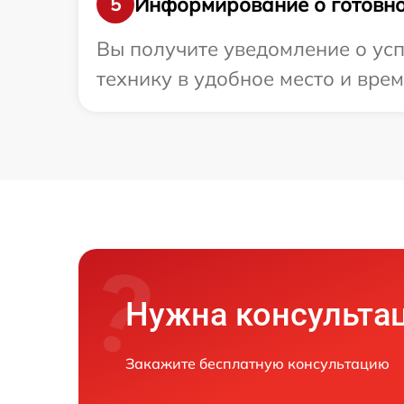
Информирование о готовно
5
Вы получите уведомление о усп
технику в удобное место и врем
Нужна консульта
Закажите бесплатную консультацию