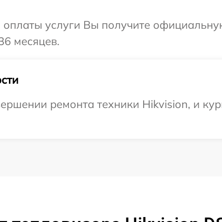
и оплаты услуги Вы получите официальну
36 месяцев.
сти
ершении ремонта техники Hikvision, и кур