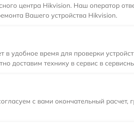
сного центра Hikvision. Наш оператор отв
емонта Вашего устройства Hikvision.
 в удобное время для проверки устройства
о доставим технику в сервис в сервисный
огласуем с вами окончательный расчет, 