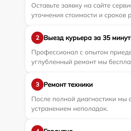
Оставьте заявку на сайте серви
уточнения стоимости и сроков р
Выезд курьера за 35 минут
2
Профессионал с опытом приедет
углубленный ремонт мы бесплатн
Ремонт техники
3
После полной диагностики мы с
устранением неполадок.