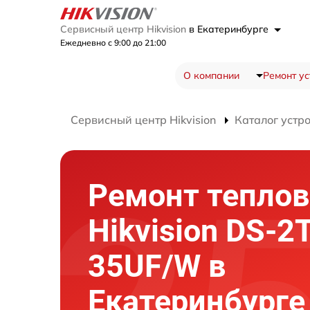
Сервисный центр Hikvision
в Екатеринбурге
Ежедневно с 9:00 до 21:00
О компании
Ремонт ус
Сервисный центр Hikvision
Каталог устр
Ремонт теплов
Hikvision DS-2
35UF/W в
Екатеринбурге