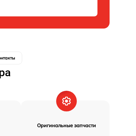
онтакты
ра
Оригинальные запчасти