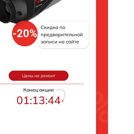
Скидка по
-20%
предварительной
записи на сайте
Цены на ремонт
Конец акции
01:13:43