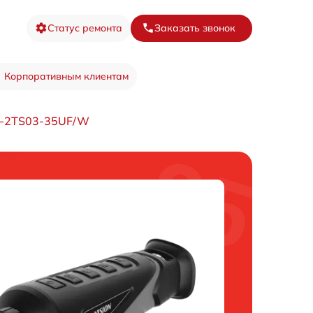
Статус ремонта
Заказать звонок
Корпоративным клиентам
S-2TS03-35UF/W