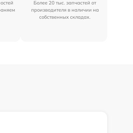
остей
Более 20 тыс. запчастей от
траняем
производителя в наличии на
собственных складах.