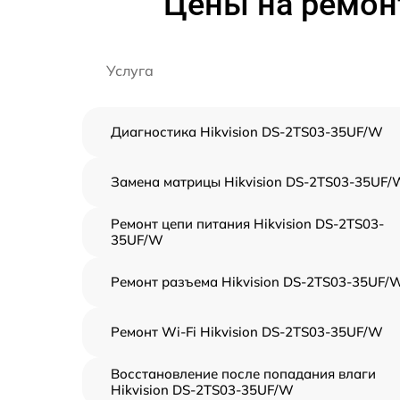
Цены на ремонт
Услуга
Диагностика Hikvision DS-2TS03-35UF/W
Замена матрицы Hikvision DS-2TS03-35UF/
Ремонт цепи питания Hikvision DS-2TS03-
35UF/W
Ремонт разъема Hikvision DS-2TS03-35UF/
Ремонт Wi-Fi Hikvision DS-2TS03-35UF/W
Восстановление после попадания влаги
Hikvision DS-2TS03-35UF/W