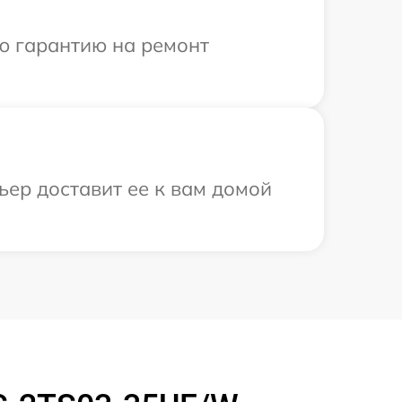
ю гарантию на ремонт
ьер доставит ее к вам домой