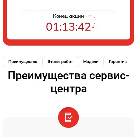
Конец акции
01:13:41
Преимущества
Этапы работ
Модели
Гарантия
Преимущества сервис-
центра