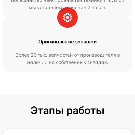
Большинство неисправностей техники Hikvision
мы устраняем в течение 2 часов.
Оригинальные запчасти
Более 20 тыс. запчастей от производителя в
наличии на собственных складах.
Этапы работы