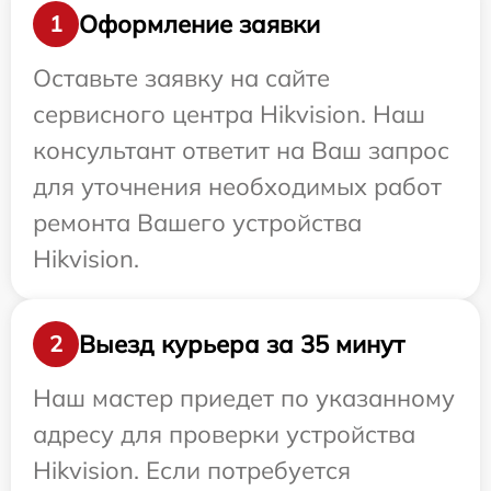
Оформление заявки
1
Оставьте заявку на сайте
сервисного центра Hikvision. Наш
консультант ответит на Ваш запрос
для уточнения необходимых работ
ремонта Вашего устройства
Hikvision.
Выезд курьера за 35 минут
2
Наш мастер приедет по указанному
адресу для проверки устройства
Hikvision. Если потребуется