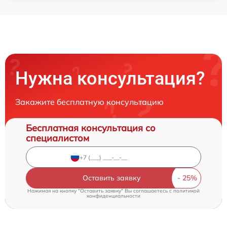
Нужна консультация?
Закажите бесплатную консультацию
Бесплатная консультация со
специалистом
Оставить заявку
Нажимая на кнопку "Оставить заявку" Вы соглашаетесь c
политикой
конфиденциальности