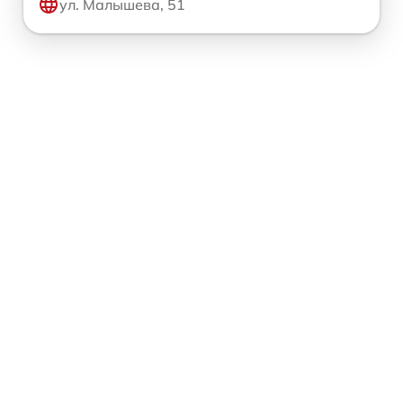
ул. Малышева, 51