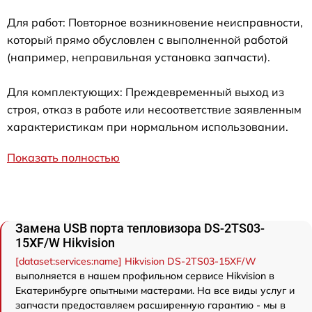
Для работ: Повторное возникновение неисправности,
который прямо обусловлен с выполненной работой
(например, неправильная установка запчасти).
Для комплектующих: Преждевременный выход из
строя, отказ в работе или несоответствие заявленным
характеристикам при нормальном использовании.
Показать полностью
Замена USB порта тепловизора DS-2TS03-
15XF/W Hikvision
[dataset:services:name] Hikvision DS-2TS03-15XF/W
выполняется в нашем профильном сервисе Hikvision в
Екатеринбурге опытными мастерами. На все виды услуг и
запчасти предоставляем расширенную гарантию - мы в