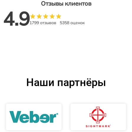
Отзывы клиентов
4.9
1799 отзывов
5358 оценок
Наши партнёры