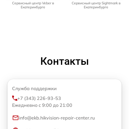
Сервисный центр Veber в
Сервисный центр Sightmark в
Екатеринбурге
Екатеринбурге
Контакты
Служба поддержки
+7 (343) 226-93-53
Ежедневно с 9:00 до 21:00
info@ekb.hikvision-repair-center.ru