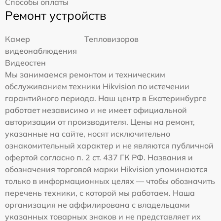
Способы оплаты
Ремонт устройств
Камер
Тепловизоров
видеонаблюдения
Видеостен
Мы занимаемся ремонтом и техническим
обслуживанием техники Hikvision по истечении
гарантийного периода. Наш центр в Екатеринбурге
работает независимо и не имеет официальной
авторизации от производителя. Цены на ремонт,
указанные на сайте, носят исключительно
ознакомительный характер и не являются публичной
офертой согласно п. 2 ст. 437 ГК РФ. Названия и
обозначения торговой марки Hikvision упоминаются
только в информационных целях — чтобы обозначить
перечень техники, с которой мы работаем. Наша
организация не аффилирована с владельцами
указанных товарных знаков и не представляет их