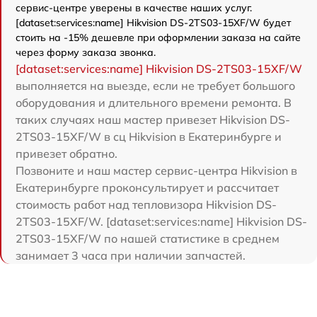
сервис-центре уверены в качестве наших услуг.
[dataset:services:name] Hikvision DS-2TS03-15XF/W будет
стоить на -15% дешевле при оформлении заказа на сайте
через форму заказа звонка.
[dataset:services:name] Hikvision DS-2TS03-15XF/W
выполняется на выезде, если не требует большого
оборудования и длительного времени ремонта. В
таких случаях наш мастер привезет Hikvision DS-
2TS03-15XF/W в сц Hikvision в Екатеринбурге и
привезет обратно.
Позвоните и наш мастер сервис-центра Hikvision в
Екатеринбурге проконсультирует и рассчитает
стоимость работ над тепловизора Hikvision DS-
2TS03-15XF/W. [dataset:services:name] Hikvision DS-
2TS03-15XF/W по нашей статистике в среднем
занимает 3 часа при наличии запчастей.