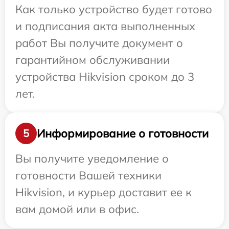
Как только устройство будет готово
и подписания акта выполненных
работ Вы получите документ о
гарантийном обслуживании
устройства Hikvision сроком до 3
лет.
Информирование о готовности
5
Вы получите уведомление о
готовности Вашей техники
Hikvision, и курьер доставит ее к
вам домой или в офис.