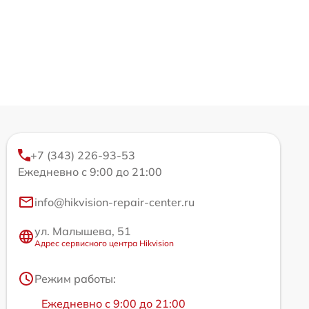
+7 (343) 226-93-53
Ежедневно с 9:00 до 21:00
info@hikvision-repair-center.ru
ул. Малышева, 51
Адрес сервисного центра Hikvision
Режим работы:
Ежедневно с 9:00 до 21:00