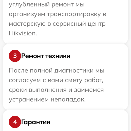
углубленный ремонт мы
организуем транспортировку в
мастерскую в сервисный центр
Hikvision.
Ремонт техники
3
После полной диагностики мы
согласуем с вами смету работ,
сроки выполнения и займемся
устранением неполадок.
Гарантия
4