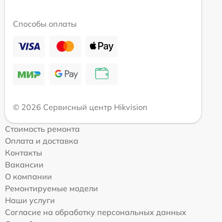
Способы оплаты
© 2026 Сервисный центр Hikvision
Стоимость ремонта
Оплата и доставка
Контакты
Вакансии
О компании
Ремонтируемые модели
Наши услуги
Согласие на обработку персональных данных