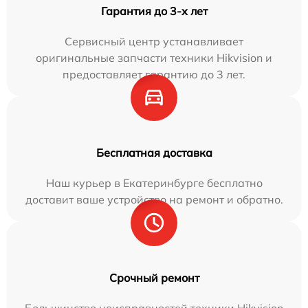
Гарантия до 3-х лет
Сервисный центр устанавливает
оригинальные запчасти техники Hikvision и
предоставляет гарантию до 3 лет.
Бесплатная доставка
Наш курьер в Екатеринбурге бесплатно
доставит ваше устройство на ремонт и обратно.
Срочный ремонт