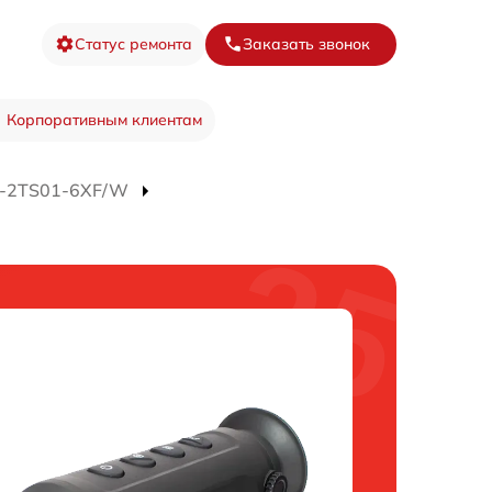
Статус ремонта
Заказать звонок
Корпоративным клиентам
S-2TS01-6XF/W