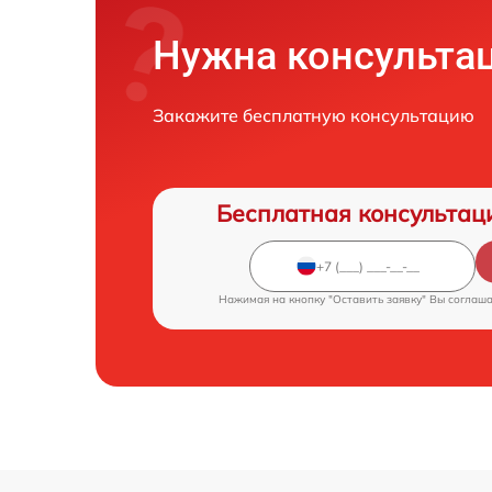
Нужна консульта
Закажите бесплатную консультацию
Бесплатная консультац
Нажимая на кнопку "Оставить заявку" Вы соглаш