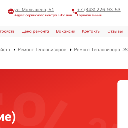
ул. Малышева, 51
+7 (343) 226-93-53
Адрес сервисного центра Hikvision
Горячая линия
тройств
Цена ремонта
Вакансии
Контакты
Отзывы
ойств
Ремонт Тепловизоров
Ремонт Тепловизора D
)
ие)