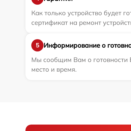
Как только устройство будет 
сертификат на ремонт устройств
Информирование о готовно
5
Мы сообщим Вам о готовности В
место и время.