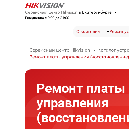
Сервисный центр Hikvision
в Екатеринбурге
Ежедневно с 9:00 до 21:00
О компании
Ремонт ус
Сервисный центр Hikvision
Каталог устр
Ремонт платы управления (восстановление
Ремонт платы
управления
(восстановлен