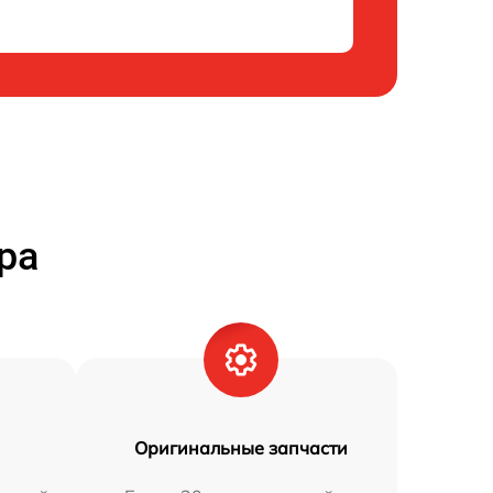
ра
Оригинальные запчасти