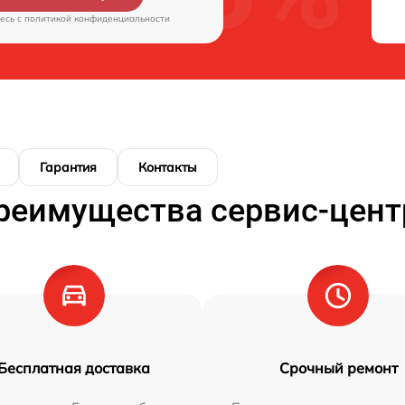
есь c
политикой конфиденциальности
Гарантия
Контакты
реимущества сервис-цент
Бесплатная доставка
Срочный ремонт