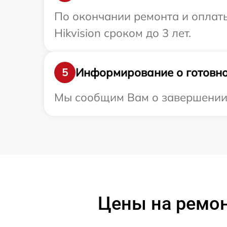
По окончании ремонта и оплат
Hikvision сроком до 3 лет.
Информирование о готовно
5
Мы сообщим Вам о завершении р
Цены на ремон