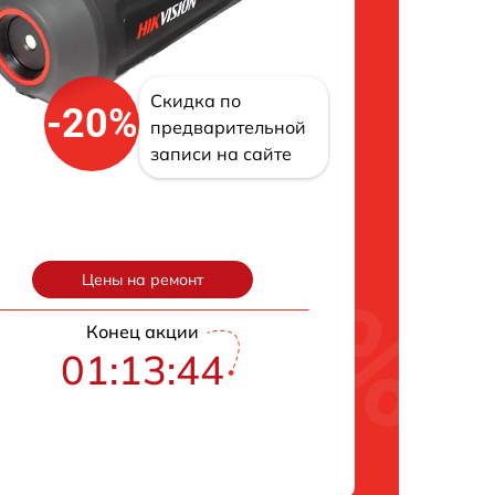
Скидка по
-20%
предварительной
записи на сайте
Цены на ремонт
Конец акции
01:13:43