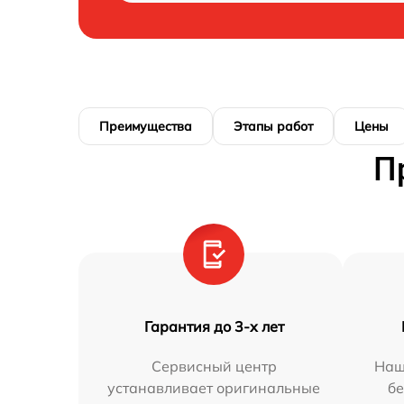
Преимущества
Этапы работ
Цены
П
Гарантия до 3-х лет
Сервисный центр
Наш
устанавливает оригинальные
бе