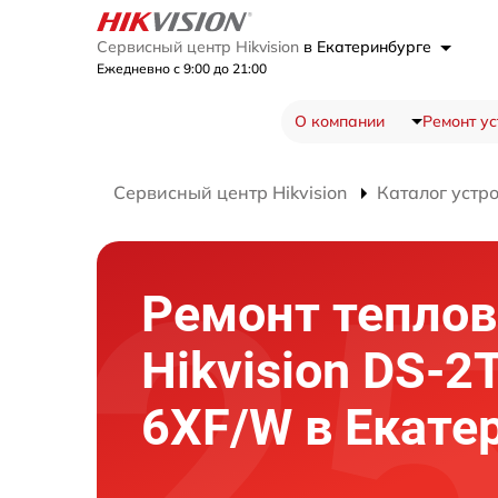
Сервисный центр Hikvision
в Екатеринбурге
Ежедневно с 9:00 до 21:00
О компании
Ремонт ус
Сервисный центр Hikvision
Каталог устр
Ремонт теплов
Hikvision DS-2
6XF/W в Екате