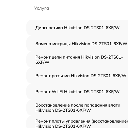
Услуга
Диагностика Hikvision DS-2TS01-6XF/W
Замена матрицы Hikvision DS-2TS01-6XF/W
Ремонт цепи питания Hikvision DS-2TS01-
6XF/W
Ремонт разъема Hikvision DS-2TS01-6XF/W
Ремонт Wi-Fi Hikvision DS-2TS01-6XF/W
Восстановление после попадания влаги
Hikvision DS-2TS01-6XF/W
Ремонт платы управления (восстановление)
Hikvision DS-2TS01-6XF/W