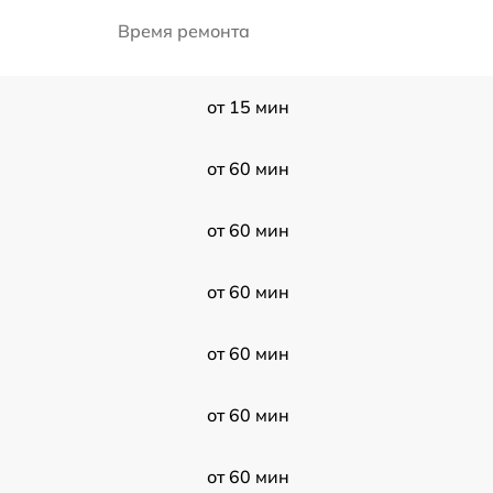
Время ремонта
от 15 мин
от 60 мин
от 60 мин
от 60 мин
от 60 мин
от 60 мин
от 60 мин