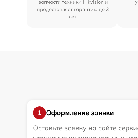
запчасти техники Hikvision и
у
предоставляет гарантию до 3
лет.
Оформление заявки
1
Оставьте заявку на сайте серви