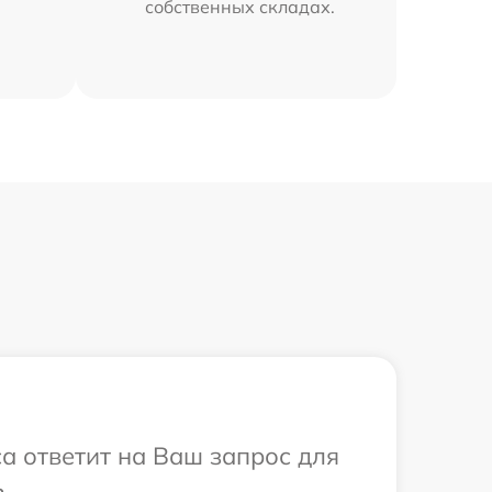
собственных складах.
са ответит на Ваш запрос для