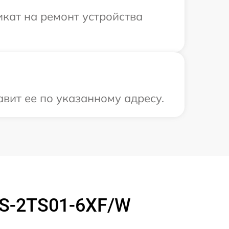
кат на ремонт устройства
авит ее по указанному адресу.
DS-2TS01-6XF/W