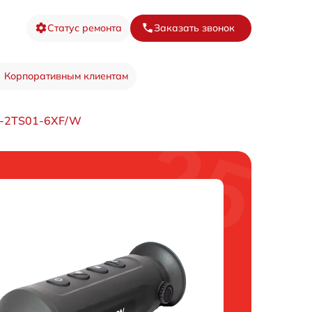
Статус ремонта
Заказать звонок
Корпоративным клиентам
S-2TS01-6XF/W