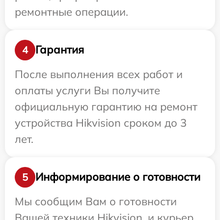
ремонтные операции.
Гарантия
4
После выполнения всех работ и
оплаты услуги Вы получите
официальную гарантию на ремонт
устройства Hikvision сроком до 3
лет.
Информирование о готовности
5
Мы сообщим Вам о готовности
Вашей техники Hikvision, и курьер