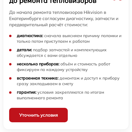
до ремонта тепловизоров
До начала ремонта тепловизоров Hikvision в
Екатеринбурге согласуем диагностику, запчасти и
предварительный расчёт стоимости:
диагностика:
сначала выясняем причину поломки и
только потом приступаем к работам
детали:
подбор запчастей и комплектующих
обсуждается с вами отдельно
несколько приборов:
объём и стоимость работ
фиксируем по каждому устройству
встроенная техника:
демонтаж и доступ к прибору
сразу закладываем в смету
гарантия:
условия закрепляются по итогам
выполненного ремонта
Уточнить условия