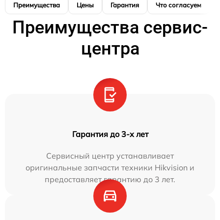
Преимущества
Цены
Гарантия
Что согласуем
Преимущества сервис-
центра
Гарантия до 3-х лет
Сервисный центр устанавливает
оригинальные запчасти техники Hikvision и
предоставляет гарантию до 3 лет.