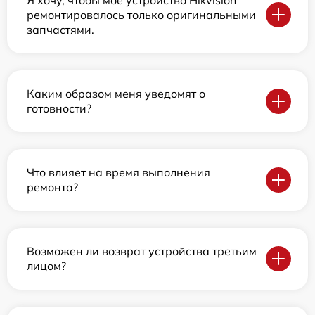
ремонтировалось только оригинальными
запчастями.
Каким образом меня уведомят о
готовности?
Что влияет на время выполнения
ремонта?
Возможен ли возврат устройства третьим
лицом?