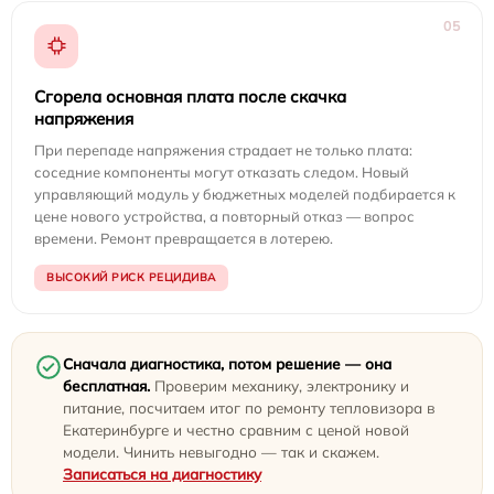
05
Сгорела основная плата после скачка
напряжения
При перепаде напряжения страдает не только плата:
соседние компоненты могут отказать следом. Новый
управляющий модуль у бюджетных моделей подбирается к
цене нового устройства, а повторный отказ — вопрос
времени. Ремонт превращается в лотерею.
ВЫСОКИЙ РИСК РЕЦИДИВА
Сначала диагностика, потом решение — она
бесплатная.
Проверим механику, электронику и
питание, посчитаем итог по ремонту тепловизора в
Екатеринбурге и честно сравним с ценой новой
модели. Чинить невыгодно — так и скажем.
Записаться на диагностику