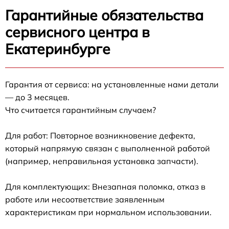
Гарантийные обязательства
сервисного центра в
Екатеринбурге
Гарантия от сервиса: на установленные нами детали
— до 3 месяцев.
Что считается гарантийным случаем?
Для работ: Повторное возникновение дефекта,
который напрямую связан с выполненной работой
(например, неправильная установка запчасти).
Для комплектующих: Внезапная поломка, отказ в
работе или несоответствие заявленным
характеристикам при нормальном использовании.