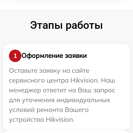
Этапы работы
Оформление заявки
1
Оставьте заявку на сайте
сервисного центра Hikvision. Наш
менеджер ответит на Ваш запрос
для уточнения индивидуальных
условий ремонта Вашего
устройства Hikvision.