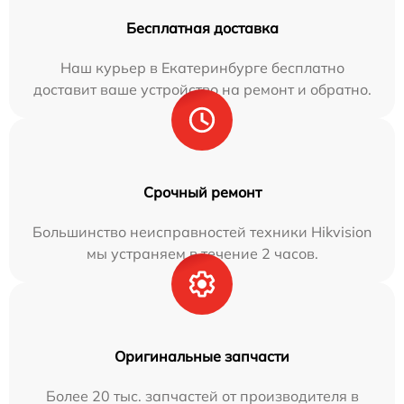
Бесплатная доставка
Наш курьер в Екатеринбурге бесплатно
доставит ваше устройство на ремонт и обратно.
Срочный ремонт
Большинство неисправностей техники Hikvision
мы устраняем в течение 2 часов.
Оригинальные запчасти
Более 20 тыс. запчастей от производителя в