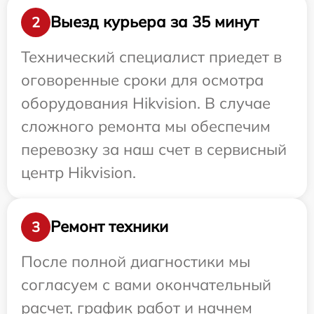
Выезд курьера за 35 минут
2
Технический специалист приедет в
оговоренные сроки для осмотра
оборудования Hikvision. В случае
сложного ремонта мы обеспечим
перевозку за наш счет в сервисный
центр Hikvision.
Ремонт техники
3
После полной диагностики мы
согласуем с вами окончательный
расчет, график работ и начнем