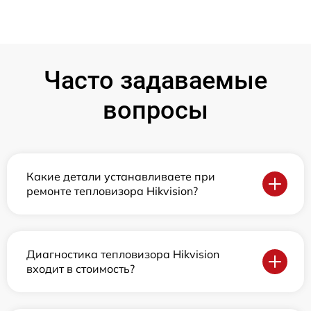
Часто задаваемые
вопросы
Какие детали устанавливаете при
ремонте тепловизора Hikvision?
Диагностика тепловизора Hikvision
входит в стоимость?