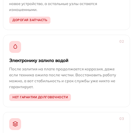
новое устройство, а остальные узлы остаются
изношенными.
ДОРОГАЯ ЗАПЧАСТЬ
02
Электронику залило водой
После залития на плате продолжается коррозия, даже
если техника ожила после чистки. Восстановить работу
можно, а вот стабильность и срок службы уже никто не
гарантирует.
НЕТ ГАРАНТИИ ДОЛГОВЕЧНОСТИ
03