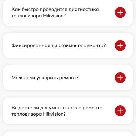
Как быстро проводится диагностика
тепловизора Hikvision?
Фиксированная ли стоимость ремонта?
Можно ли ускорить ремонт?
Выдаете ли документы после ремонта
тепловизора Hikvision?