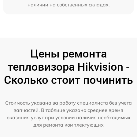
наличии на собственных складах.
Цены ремонта
тепловизора Hikvision -
Сколько стоит починить
Стоимость указана за работу специалиста без учета
запчастей. В таблице указано среднее время
оказания услуг при условии наличия необходимых
для ремонта комплектующих