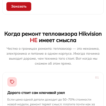
Заказать
Когда ремонт тепловизора Hikvision
НЕ
имеет смысла
Честно о границах ремонта: тепловизор — это механика,
электроника и питание в одном корпусе. Иногда починка
выходит дороже, чем техника того стоит. Вот когда мы
скажем об этом прямо.
01
Дорого стоит сам ключевой узел
Если цена одной детали доходит до 50–70% стоимости
новой модели, ремонт теряет смысл: платите почти как за