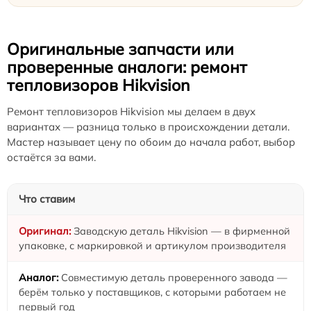
Оригинальные запчасти или
проверенные аналоги: ремонт
тепловизоров Hikvision
Ремонт тепловизоров Hikvision мы делаем в двух
вариантах — разница только в происхождении детали.
Мастер называет цену по обоим до начала работ, выбор
остаётся за вами.
Что ставим
Заводскую деталь Hikvision — в фирменной
упаковке, с маркировкой и артикулом производителя
Совместимую деталь проверенного завода —
берём только у поставщиков, с которыми работаем не
первый год