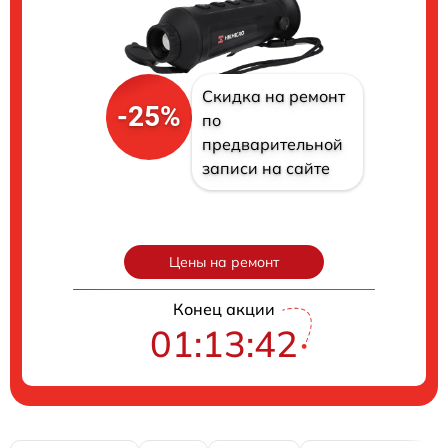
Скидка на ремонт
-25%
по
предварительной
записи на сайте
Цены на ремонт
Конец акции
01:13:41