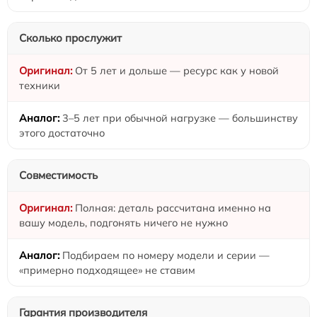
Сколько прослужит
От 5 лет и дольше — ресурс как у новой
техники
3–5 лет при обычной нагрузке — большинству
этого достаточно
Совместимость
Полная: деталь рассчитана именно на
вашу модель, подгонять ничего не нужно
Подбираем по номеру модели и серии —
«примерно подходящее» не ставим
Гарантия производителя