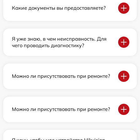
Какие документы вы предоставляете?
Я уже знаю, в чем неисправность. Для
чего проводить диагностику?
Можно ли присутствовать при ремонте?
Можно ли присутствовать при ремонте?
Я хочу, чтобы мое устройство Hikvision