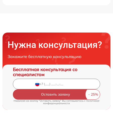
Нужна консультация?
Закажите бесплатную консультацию
Бесплатная консультация со
специалистом
Оставить заявку
Нажимая на кнопку "Оставить заявку" Вы соглашаетесь c
политикой
конфиденциальности