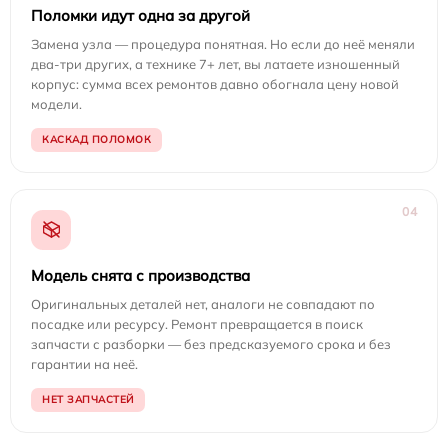
Поломки идут одна за другой
Замена узла — процедура понятная. Но если до неё меняли
два-три других, а технике 7+ лет, вы латаете изношенный
корпус: сумма всех ремонтов давно обогнала цену новой
модели.
КАСКАД ПОЛОМОК
04
Модель снята с производства
Оригинальных деталей нет, аналоги не совпадают по
посадке или ресурсу. Ремонт превращается в поиск
запчасти с разборки — без предсказуемого срока и без
гарантии на неё.
НЕТ ЗАПЧАСТЕЙ