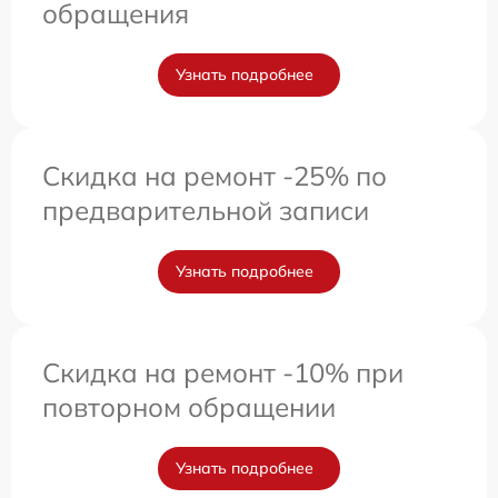
обращения
Узнать подробнее
Скидка на ремонт -25% по
предварительной записи
Узнать подробнее
Скидка на ремонт -10% при
повторном обращении
Узнать подробнее