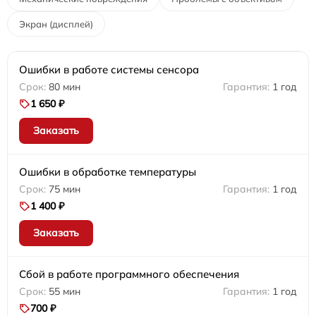
Экран (дисплей)
Ошибки в работе системы сенсора
80 мин
1 год
1 650 ₽
Заказать
Ошибки в обработке температуры
75 мин
1 год
1 400 ₽
Заказать
Сбой в работе программного обеспечения
55 мин
1 год
700 ₽