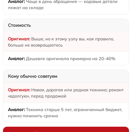
Чаще в день обращения — ходовые детали
лежат на складе
Стоимость
Выше, но к этому узлу вы, как правило,
больше не возвращаетесь
Дешевле оригинала примерно на 20–40%
Кому обычно советуем
Новая, дорогая или редкая техника; ремонт
«вдолгую», перед продажей
Техника старше 5 лет, ограниченный бюджет,
нужно починить срочно