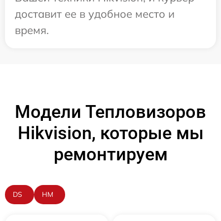
доставит ее в удобное место и
время.
Модели Тепловизоров
Hikvision, которые мы
ремонтируем
DS
HM