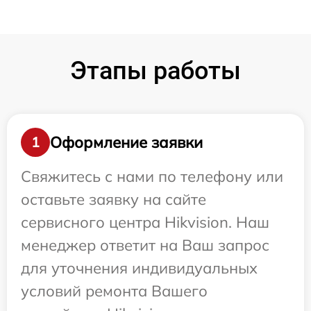
Этапы работы
Оформление заявки
1
Свяжитесь с нами по телефону или
оставьте заявку на сайте
сервисного центра Hikvision. Наш
менеджер ответит на Ваш запрос
для уточнения индивидуальных
условий ремонта Вашего