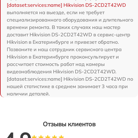
[dataset:services:name] Hikvision DS-2CD2T42WD
выполняется на выезде, если не требует
специализированного оборудования и длительного
времени ремонта. В таких случаях наш мастер
доставит Hikvision DS-2CD2T42WD в сервис-центр
Hikvision в Екатеринбурге и привезет обратно.
Позвоните и наш сотрудник сервисного центра
Hikvision в Екатеринбурге проконсультирует и
рассчитает стоимость работ над камеры
видеонаблюдения Hikvision DS-2CD2T42WD.
[dataset:services:name] Hikvision DS-2CD2T42WD по
нашей статистике в среднем занимает 3 часа при
наличии деталей.
Отзывы клиентов