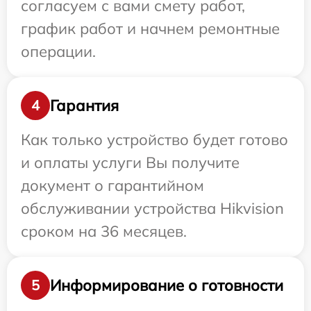
согласуем с вами смету работ,
график работ и начнем ремонтные
операции.
Гарантия
4
Как только устройство будет готово
и оплаты услуги Вы получите
документ о гарантийном
обслуживании устройства Hikvision
сроком на 36 месяцев.
Информирование о готовности
5