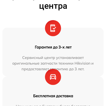
центра
Гарантия до 3-х лет
Сервисный центр устанавливает
оригинальные запчасти техники Hikvision и
предоставляет гарантию до 3 лет.
Бесплатная доставка