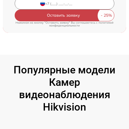
Оставить заявку
Нажимая на кнопку "Оставить заявку" Вы соглашаетесь c
политикой
конфиденциальности
Популярные модели
Камер
видеонаблюдения
Hikvision