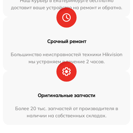
Наш курьер в Екатеринбурге бесплатно
доставит ваше устройство на ремонт и обратно.
Срочный ремонт
Большинство неисправностей техники Hikvision
мы устраняем в течение 2 часов.
Оригинальные запчасти
Более 20 тыс. запчастей от производителя в
наличии на собственных складах.