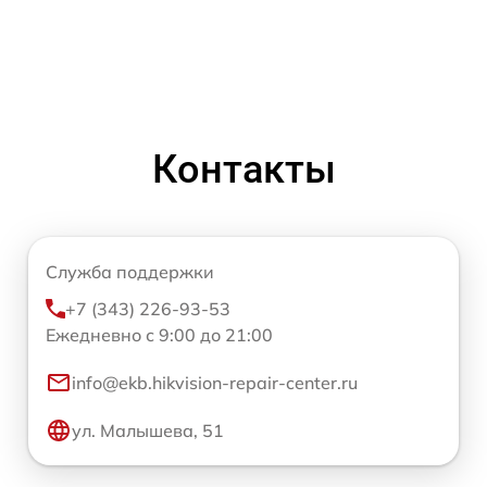
Контакты
Служба поддержки
+7 (343) 226-93-53
Ежедневно с 9:00 до 21:00
info@ekb.hikvision-repair-center.ru
ул. Малышева, 51