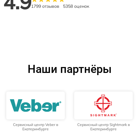
4.9
1799 отзывов
5358 оценок
Наши партнёры
Сервисный центр Veber в
Сервисный центр Sightmark в
Екатеринбурге
Екатеринбурге