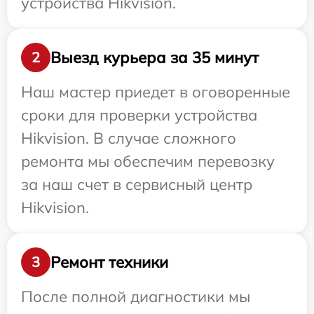
устройства Hikvision.
Выезд курьера за 35 минут
2
Наш мастер приедет в оговоренные
сроки для проверки устройства
Hikvision. В случае сложного
ремонта мы обеспечим перевозку
за наш счет в сервисный центр
Hikvision.
Ремонт техники
3
После полной диагностики мы