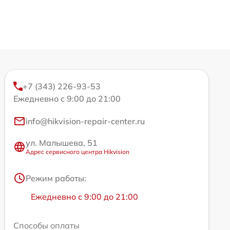
+7 (343) 226-93-53
Ежедневно с 9:00 до 21:00
info@hikvision-repair-center.ru
ул. Малышева, 51
Адрес сервисного центра Hikvision
Режим работы:
Ежедневно с 9:00 до 21:00
Способы оплаты