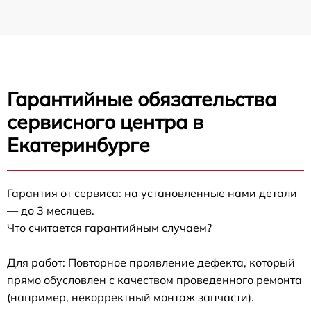
Гарантийные обязательства
сервисного центра в
Екатеринбурге
Гарантия от сервиса: на установленные нами детали
— до 3 месяцев.
Что считается гарантийным случаем?
Для работ: Повторное проявление дефекта, который
прямо обусловлен с качеством проведенного ремонта
(например, некорректный монтаж запчасти).