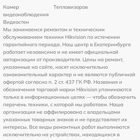
Камер
Тепловизоров
видеонаблюдения
Видеостен
Мы занимаемся ремонтом и техническим
обслуживанием техники Hikvision по истечении
гарантийного периода. Наш центр в Екатеринбурге
работает независимо и не имеет официальной
авторизации от производителя. Цены на ремонт,
указанные на сайте, носят исключительно
ознакомительный характер и не являются публичной
офертой согласно п. 2 ст. 437 ГК РФ. Названия и
обозначения торговой марки Hikvision упоминаются
только в информационных целях — чтобы обозначить
перечень техники, с которой мы работаем. Наша
организация не аффилирована с владельцами
указанных товарных знаков и не представляет их
интересы. Все виды ремонтных работ выполняются
исключительно на устройствах, находящихся в