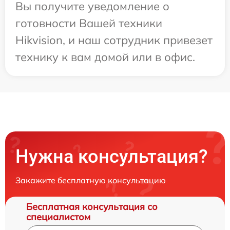
Вы получите уведомление о
готовности Вашей техники
Hikvision, и наш сотрудник привезет
технику к вам домой или в офис.
Нужна консультация?
Закажите бесплатную консультацию
Бесплатная консультация со
специалистом