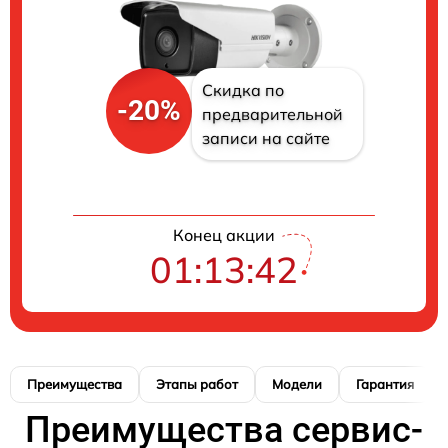
Скидка по
-20%
предварительной
записи на сайте
Конец акции
01:13:42
Преимущества
Этапы работ
Модели
Гарантия
Преимущества сервис-