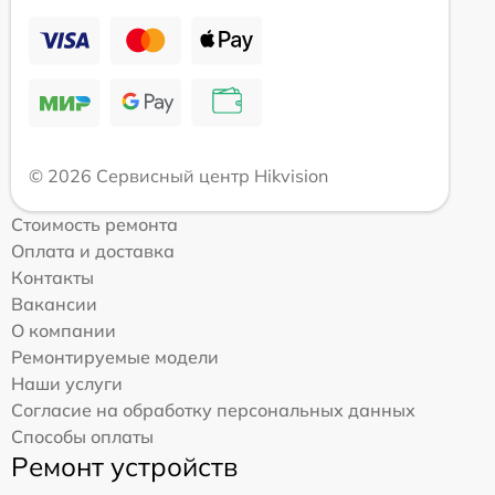
© 2026 Сервисный центр Hikvision
Стоимость ремонта
Оплата и доставка
Контакты
Вакансии
О компании
Ремонтируемые модели
Наши услуги
Согласие на обработку персональных данных
Способы оплаты
Ремонт устройств