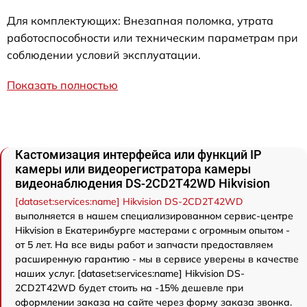
Для комплектующих: Внезапная поломка, утрата
работоспособности или техническим параметрам при
соблюдении условий эксплуатации.
Показать полностью
Кастомизация интерфейса или функций IP
камеры или видеорегистратора камеры
видеонаблюдения DS-2CD2T42WD Hikvision
[dataset:services:name] Hikvision DS-2CD2T42WD
выполняется в нашем специализированном сервис-центре
Hikvision в Екатеринбурге мастерами с огромным опытом -
от 5 лет. На все виды работ и запчасти предоставляем
расширенную гарантию - мы в сервисе уверены в качестве
наших услуг. [dataset:services:name] Hikvision DS-
2CD2T42WD будет стоить на -15% дешевле при
оформлении заказа на сайте через форму заказа звонка.