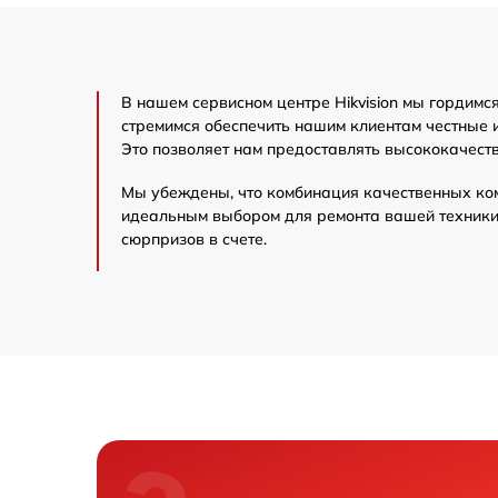
В нашем сервисном центре Hikvision мы гордим
стремимся обеспечить нашим клиентам честные и
Это позволяет нам предоставлять высококачест
Мы убеждены, что комбинация качественных ко
идеальным выбором для ремонта вашей техники H
сюрпризов в счете.