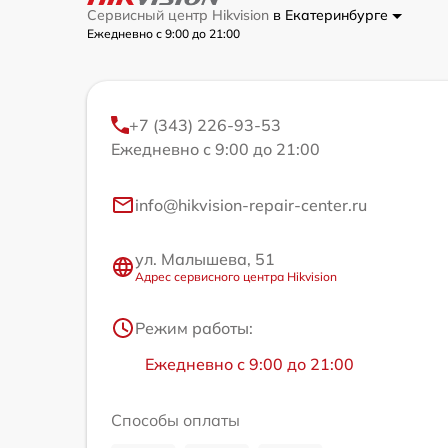
Сервисный центр Hikvision
в Екатеринбурге
Ежедневно с 9:00 до 21:00
+7 (343) 226-93-53
Ежедневно с 9:00 до 21:00
info@hikvision-repair-center.ru
ул. Малышева, 51
Адрес сервисного центра Hikvision
Режим работы:
Ежедневно с 9:00 до 21:00
Способы оплаты