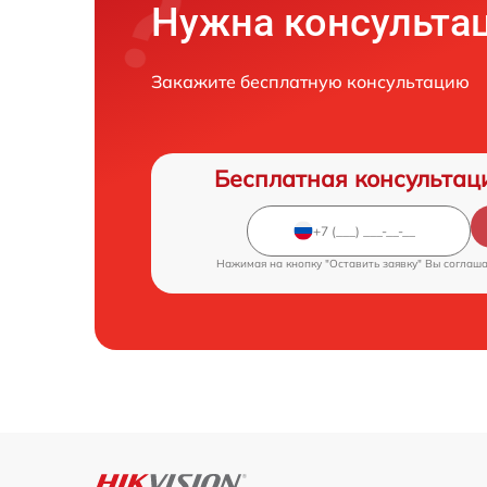
Нужна консульта
Закажите бесплатную консультацию
Бесплатная консультац
Нажимая на кнопку "Оставить заявку" Вы соглаш