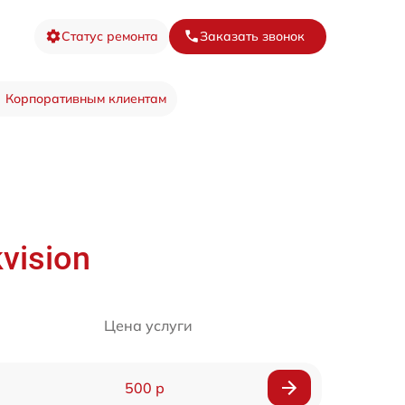
Статус ремонта
Заказать звонок
Корпоративным клиентам
vision
Цена услуги
500 р