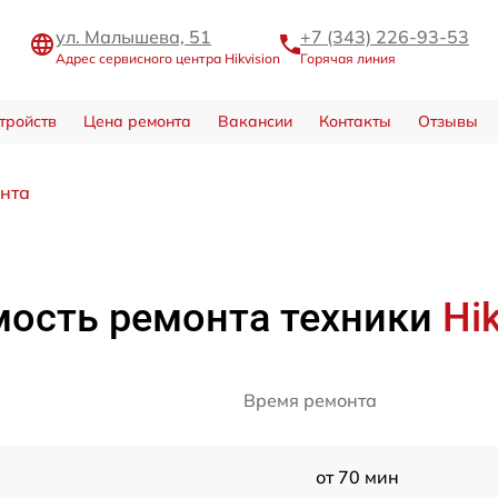
ул. Малышева, 51
+7 (343) 226-93-53
Адрес сервисного центра Hikvision
Горячая линия
тройств
Цена ремонта
Вакансии
Контакты
Отзывы
онта
ость ремонта техники
Hik
Время ремонта
от 70 мин