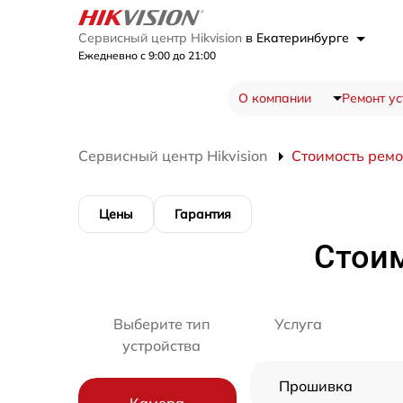
Сервисный центр Hikvision
в Екатеринбурге
Ежедневно с 9:00 до 21:00
О компании
Ремонт ус
Сервисный центр Hikvision
Стоимость рем
Цены
Гарантия
Стоим
Выберите тип
Услуга
устройства
Прошивка