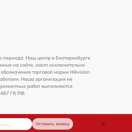
о периода. Наш центр в Екатеринбурге
нные на сайте, носят исключительно
 обозначения торговой марки Hikvision
работаем. Наша организация не
 ремонтных работ выполняются
1487 ГК РФ.
Оставить заявку