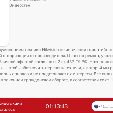
Видеостен
уживанием техники Hikvision по истечении гарантийног
 авторизации от производителя. Цены на ремонт, указа
ичной офертой согласно п. 2 ст. 437 ГК РФ. Названия и
 — чтобы обозначить перечень техники, с которой мы 
рных знаков и не представляет их интересы. Все виды
 законном гражданском обороте, в соответствии со ст. 
онца акции
01:13:42
сталось