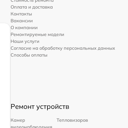
Стоимость ремонта
Оплата и доставка
Контакты
Вакансии
О компании
Ремонтируемые модели
Наши услуги
Согласие на обработку персональных данных
Способы оплаты
Ремонт устройств
Камер
Тепловизоров
видеонаблюдения