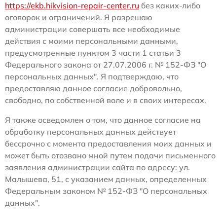
https://ekb.hikvision-repair-center.ru
без каких-либо
оговорок и ограничений. Я разрешаю
администрации совершать все необходимые
действия с моими персональными данными,
предусмотренные пунктом 3 части 1 статьи 3
Федерального закона от 27.07.2006 г. № 152-ФЗ "О
персональных данных". Я подтверждаю, что
предоставляю данное согласие добровольно,
свободно, по собственной воле и в своих интересах.
Я также осведомлен о том, что данное согласие на
обработку персональных данных действует
бессрочно с момента предоставления моих данных и
может быть отозвано мной путем подачи письменного
заявления администрации сайта по адресу: ул.
Малышева, 51, с указанием данных, определенных
Федеральным законом № 152-ФЗ "О персональных
данных".