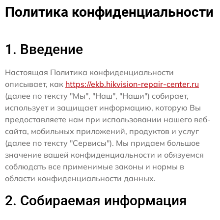
Политика конфиденциальности
1. Введение
Настоящая Политика конфиденциальности
описывает, как
https://ekb.hikvision-repair-center.ru
(далее по тексту "Мы", "Наш", "Наши") собирает,
использует и защищает информацию, которую Вы
предоставляете нам при использовании нашего веб-
сайта, мобильных приложений, продуктов и услуг
(далее по тексту "Сервисы"). Мы придаем большое
значение вашей конфиденциальности и обязуемся
соблюдать все применимые законы и нормы в
области конфиденциальности данных.
2. Собираемая информация