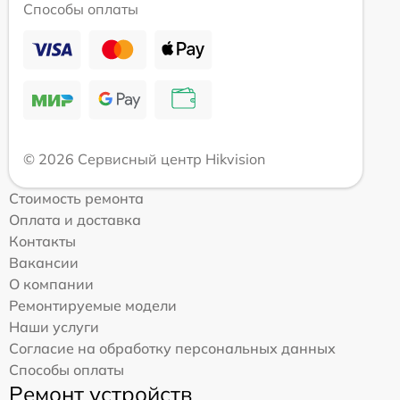
Способы оплаты
© 2026 Сервисный центр Hikvision
Стоимость ремонта
Оплата и доставка
Контакты
Вакансии
О компании
Ремонтируемые модели
Наши услуги
Согласие на обработку персональных данных
Способы оплаты
Ремонт устройств