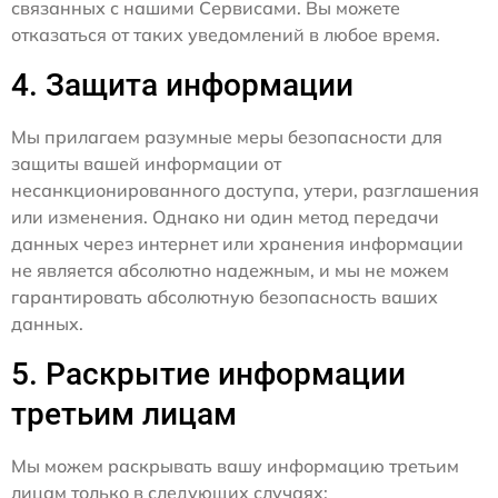
связанных с нашими Сервисами. Вы можете
отказаться от таких уведомлений в любое время.
4. Защита информации
Мы прилагаем разумные меры безопасности для
защиты вашей информации от
несанкционированного доступа, утери, разглашения
или изменения. Однако ни один метод передачи
данных через интернет или хранения информации
не является абсолютно надежным, и мы не можем
гарантировать абсолютную безопасность ваших
данных.
5. Раскрытие информации
третьим лицам
Мы можем раскрывать вашу информацию третьим
лицам только в следующих случаях: