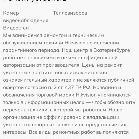
Камер
Тепловизоров
видеонаблюдения
Видеостен
Мы занимаемся ремонтом и техническим
обслуживанием техники Hikvision по истечении
гарантийного периода. Наш центр в Екатеринбурге
работает независимо и не имеет официальной
авторизации от производителя. Цены на ремонт,
указанные на сайте, носят исключительно
ознакомительный характер и не являются публичной
офертой согласно п. 2 ст. 437 ГК РФ. Названия и
обозначения торговой марки Hikvision упоминаются
только в информационных целях — чтобы обозначить
перечень техники, с которой мы работаем. Наша
организация не аффилирована с владельцами
указанных товарных знаков и не представляет их
интересы. Все виды ремонтных работ выполняются