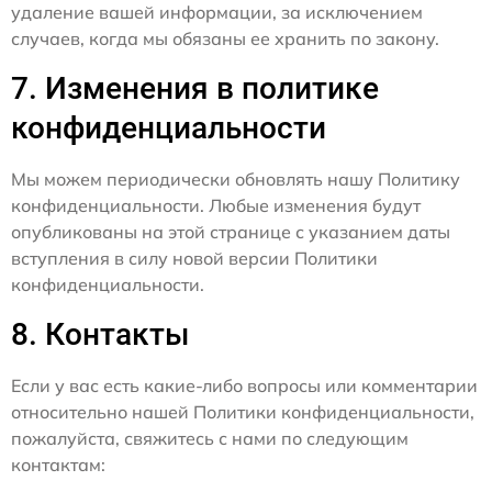
удаление вашей информации, за исключением
случаев, когда мы обязаны ее хранить по закону.
7. Изменения в политике
конфиденциальности
Мы можем периодически обновлять нашу Политику
конфиденциальности. Любые изменения будут
опубликованы на этой странице с указанием даты
вступления в силу новой версии Политики
конфиденциальности.
8. Контакты
Если у вас есть какие-либо вопросы или комментарии
относительно нашей Политики конфиденциальности,
пожалуйста, свяжитесь с нами по следующим
контактам: