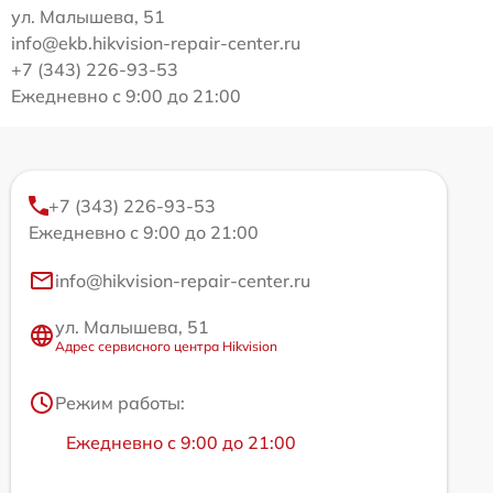
ул. Малышева, 51
info@ekb.hikvision-repair-center.ru
+7 (343) 226-93-53
Ежедневно с 9:00 до 21:00
+7 (343) 226-93-53
Ежедневно с 9:00 до 21:00
info@hikvision-repair-center.ru
ул. Малышева, 51
Адрес сервисного центра Hikvision
Режим работы:
Ежедневно с 9:00 до 21:00