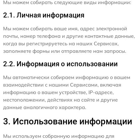
Мы можем собирать следующие виды информации:
2.1. Личная информация
Мы можем собирать ваше имя, адрес электронной
почты, номер телефона и другие контактные данные,
когда вы регистрируетесь на наших Сервисах,
заполняете формы или отправляете нам запросы.
2.2. Информация о использовании
Мы автоматически собираем информацию о вашем
взаимодействии с нашими Сервисами, включая
информацию о вашем устройстве, IP-адресе,
местоположении, действиях на сайте и другие
данные аналогичного характера.
3. Использование информации
Мы используем собранную информацию для