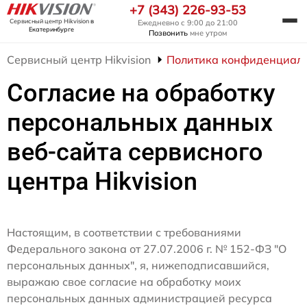
+7 (343) 226-93-53
Сервисный центр Hikvision
в
Ежедневно с 9:00 до 21:00
Екатеринбурге
Позвонить
мне утром
Сервисный центр Hikvision
Политика конфиденциаль
Согласие на обработку
персональных данных
веб-сайта сервисного
центра Hikvision
Настоящим, в соответствии с требованиями
Федерального закона от 27.07.2006 г. № 152-ФЗ "О
персональных данных", я, нижеподписавшийся,
выражаю свое согласие на обработку моих
персональных данных администрацией ресурса