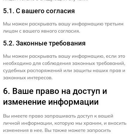
5.1. С вашего согласия
Мы можем раскрывать вашу информацию третьим
лицам с вашего явного согласия.
5.2. Законные требования
Мы можем раскрывать вашу информацию, если это
необходимо для соблюдения законных требований,
судебных распоряжений или защиты наших прав и
законных интересов.
6. Ваше право на доступ и
изменение информации
Вы имеете право запрашивать доступ к вашей
личной информации, которую мы храним, и вносить
изменения в нее. Вы также можете запросить