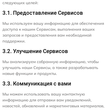
следующих целей:
3.1. Предоставление Сервисов
Мы используем вашу информацию для обеспечения
доступа к нашим Сервисам, выполнения ваших
запросов и предоставления вам необходимой
поддержки.
3.2. Улучшение Сервисов
Мы анализируем собранную информацию, чтобы
улучшать наши Сервисы, а также разрабатывать
новые функции и продукты.
3.3. Коммуникация с вами
Мы можем использовать вашу контактную
информацию для отправки вам уведомлений,
новостей, обновлений и маркетинговых материалов,